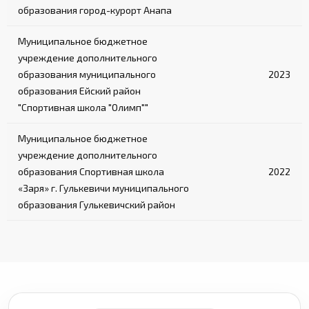
образования город-курорт Анапа
Муниципальное бюджетное
учреждение дополнительного
образования муниципального
2023
образования Ейский район
"Спортивная школа "Олимп""
Муниципальное бюджетное
учреждение дополнительного
образования Спортивная школа
2022
«Заря» г. Гулькевичи муниципального
образования Гулькевичский район