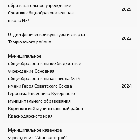
образовательное учреждение
2025
Средняя общеобразовательная
школа №7
Отдел физической культуры и спорта
2022
Темрюкского района
Муниципальное
общеобразовательное бюджетное
учреждение Основная
общеобразовательная школа №24
имени Героя Советского Союза
2024
Герасима Евсеевича Кучерявого
муниципального образования
Кореновский муниципальный район
Краснодарского края
Муниципальное казенное
учреждение "Абинкапстрой"