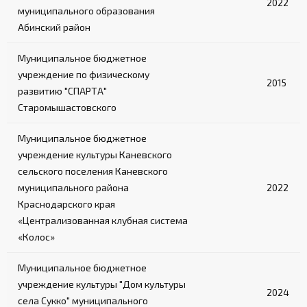
2022
муниципального образования
Абинский район
Муниципальное бюджетное
учреждение по физическому
2015
развитию "СПАРТА"
Старомышастовского
Муниципальное бюджетное
учреждение культуры Каневского
сельского поселения Каневского
муниципального района
2022
Краснодарского края
«Централизованная клубная система
«Колос»
Муниципальное бюджетное
учреждение культуры "Дом культуры
2024
села Сукко" муниципального