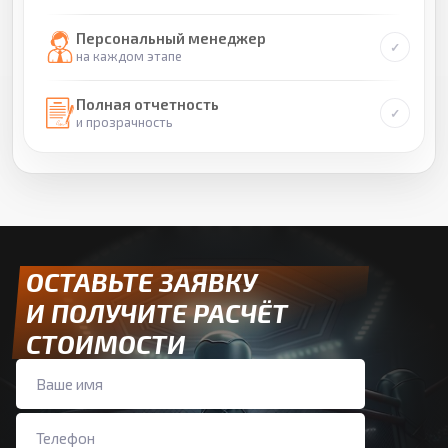
Персональный менеджер
на каждом этапе
Полная отчетность
и прозрачность
ОСТАВЬТЕ ЗАЯВКУ
И ПОЛУЧИТЕ РАСЧЁТ
СТОИМОСТИ