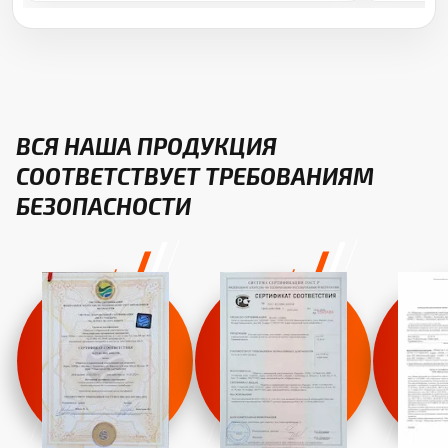
ВСЯ НАША ПРОДУКЦИЯ
СООТВЕТСТВУЕТ ТРЕБОВАНИЯМ
БЕЗОПАСНОСТИ