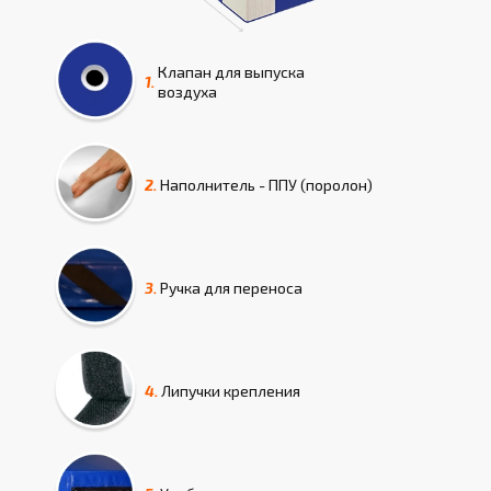
Клапан для выпуска
1.
воздуха
2.
Наполнитель - ППУ (поролон)
3.
Ручка для переноса
4.
Липучки крепления