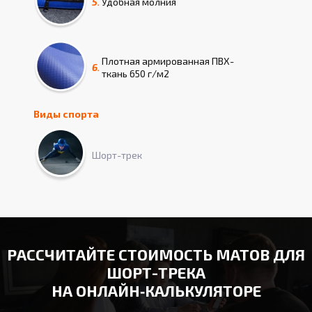
5.
Удобная молния
Плотная армированная ПВХ-
6.
ткань 650 г/м2
Виды спорта
Шорт-трек
РАССЧИТАЙТЕ СТОИМОСТЬ МАТОВ ДЛЯ
ШОРТ-ТРЕКА
НА ОНЛАЙН‑КАЛЬКУЛЯТОРЕ