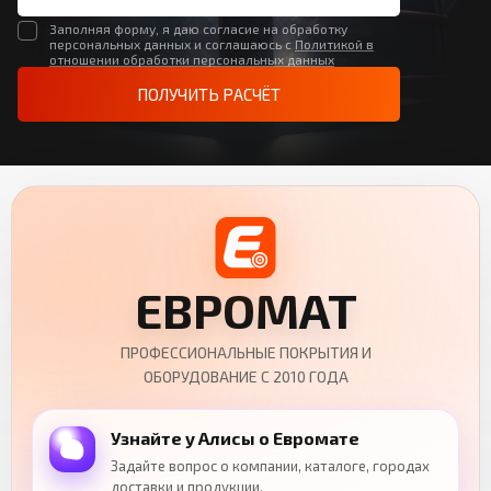
Заполняя форму, я даю согласие на обработку
персональных данных и соглашаюсь с
Политикой в
отношении обработки персональных данных
ПОЛУЧИТЬ РАСЧЁТ
ЕВРОМАТ
ПРОФЕССИОНАЛЬНЫЕ ПОКРЫТИЯ И
ОБОРУДОВАНИЕ С 2010 ГОДА
Узнайте у Алисы о Евромате
Задайте вопрос о компании, каталоге, городах
доставки и продукции.