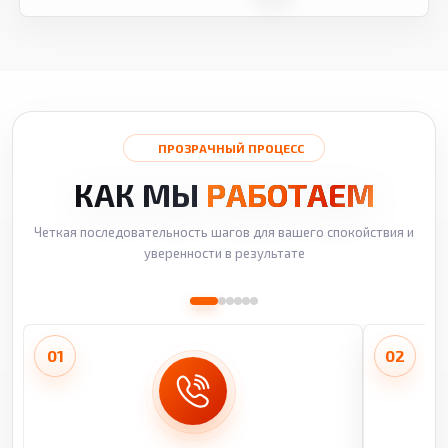
ПРОЗРАЧНЫЙ ПРОЦЕСС
КАК МЫ
РАБОТАЕМ
Четкая последовательность шагов для вашего спокойствия и
уверенности в результате
01
02