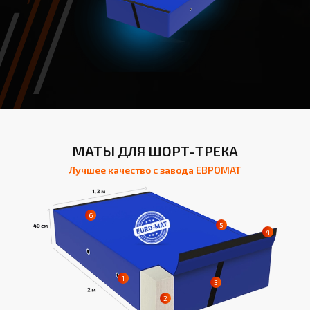
МАТЫ ДЛЯ ШОРТ-ТРЕКА
Лучшее качество с завода ЕВРОМАТ