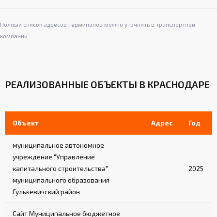
Полный список адресов терминалов можно уточнить в транспортной
компании.
РЕАЛИЗОВАННЫЕ ОБЪЕКТЫ В КРАСНОДАРЕ
Объект
Адрес
Год
муниципальное автономное
учреждение "Управление
капитального строительства"
2025
муниципального образования
Гулькевичский район
Сайт Муниципальное бюджетное