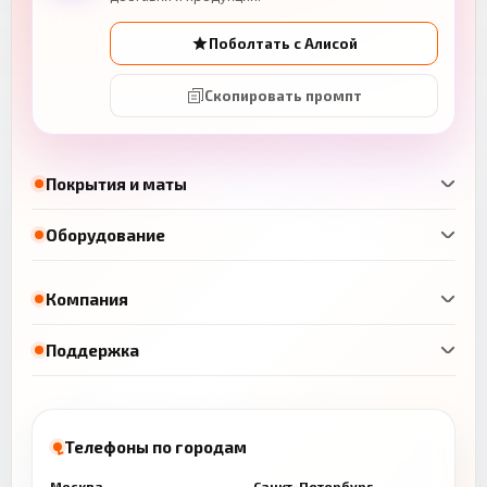
Поболтать с Алисой
Скопировать промпт
Покрытия и маты
Оборудование
Компания
Поддержка
Телефоны по городам
Москва
Санкт-Петербург