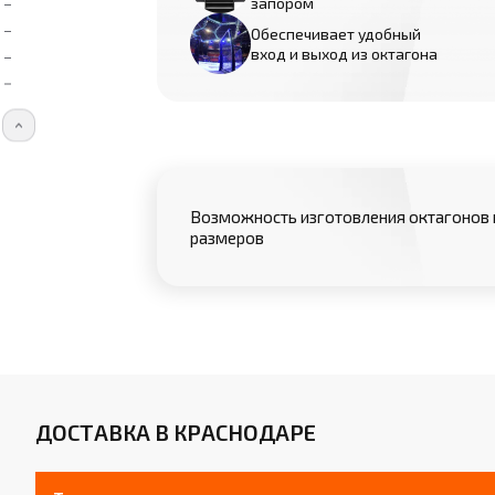
запором
Обеспечивает удобный
вход и выход из октагона
Возможность изготовления октагонов 
размеров
ДОСТАВКА В КРАСНОДАРЕ