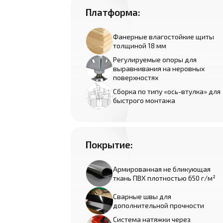
Платформа:
Фанерные влагостойкие щиты
толщиной 18 мм
Регулируемые опоры для
выравнивания на неровных
поверхностях
Сборка по типу «ось-втулка» для
быстрого монтажа
Покрытие:
Армированная не бликующая
ткань ПВХ плотностью 650 г/м²
Сварные швы для
дополнительной прочности
Система натяжки через