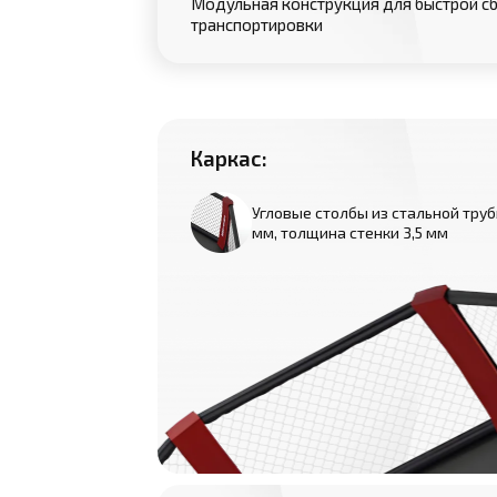
Модульная конструкция для быстрой сб
транспортировки
Каркас:
Угловые столбы из стальной тру
мм, толщина стенки 3,5 мм