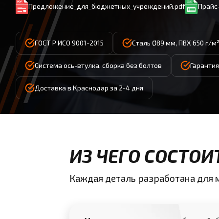
Предложение_для_бюджетных_учреждений.pdf
Прайс-
ГОСТ Р ИСО 9001-2015
Сталь Ø89 мм, ПВХ 650 г/м²
Система ось-втулка, сборка без болтов
Гарантия
Доставка в Краснодар за 2-4 дня
ИЗ ЧЕГО СОСТОИ
Каждая деталь разработана для 