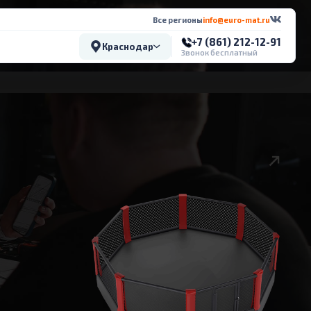
Все регионы
info@euro-mat.ru
+7 (861) 212-12-91
Краснодар
Звонок бесплатный