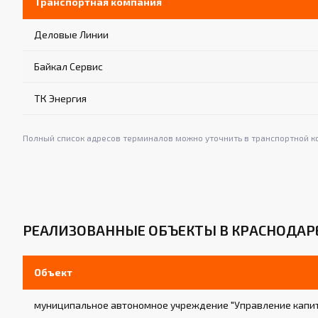
Транспортная компания
Деловые Линии
Байкал Сервис
ТК Энергия
Полный список адресов терминалов можно уточнить в транспортной к
РЕАЛИЗОВАННЫЕ ОБЪЕКТЫ В КРАСНОДАР
Объект
муниципальное автономное учреждение "Управление капит