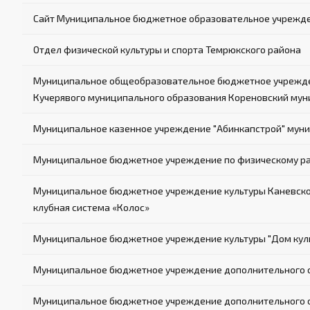
Сайт Муниципальное бюджетное образовательное учрежд
Отдел физической культуры и спорта Темрюкского района
Муниципальное общеобразовательное бюджетное учрежден
Кучерявого муниципального образования Кореновский мун
Муниципальное казенное учреждение "Абинкапстрой" муни
Муниципальное бюджетное учреждение по физическому р
Муниципальное бюджетное учреждение культуры Каневског
клубная система «Колос»
Муниципальное бюджетное учреждение культуры "Дом куль
Муниципальное бюджетное учреждение дополнительного об
Муниципальное бюджетное учреждение дополнительного об