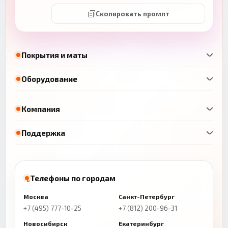
Скопировать промпт
Покрытия и маты
Оборудование
Компания
Поддержка
Телефоны по городам
Москва
Санкт-Петербург
+7 (495) 777-10-25
+7 (812) 200-96-31
Новосибирск
Екатеринбург