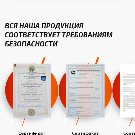
ВСЯ НАША ПРОДУКЦИЯ
СООТВЕТСТВУЕТ ТРЕБОВАНИЯМ
БЕЗОПАСНОСТИ
Сертификат
Сертификат
Соот