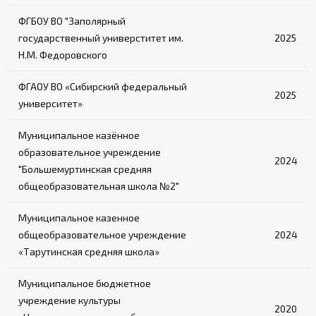
ФГБОУ ВО "Заполярный
государственный универститет им.
2025
Н.М. Федоровского
ФГАОУ ВО «Сибирский федеральный
2025
университет»
Муниципальное казённое
образовательное учреждение
2024
"Большемуртинская средняя
общеобразовательная школа №2"
Муниципальное казенное
общеобразовательное учреждение
2024
«Тарутинская средняя школа»
Муниципальное бюджетное
учреждение культуры
2020