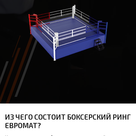
ИЗ ЧЕГО СОСТОИТ БОКСЕРСКИЙ РИНГ
ЕВРОМАТ?