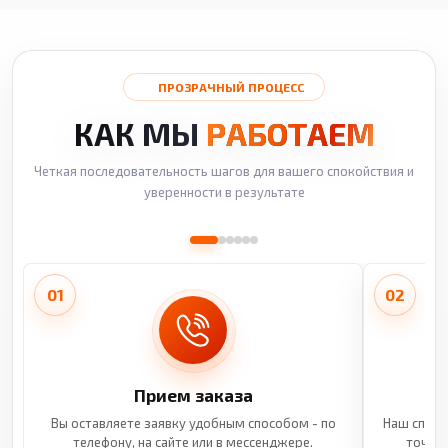
ПРОЗРАЧНЫЙ ПРОЦЕСС
КАК МЫ
РАБОТАЕМ
Четкая последовательность шагов для вашего спокойствия и
уверенности в результате
01
02
Прием заказа
Вы оставляете заявку удобным способом - по
Наш специ
телефону, на сайте или в мессенджере.
точные