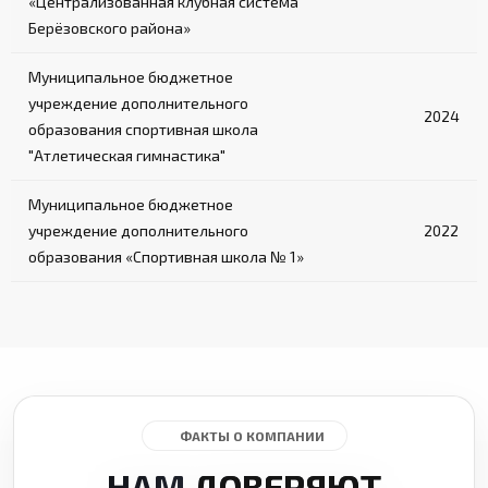
«Централизованная клубная система
Берёзовского района»
Муниципальное бюджетное
учреждение дополнительного
2024
образования спортивная школа
"Атлетическая гимнастика"
Муниципальное бюджетное
учреждение дополнительного
2022
образования «Спортивная школа № 1»
ФАКТЫ О КОМПАНИИ
НАМ
ДОВЕРЯЮТ