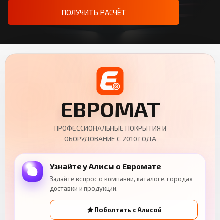
ПОЛУЧИТЬ РАСЧЁТ
ЕВРОМАТ
ПРОФЕССИОНАЛЬНЫЕ ПОКРЫТИЯ И
ОБОРУДОВАНИЕ С 2010 ГОДА
Узнайте у Алисы о Евромате
Задайте вопрос о компании, каталоге, городах
доставки и продукции.
Поболтать с Алисой