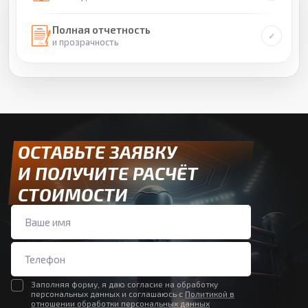
Полная отчетность
и прозрачность
ОСТАВЬТЕ ЗАЯВКУ
И ПОЛУЧИТЕ РАСЧЁТ
СТОИМОСТИ
Заполняя форму, я даю согласие на обработку
персональных данных и соглашаюсь с
Политикой в
отношении обработки персональных данных