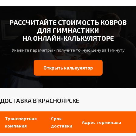
РАССЧИТАЙТЕ СТОИМОСТЬ КОВРОВ
ДЛЯ ГИМНАСТИКИ
НА ОНЛАЙН‑КАЛЬКУЛЯТОРЕ
Укажите параметры - получите точную цену за 1 минуту
Открыть калькулятор
ДОСТАВКА В КРАСНОЯРСКЕ
Транспортная
Срок
Адрес терминала
компания
доставки