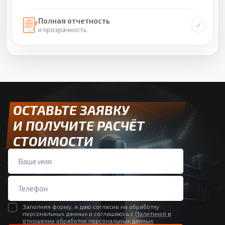
Полная отчетность
и прозрачность
ОСТАВЬТЕ ЗАЯВКУ
И ПОЛУЧИТЕ РАСЧЁТ
СТОИМОСТИ
Заполняя форму, я даю согласие на обработку
персональных данных и соглашаюсь с
Политикой в
отношении обработки персональных данных