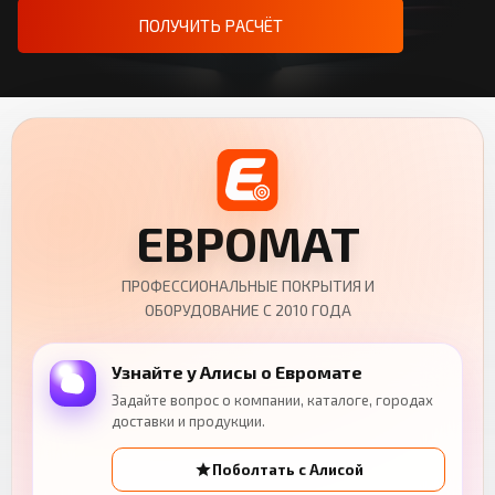
ПОЛУЧИТЬ РАСЧЁТ
ЕВРОМАТ
ПРОФЕССИОНАЛЬНЫЕ ПОКРЫТИЯ И
ОБОРУДОВАНИЕ С 2010 ГОДА
Узнайте у Алисы о Евромате
Задайте вопрос о компании, каталоге, городах
доставки и продукции.
Поболтать с Алисой