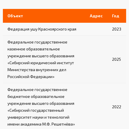
Объект
Адрес
Год
Федерация ушу Красноярского края
2023
Федеральное государственное
казенное образовательное
учреждение высшего образования
2025
«Сибирский юридический институт
Министерства внутренних дел
Российской Федерации»
Федеральное государственное
бюджетное образовательное
учреждение высшего образования
2022
«Сибирский государственный
университет науки и технологий
имени академика М.Ф. Решетнёва»