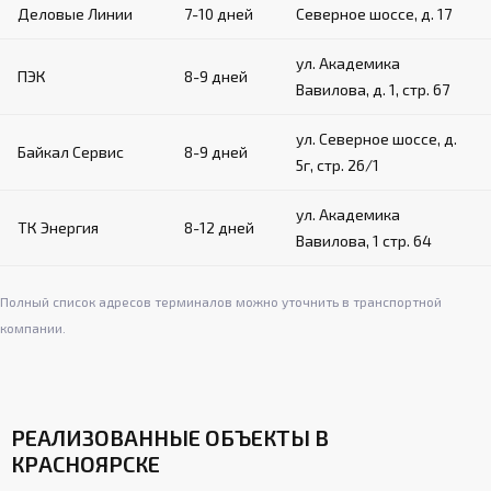
Деловые Линии
7-10 дней
Северное шоссе, д. 17
ул. Академика
ПЭК
8-9 дней
Вавилова, д. 1, стр. 67
ул. Северное шоссе, д.
Байкал Сервис
8-9 дней
5г, стр. 26/1
ул. Академика
ТК Энергия
8-12 дней
Вавилова, 1 стр. 64
Полный список адресов терминалов можно уточнить в транспортной
компании.
РЕАЛИЗОВАННЫЕ ОБЪЕКТЫ В
КРАСНОЯРСКЕ