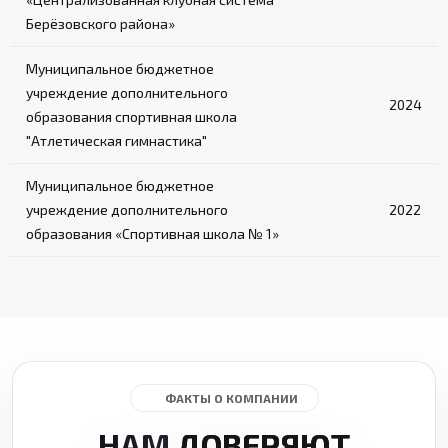
Берёзовского района»
Муниципальное бюджетное
учреждение дополнительного
2024
образования спортивная школа
"Атлетическая гимнастика"
Муниципальное бюджетное
учреждение дополнительного
2022
образования «Спортивная школа № 1»
ФАКТЫ О КОМПАНИИ
НАМ
ДОВЕРЯЮТ