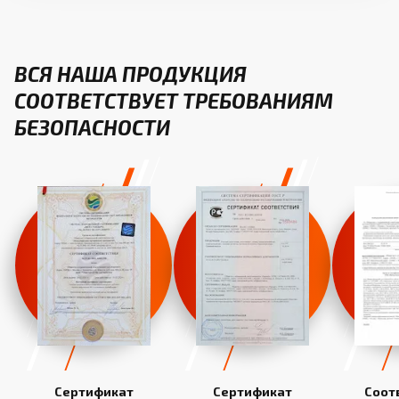
ВСЯ НАША ПРОДУКЦИЯ
СООТВЕТСТВУЕТ ТРЕБОВАНИЯМ
БЕЗОПАСНОСТИ
Сертификат
Сертификат
Соот