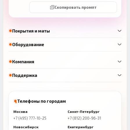
Скопировать промпт
Покрытия и маты
Оборудование
Компания
Поддержка
Телефоны по городам
Москва
Санкт-Петербург
+7 (495) 777-10-25
+7 (812) 200-96-31
Новосибирск
Екатеринбург