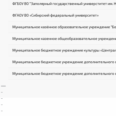
ФГБОУ ВО "Заполярный государственный универститет им. 
ФГАОУ ВО «Сибирский федеральный университет»
Муниципальное казённое образовательное учреждение "Б
Муниципальное казенное общеобразовательное учреждени
Муниципальное бюджетное учреждение культуры «Централи
Муниципальное бюджетное учреждение дополнительного об
Муниципальное бюджетное учреждение дополнительного о