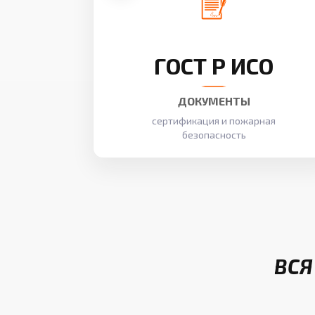
ГОСТ Р ИСО
ДОКУМЕНТЫ
сертификация и пожарная
безопасность
ВСЯ