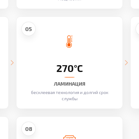
05
270°C
ЛАМИНАЦИЯ
бесклеевая технология и долгий срок
службы
08