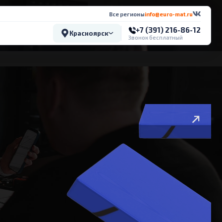
Все регионы
info@euro-mat.ru
+7 (391) 216-86-12
Красноярск
Звонок бесплатный