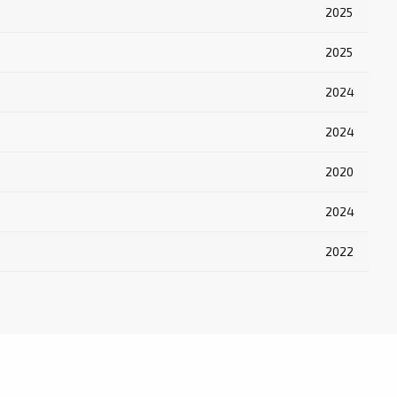
2025
2025
2024
2024
2020
2024
2022