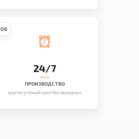
06
24/7
ПРОИЗВОДСТВО
круглосуточный цикл без выходных