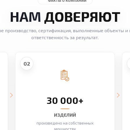
ФАКТЫ О КОМПАНИИ
НАМ
ДОВЕРЯЮТ
ое производство, сертификация, выполненные объекты и 
ответственность за результат.
02
30 000+
ИЗДЕЛИЙ
произведено на собственных
мощностях