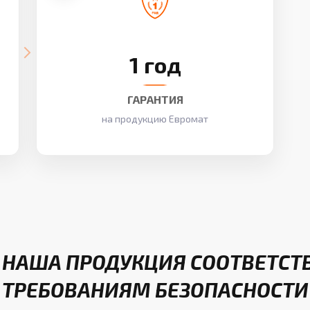
1 год
ГАРАНТИЯ
на продукцию Евромат
 НАША ПРОДУКЦИЯ СООТВЕТСТ
ТРЕБОВАНИЯМ БЕЗОПАСНОСТИ