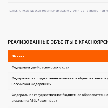
Полный список адресов терминалов можно уточнить в транспортной к
РЕАЛИЗОВАННЫЕ ОБЪЕКТЫ В КРАСНОЯРС
Объект
Федерация ушу Красноярского края
Федеральное государственное казенное образовательное 
Российской Федерации»
Федеральное государственное бюджетное образовательное
академика М.Ф. Решетнёва»