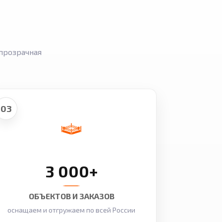
прозрачная
03
3 000+
ОБЪЕКТОВ И ЗАКАЗОВ
оснащаем и отгружаем по всей России