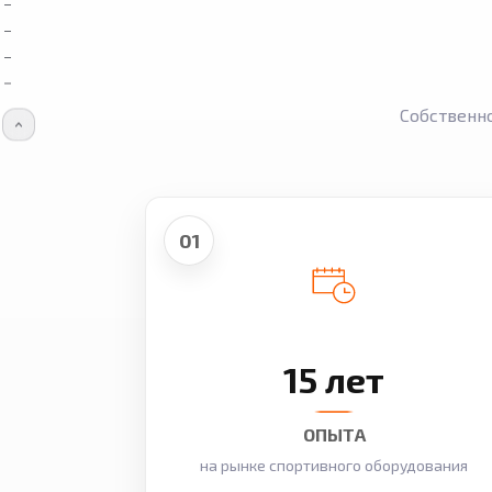
Собственн
01
15 лет
ОПЫТА
на рынке спортивного оборудования