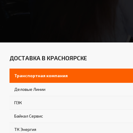
ДОСТАВКА В КРАСНОЯРСКЕ
Транспортная компания
Деловые Линии
ПЭК
Байкал Сервис
ТК Энергия