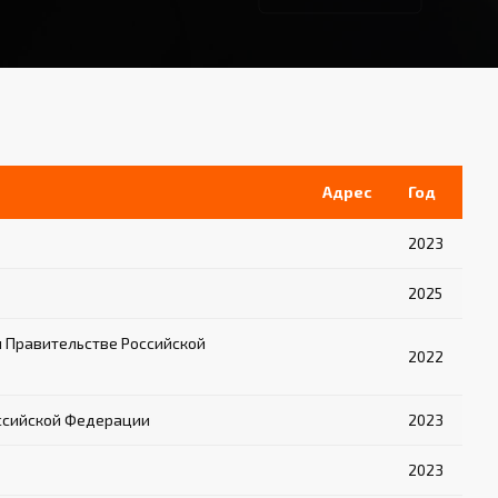
Адрес
Год
2023
2025
 Правительстве Российской
2022
ссийской Федерации
2023
2023