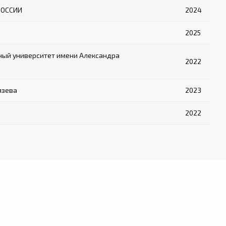
РОССИИ
2024
2025
ный университет имени Александра
2022
язева
2023
2022