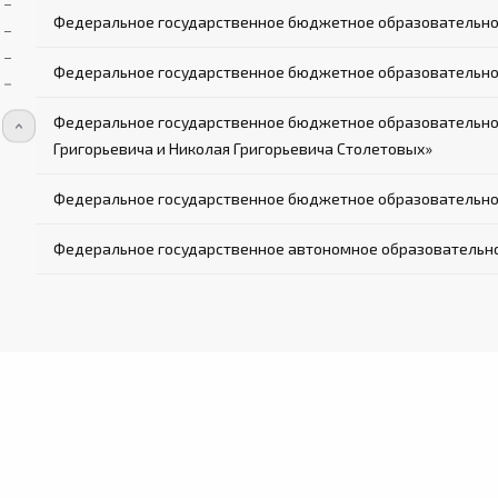
Федеральное государственное бюджетное образовательн
Федеральное государственное бюджетное образовательно
Федеральное государственное бюджетное образовательно
Григорьевича и Николая Григорьевича Столетовых»
Федеральное государственное бюджетное образовательное
Федеральное государственное автономное образовательн