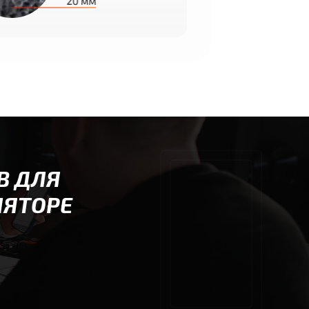
В ДЛЯ
ЛЯТОРЕ