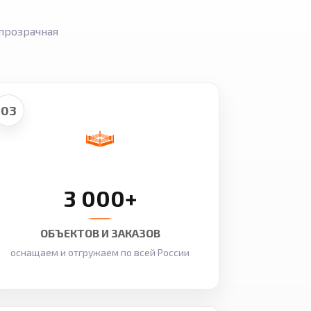
прозрачная
03
3 000+
ОБЪЕКТОВ И ЗАКАЗОВ
оснащаем и отгружаем по всей России