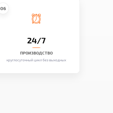
06
24/7
ПРОИЗВОДСТВО
круглосуточный цикл без выходных