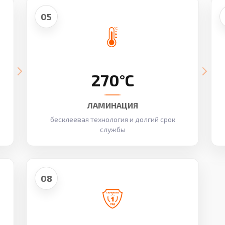
05
270°C
ЛАМИНАЦИЯ
бесклеевая технология и долгий срок
службы
08