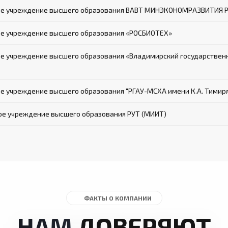
ое учреждение высшего образования ВАВТ МИНЭКОНОМРАЗВИТИЯ 
е учреждение высшего образования «РОСБИОТЕХ»
е учреждение высшего образования «Владимирский государствен
 учреждение высшего образования "РГАУ-МСХА имени К.А. Тимир
ое учреждение высшего образования РУТ (МИИТ)
ФАКТЫ О КОМПАНИИ
НАМ
ДОВЕРЯЮТ