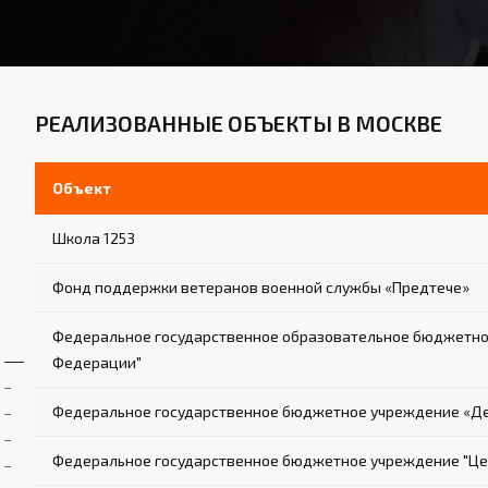
РЕАЛИЗОВАННЫЕ ОБЪЕКТЫ В МОСКВЕ
Объект
Школа 1253
Фонд поддержки ветеранов военной службы «Предтече»
Федеральное государственное образовательное бюджетное
Федерации"
Федеральное государственное бюджетное учреждение «Де
Федеральное государственное бюджетное учреждение "Цен