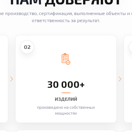
ое производство, сертификация, выполненные объекты и 
ответственность за результат.
02
30 000+
ИЗДЕЛИЙ
произведено на собственных
мощностях