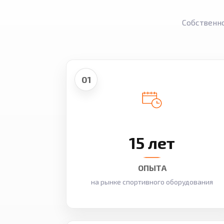
Собственн
01
15 лет
ОПЫТА
на рынке спортивного оборудования