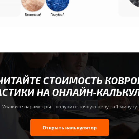
Бежевый
Голубой
ЧИТАЙТЕ СТОИМОСТЬ КОВРО
СТИКИ НА ОНЛАЙН‑КАЛЬКУ
Укажите параметры - получите точную цену за 1 минуту
Открыть калькулятор