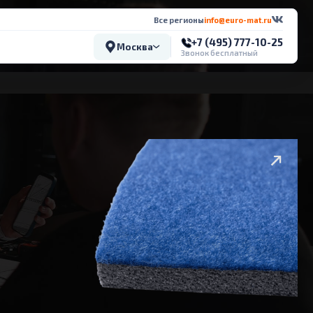
Все регионы
info@euro-mat.ru
+7 (495) 777-10-25
Москва
Звонок бесплатный