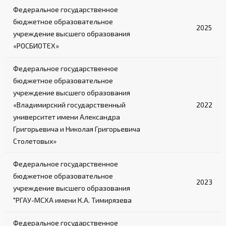
Федеральное государственное
бюджетное образовательное
2025
учреждение высшего образования
«РОСБИОТЕХ»
Федеральное государственное
бюджетное образовательное
учреждение высшего образования
«Владимирский государственный
2022
университет имени Александра
Григорьевича и Николая Григорьевича
Столетовых»
Федеральное государственное
бюджетное образовательное
2023
учреждение высшего образования
"РГАУ-МСХА имени К.А. Тимирязева
Федеральное государственное