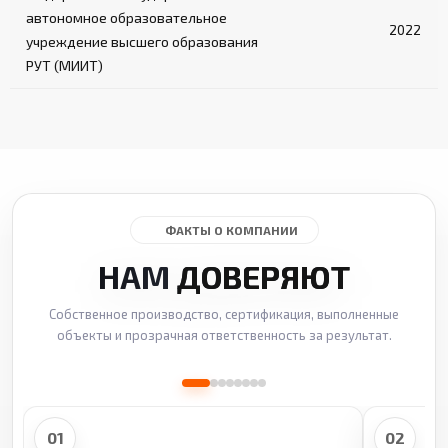
автономное образовательное
2022
учреждение высшего образования
РУТ (МИИТ)
ФАКТЫ О КОМПАНИИ
НАМ
ДОВЕРЯЮТ
Собственное производство, сертификация, выполненные
объекты и прозрачная ответственность за результат.
01
02