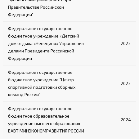
Правительстве Российской
Федерации"
Федеральное государственное
бюджетное учреждение «Детский
дом отдыха «Непецино» Управления
2023
делами Президента Российской
Федерации
Федеральное государственное
бюджетное учреждение "Центр
2023
спортивной подготовки сборных
команд России"
Федеральное государственное
бюджетное образовательное
2024
учреждение высшего образования
ВАВТ МИНЭКОНОМРАЗВИТИЯ РОССИИ