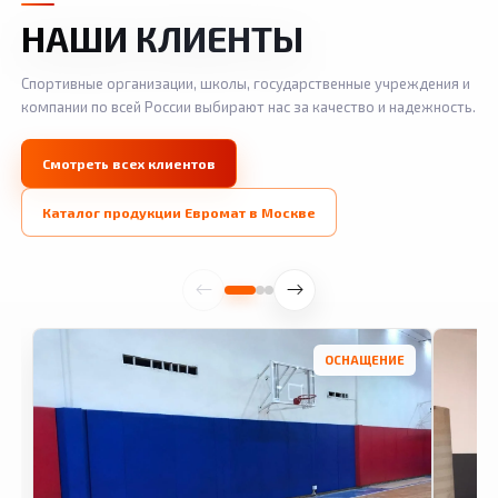
НАШИ КЛИЕНТЫ
Спортивные организации, школы, государственные учреждения и
компании по всей России выбирают нас за качество и надежность.
Смотреть всех клиентов
Каталог продукции Евромат в Москве
ОСНАЩЕНИЕ