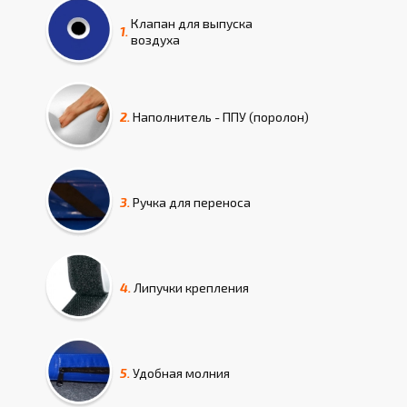
Клапан для выпуска
1.
воздуха
2.
Наполнитель - ППУ (поролон)
3.
Ручка для переноса
4.
Липучки крепления
5.
Удобная молния