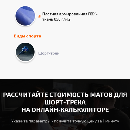
Плотная армированная ПВХ-
6.
ткань 650 г/м2
Виды спорта
Шорт-трек
РАССЧИТАЙТЕ СТОИМОСТЬ МАТОВ ДЛЯ
ШОРТ-ТРЕКА
НА ОНЛАЙН‑КАЛЬКУЛЯТОРЕ
Укажите параметры - получите точную цену за 1 минуту