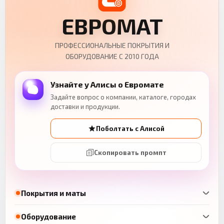
ЕВРОМАТ
ПРОФЕССИОНАЛЬНЫЕ ПОКРЫТИЯ И
ОБОРУДОВАНИЕ С 2010 ГОДА
Узнайте у Алисы о Евромате
Задайте вопрос о компании, каталоге, городах
доставки и продукции.
Поболтать с Алисой
Скопировать промпт
Покрытия и маты
Оборудование