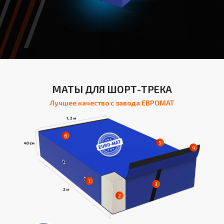
МАТЫ ДЛЯ ШОРТ-ТРЕКА
Лучшее качество с завода ЕВРОМАТ