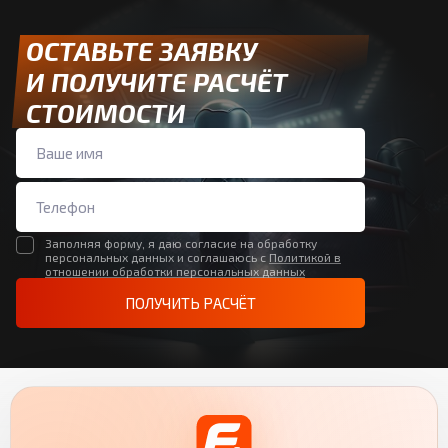
ОСТАВЬТЕ ЗАЯВКУ
И ПОЛУЧИТЕ РАСЧЁТ
СТОИМОСТИ
Заполняя форму, я даю согласие на обработку
персональных данных и соглашаюсь с
Политикой в
отношении обработки персональных данных
ПОЛУЧИТЬ РАСЧЁТ