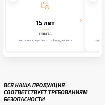
15 лет
ОПЫТА
на рынке спортивного оборудования
произ
ВСЯ НАША ПРОДУКЦИЯ
СООТВЕТСТВУЕТ ТРЕБОВАНИЯМ
БЕЗОПАСНОСТИ