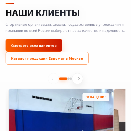
НАШИ КЛИЕНТЫ
Спортивные организации, школы, государственные учреждения и
компании по всей России выбирают нас за качество и надежность.
Смотреть всех клиентов
Каталог продукции Евромат в Москве
ОСНАЩЕНИЕ