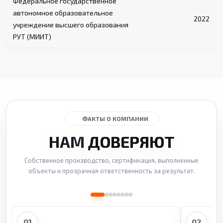
Федеральное государственное
автономное образовательное
2022
учреждение высшего образования
РУТ (МИИТ)
ФАКТЫ О КОМПАНИИ
НАМ
ДОВЕРЯЮТ
Собственное производство, сертификация, выполненные
объекты и прозрачная ответственность за результат.
01
02