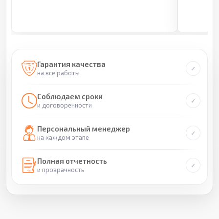
Гарантия качества
на все работы
Соблюдаем сроки
и договоренности
Персональный менеджер
на каждом этапе
Полная отчетность
и прозрачность