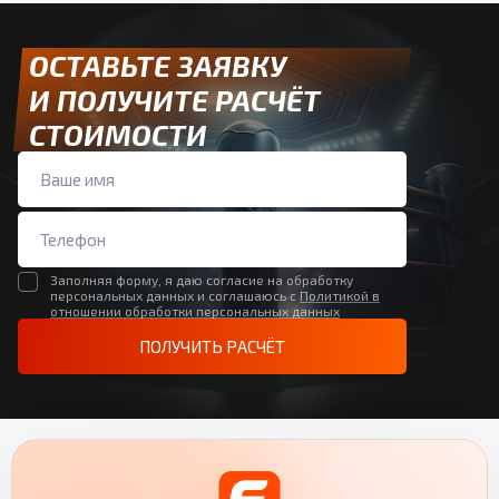
ОСТАВЬТЕ ЗАЯВКУ
И ПОЛУЧИТЕ РАСЧЁТ
СТОИМОСТИ
Заполняя форму, я даю согласие на обработку
персональных данных и соглашаюсь с
Политикой в
отношении обработки персональных данных
ПОЛУЧИТЬ РАСЧЁТ