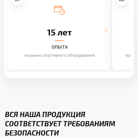
15 лет
ОПЫТА
на рынке спортивного оборудования
произ
ВСЯ НАША ПРОДУКЦИЯ
СООТВЕТСТВУЕТ ТРЕБОВАНИЯМ
БЕЗОПАСНОСТИ