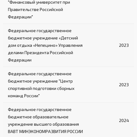
"Финансовый университет при
Правительстве Российской
Федерации"
Федеральное государственное
бюджетное учреждение «Детский
дом отдыха «Непецино» Управления
2023
делами Президента Российской
Федерации
Федеральное государственное
бюджетное учреждение "Центр
2023
спортивной подготовки сборных
команд России"
Федеральное государственное
бюджетное образовательное
2024
учреждение высшего образования
ВАВТ МИНЭКОНОМРАЗВИТИЯ РОССИИ