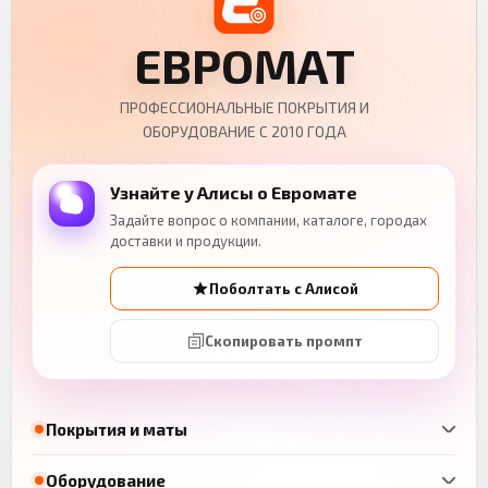
ЕВРОМАТ
ПРОФЕССИОНАЛЬНЫЕ ПОКРЫТИЯ И
ОБОРУДОВАНИЕ С 2010 ГОДА
Узнайте у Алисы о Евромате
Задайте вопрос о компании, каталоге, городах
доставки и продукции.
Поболтать с Алисой
Скопировать промпт
Покрытия и маты
Оборудование