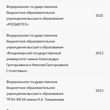
Федеральное государственное
бюджетное образовательное
2025
учреждение высшего образования
«РОСБИОТЕХ»
Федеральное государственное
бюджетное образовательное
учреждение высшего образования
«Владимирский государственный
2022
университет имени Александра
Григорьевича и Николая Григорьевича
Столетовых»
Федеральное государственное
бюджетное образовательное
2023
учреждение высшего образования
"РГАУ-МСХА имени К.А. Тимирязева