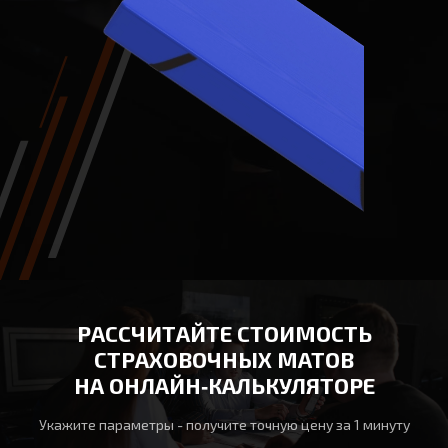
РАССЧИТАЙТЕ СТОИМОСТЬ
СТРАХОВОЧНЫХ МАТОВ
НА ОНЛАЙН‑КАЛЬКУЛЯТОРЕ
Укажите параметры - получите точную цену за 1 минуту