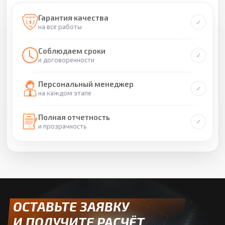
Гарантия качества
на все работы
Соблюдаем сроки
и договоренности
Персональный менеджер
на каждом этапе
Полная отчетность
и прозрачность
ОСТАВЬТЕ ЗАЯВКУ
И ПОЛУЧИТЕ РАСЧЁТ