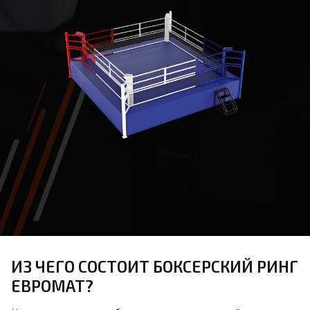
ИЗ ЧЕГО СОСТОИТ БОКСЕРСКИЙ РИНГ
ЕВРОМАТ?