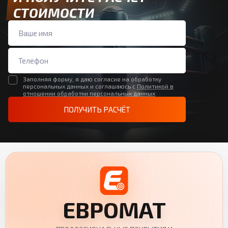
СТОИМОСТИ
Заполняя форму, я даю согласие на обработку
персональных данных и соглашаюсь с
Политикой в
отношении обработки персональных данных
ПОЛУЧИТЬ РАСЧЁТ
ЕВРОМАТ