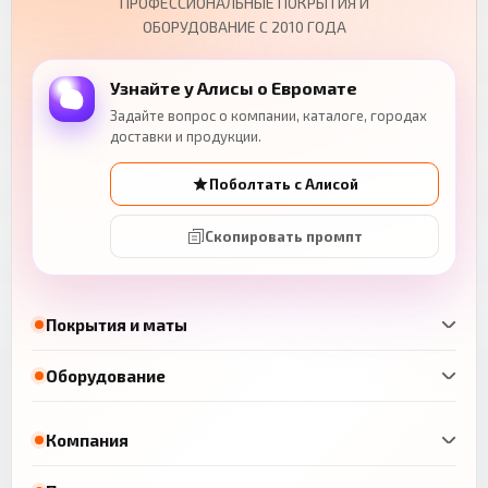
ПРОФЕССИОНАЛЬНЫЕ ПОКРЫТИЯ И
ОБОРУДОВАНИЕ С 2010 ГОДА
Узнайте у Алисы о Евромате
Задайте вопрос о компании, каталоге, городах
доставки и продукции.
Поболтать с Алисой
Скопировать промпт
Покрытия и маты
Оборудование
Компания