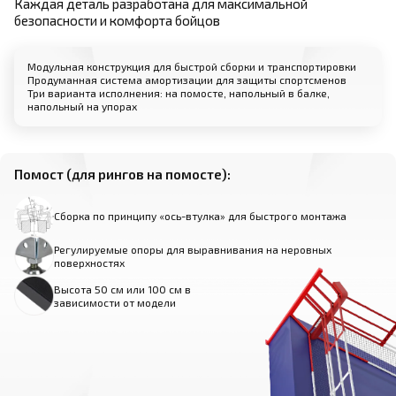
Каждая деталь разработана для максимальной
безопасности и комфорта бойцов
Модульная конструкция для быстрой сборки и транспортировки
Продуманная система амортизации для защиты спортсменов
Три варианта исполнения: на помосте, напольный в балке,
напольный на упорах
Помост (для рингов на помосте):
Сборка по принципу «ось-втулка» для быстрого монтажа
Регулируемые опоры для выравнивания на неровных
поверхностях
Высота 50 см или 100 см в
зависимости от модели