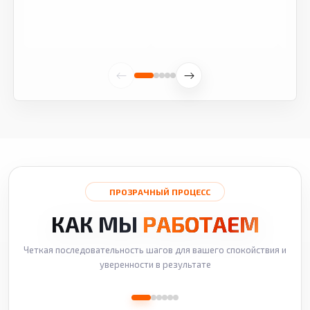
ПРОЗРАЧНЫЙ ПРОЦЕСС
КАК МЫ
РАБОТАЕМ
Четкая последовательность шагов для вашего спокойствия и
уверенности в результате