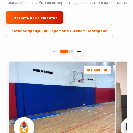
компании по всей России выбирают нас за качество и надежность.
Смотреть всех клиентов
Каталог продукции Евромат в Нижнем Новгороде
ОСНАЩЕНИЕ