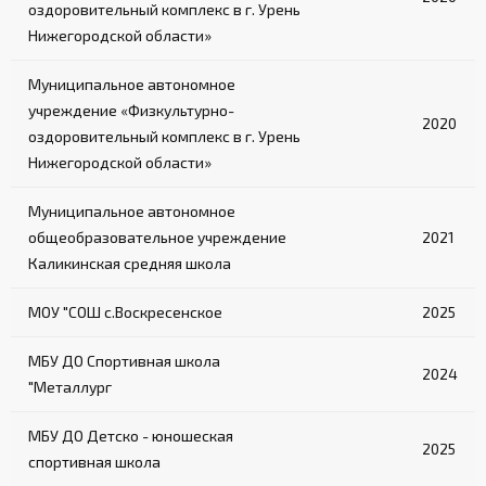
оздоровительный комплекс в г. Урень
Нижегородской области»
Муниципальное автономное
учреждение «Физкультурно-
2020
оздоровительный комплекс в г. Урень
Нижегородской области»
Муниципальное автономное
общеобразовательное учреждение
2021
Каликинская средняя школа
МОУ "СОШ с.Воскресенское
2025
МБУ ДО Спортивная школа
2024
"Металлург
МБУ ДО Детско - юношеская
2025
спортивная школа