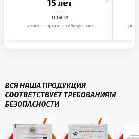
15 лет
ОПЫТА
на рынке спортивного оборудования
произ
ВСЯ НАША ПРОДУКЦИЯ
СООТВЕТСТВУЕТ ТРЕБОВАНИЯМ
БЕЗОПАСНОСТИ