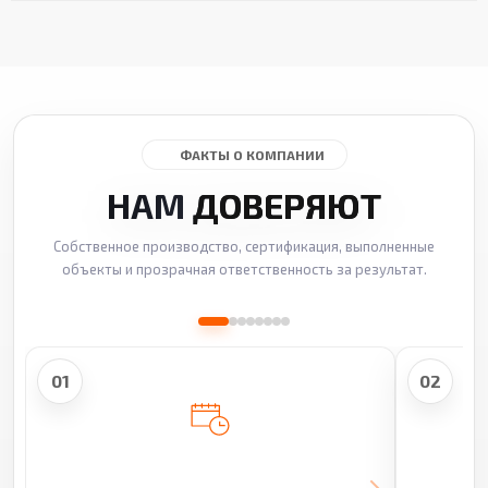
ФАКТЫ О КОМПАНИИ
НАМ
ДОВЕРЯЮТ
Собственное производство, сертификация, выполненные
объекты и прозрачная ответственность за результат.
01
02