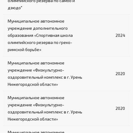
олимпийского резерва по самбо и
дзюдо"
Муниципальное автономное
учреждение дополнительного
образования «Спортивная школа
2024
олимпийского резерва по греко-
римской борьбе»
Муниципальное автономное
учреждение «Физкультурно-
2020
оздоровительный комплекс в г. Урень
Нижегородской области»
Муниципальное автономное
учреждение «Физкультурно-
2020
оздоровительный комплекс в г. Урень
Нижегородской области»
Муниципальное автономное