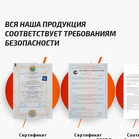
ВСЯ НАША ПРОДУКЦИЯ
СООТВЕТСТВУЕТ ТРЕБОВАНИЯМ
БЕЗОПАСНОСТИ
Сертификат
Сертификат
Соот