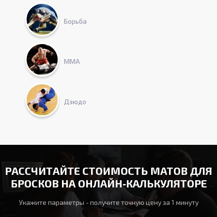
Борьба
ММА
Дзюдо
РАССЧИТАЙТЕ СТОИМОСТЬ МАТОВ ДЛЯ
БРОСКОВ НА ОНЛАЙН‑КАЛЬКУЛЯТОРЕ
Укажите параметры - получите точную цену за 1 минуту