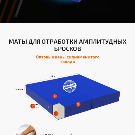
МАТЫ ДЛЯ ОТРАБОТКИ АМПЛИТУДНЫХ
БРОСКОВ
Оптовые цены со знаменитого
завода