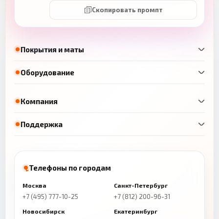
Скопировать промпт
Покрытия и маты
Оборудование
Компания
Поддержка
Телефоны по городам
Москва
Санкт-Петербург
+7 (495) 777-10-25
+7 (812) 200-96-31
Новосибирск
Екатеринбург