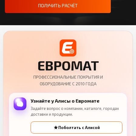
ПОЛУЧИТЬ РАСЧЁТ
ЕВРОМАТ
ПРОФЕССИОНАЛЬНЫЕ ПОКРЫТИЯ И
ОБОРУДОВАНИЕ С 2010 ГОДА
Узнайте у Алисы о Евромате
Задайте вопрос о компании, каталоге, городах
доставки и продукции.
Поболтать с Алисой