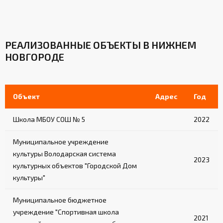
РЕАЛИЗОВАННЫЕ ОБЪЕКТЫ В НИЖНЕМ
НОВГОРОДЕ
Объект
Адрес
Год
Школа МБОУ СОШ № 5
2022
Муниципальное учреждение
культуры Володарская система
2023
культурных объектов "Городской Дом
культуры"
Муниципальное бюджетное
учреждение "Спортивная школа
2021