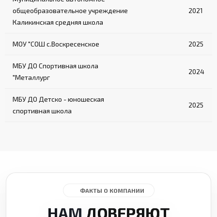
общеобразовательное учреждение
2021
Каликинская средняя школа
МОУ "СОШ с.Воскресенское
2025
МБУ ДО Спортивная школа
2024
"Металлург
МБУ ДО Детско - юношеская
2025
спортивная школа
ФАКТЫ О КОМПАНИИ
НАМ
ДОВЕРЯЮТ