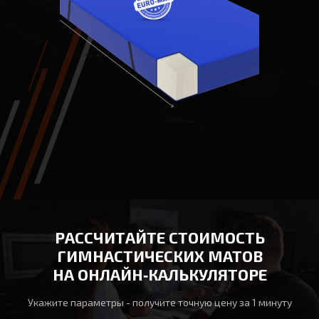
РАССЧИТАЙТЕ СТОИМОСТЬ
ГИМНАСТИЧЕСКИХ МАТОВ
НА ОНЛАЙН‑КАЛЬКУЛЯТОРЕ
Укажите параметры - получите точную цену за 1 минуту