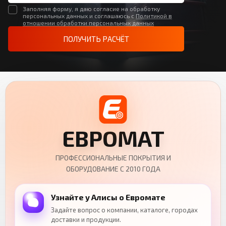
Заполняя форму, я даю согласие на обработку
персональных данных и соглашаюсь с
Политикой в
отношении обработки персональных данных
ПОЛУЧИТЬ РАСЧЁТ
ЕВРОМАТ
ПРОФЕССИОНАЛЬНЫЕ ПОКРЫТИЯ И
ОБОРУДОВАНИЕ С 2010 ГОДА
Узнайте у Алисы о Евромате
Задайте вопрос о компании, каталоге, городах
доставки и продукции.