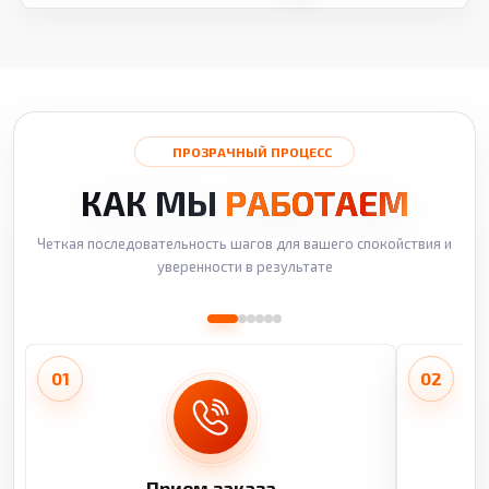
ПРОЗРАЧНЫЙ ПРОЦЕСС
КАК МЫ
РАБОТАЕМ
Четкая последовательность шагов для вашего спокойствия и
уверенности в результате
01
02
Прием заказа