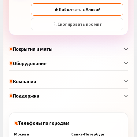
Поболтать с Алисой
Скопировать промпт
Покрытия и маты
Оборудование
Компания
Поддержка
Телефоны по городам
Москва
Санкт-Петербург