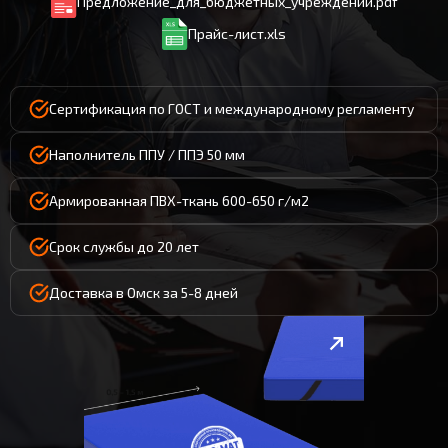
Предложение_для_бюджетных_учреждений.pdf
Прайс-лист.xls
Сертификация по ГОСТ и международному регламенту
Наполнитель ППУ / ППЭ 50 мм
Армированная ПВХ-ткань 600-650 г/м2
Срок службы до 20 лет
Доставка в Омск за 5-8 дней