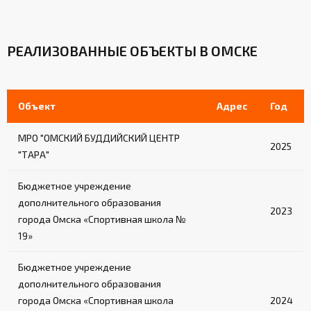
РЕАЛИЗОВАННЫЕ ОБЪЕКТЫ В ОМСКЕ
Объект
Адрес
Год
МРО "ОМСКИЙ БУДДИЙСКИЙ ЦЕНТР
2025
"ТАРА"
Бюджетное учреждение
дополнительного образования
2023
города Омска «Спортивная школа №
19»
Бюджетное учреждение
дополнительного образования
города Омска «Спортивная школа
2024