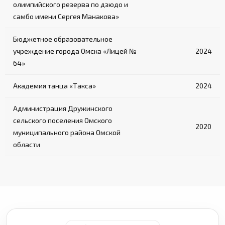
олимпийского резерва по дзюдо и
самбо имени Сергея Манакова»
Бюджетное образовательное
учреждение города Омска «Лицей №
2024
64»
Академия танца «Такса»
2024
Администрация Дружинского
сельского поселения Омского
2020
муниципального района Омской
области