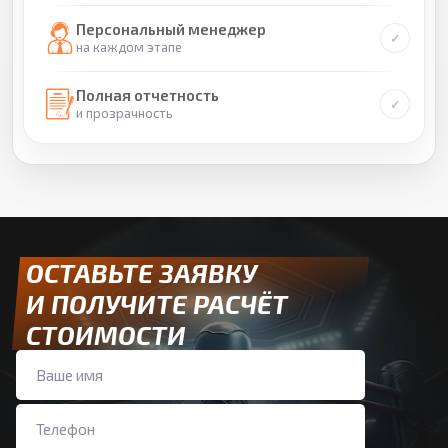
Персональный менеджер
на каждом этапе
Полная отчетность
и прозрачность
ОСТАВЬТЕ ЗАЯВКУ
И ПОЛУЧИТЕ РАСЧЁТ
СТОИМОСТИ