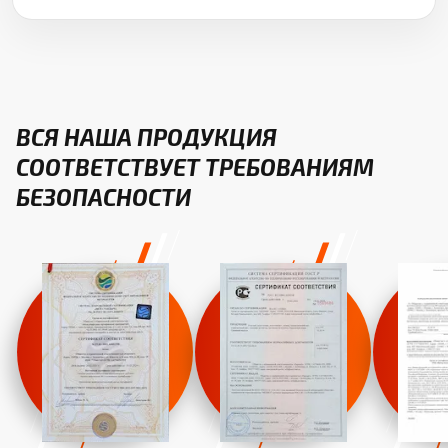
ВСЯ НАША ПРОДУКЦИЯ
СООТВЕТСТВУЕТ ТРЕБОВАНИЯМ
БЕЗОПАСНОСТИ