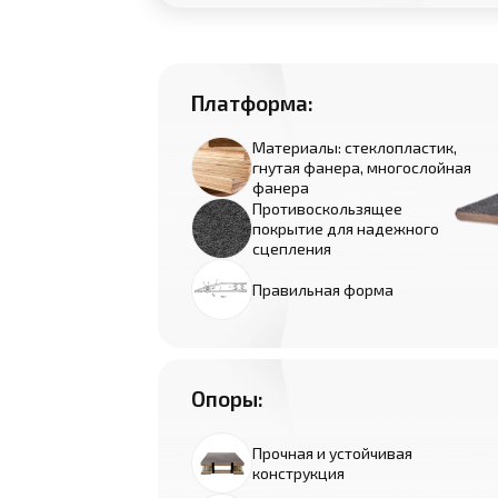
Платформа:
Материалы: стеклопластик,
гнутая фанера, многослойная
фанера
Противоскользящее
покрытие для надежного
сцепления
Правильная форма
Опоры:
Прочная и устойчивая
конструкция