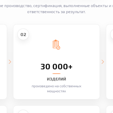
ое производство, сертификация, выполненные объекты и 
ответственность за результат.
02
30 000+
ИЗДЕЛИЙ
произведено на собственных
мощностях