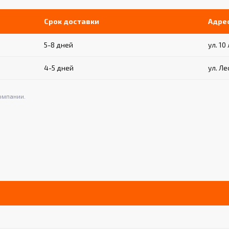
Срок доставки
Адре
5-8 дней
ул. 10
4-5 дней
ул. Ле
омпании.