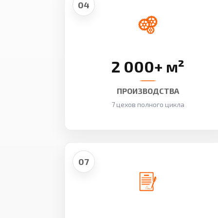
04
2 000+ м²
ПРОИЗВОДСТВА
7 цехов полного цикла
07