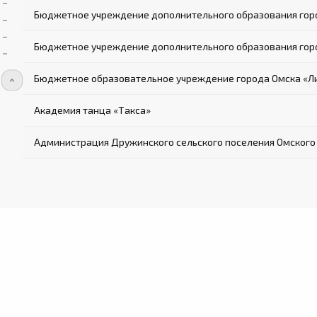
Бюджетное учреждение дополнительного образования горо
Бюджетное учреждение дополнительного образования горо
Бюджетное образовательное учреждение города Омска «Л
Академия танца «Такса»
Администрация Дружинского сельского поселения Омского