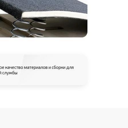
е качество материалов и сборки для
й службы