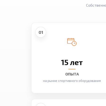
Собственн
01
15 лет
ОПЫТА
на рынке спортивного оборудования