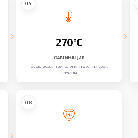
05
270°C
ЛАМИНАЦИЯ
бесклеевая технология и долгий срок
службы
08