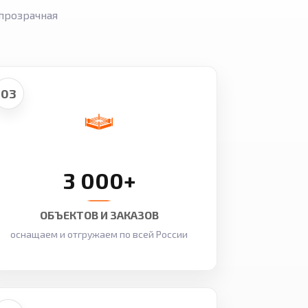
прозрачная
03
3 000+
ОБЪЕКТОВ И ЗАКАЗОВ
оснащаем и отгружаем по всей России