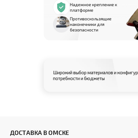
Надежное крепление к
платформе
Противоскользящие
наконечники для
безопасности
Широкий выбор материалов и конфигур
потребности и бюджеты
ДОСТАВКА В ОМСКЕ