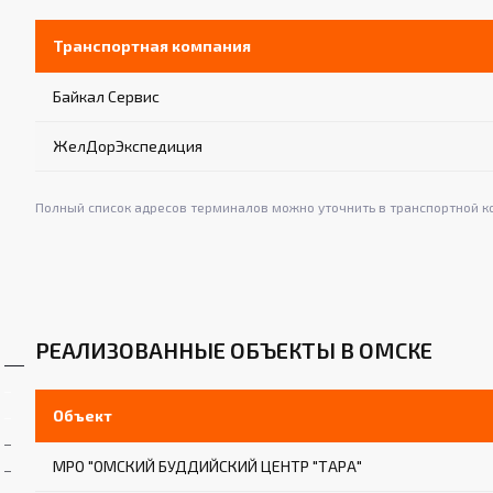
Транспортная компания
Байкал Сервис
ЖелДорЭкспедиция
Полный список адресов терминалов можно уточнить в транспортной к
РЕАЛИЗОВАННЫЕ ОБЪЕКТЫ В ОМСКЕ
Объект
МРО "ОМСКИЙ БУДДИЙСКИЙ ЦЕНТР "ТАРА"