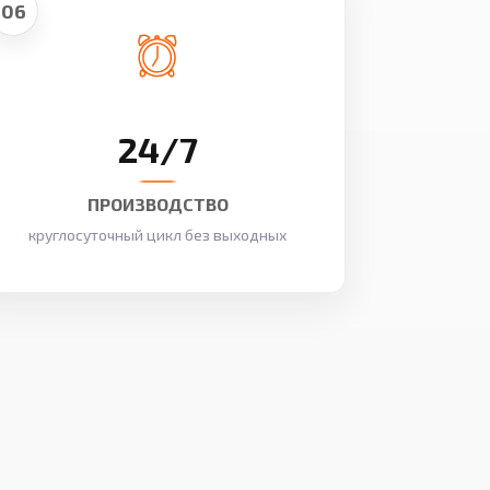
06
24/7
ПРОИЗВОДСТВО
круглосуточный цикл без выходных