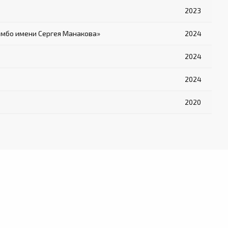
2023
амбо имени Сергея Манакова»
2024
2024
2024
2020