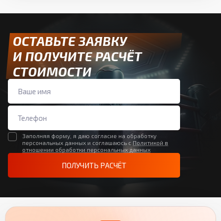
ОСТАВЬТЕ ЗАЯВКУ
И ПОЛУЧИТЕ РАСЧЁТ
СТОИМОСТИ
Заполняя форму, я даю согласие на обработку
персональных данных и соглашаюсь с
Политикой в
отношении обработки персональных данных
ПОЛУЧИТЬ РАСЧЁТ