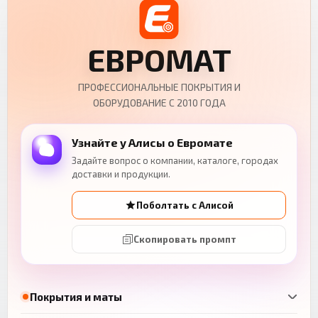
ЕВРОМАТ
ПРОФЕССИОНАЛЬНЫЕ ПОКРЫТИЯ И
ОБОРУДОВАНИЕ С 2010 ГОДА
Узнайте у Алисы о Евромате
Задайте вопрос о компании, каталоге, городах
доставки и продукции.
Поболтать с Алисой
Скопировать промпт
Покрытия и маты