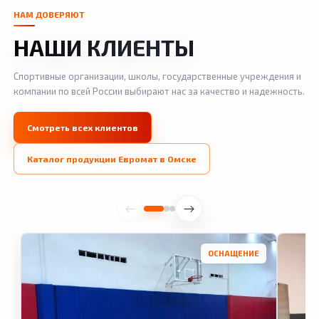
НАМ ДОВЕРЯЮТ
НАШИ КЛИЕНТЫ
Спортивные организации, школы, государственные учреждения и
компании по всей России выбирают нас за качество и надежность.
Смотреть всех клиентов
Каталог продукции Евромат в Омске
ОСНАЩЕНИЕ