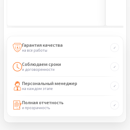
Гарантия качества
на все работы
Соблюдаем сроки
и договоренности
Персональный менеджер
на каждом этапе
Полная отчетность
и прозрачность