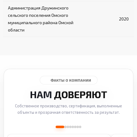
Администрация Дружинского
сельского поселения Омского
2020
муниципального района Омской
области
ФАКТЫ О КОМПАНИИ
НАМ
ДОВЕРЯЮТ
Собственное производство, сертификация, выполненные
объекты и прозрачная ответственность за результат.