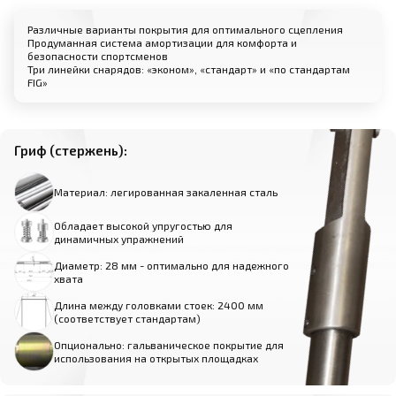
Различные варианты покрытия для оптимального сцепления
Продуманная система амортизации для комфорта и
безопасности спортсменов
Три линейки снарядов: «эконом», «стандарт» и «по стандартам
FIG»
Гриф (стержень):
Материал: легированная закаленная сталь
Обладает высокой упругостью для
динамичных упражнений
Диаметр: 28 мм - оптимально для надежного
хвата
Длина между головками стоек: 2400 мм
(соответствует стандартам)
Опционально: гальваническое покрытие для
использования на открытых площадках