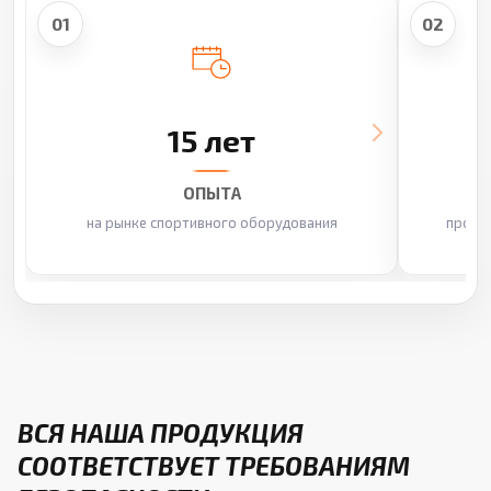
01
02
15 лет
ОПЫТА
на рынке спортивного оборудования
произ
ВСЯ НАША ПРОДУКЦИЯ
СООТВЕТСТВУЕТ ТРЕБОВАНИЯМ