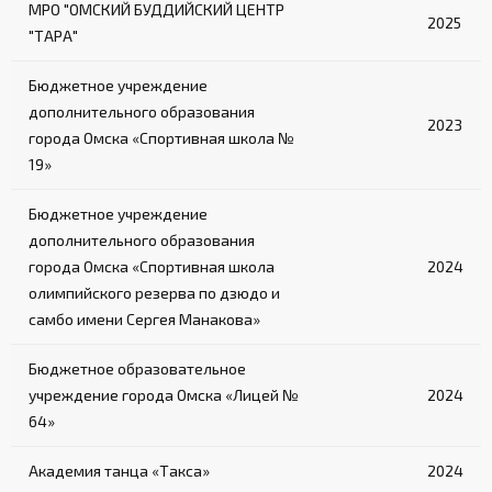
МРО "ОМСКИЙ БУДДИЙСКИЙ ЦЕНТР
2025
"ТАРА"
Бюджетное учреждение
дополнительного образования
2023
города Омска «Спортивная школа №
19»
Бюджетное учреждение
дополнительного образования
города Омска «Спортивная школа
2024
олимпийского резерва по дзюдо и
самбо имени Сергея Манакова»
Бюджетное образовательное
учреждение города Омска «Лицей №
2024
64»
Академия танца «Такса»
2024