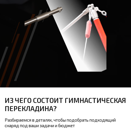
ИЗ ЧЕГО СОСТОИТ ГИМНАСТИЧЕСКАЯ
ПЕРЕКЛАДИНА?
Разбираемся в деталях, чтобы подобрать подходящий
снаряд под ваши задачи и бюджет