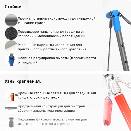
Стойки:
Прочная стальная конструкция для надежной
фиксации грифа
Порошковое напыление для защиты от
коррозии и механических повреждений
Различные варианты исполнения для
пристенного и растяжечного крепления
Плавная регулировка высоты (в зависимости
от модели)
Узлы крепления:
Прочные стальные элементы для соединения
грифа, стоек и растяжек
Продуманная конструкция для быстрой
сборки и замены комплектующих
Надежная фиксация всех элементов для
исключения люфтов и скрипов