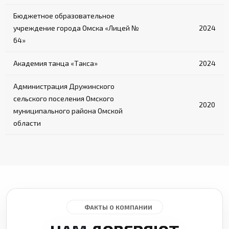
Бюджетное образовательное
учреждение города Омска «Лицей №
2024
64»
Академия танца «Такса»
2024
Администрация Дружинского
сельского поселения Омского
2020
муниципального района Омской
области
ФАКТЫ О КОМПАНИИ