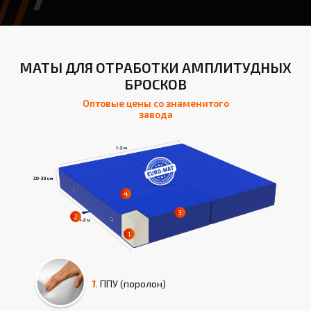
МАТЫ ДЛЯ ОТРАБОТКИ АМПЛИТУДНЫХ
БРОСКОВ
Оптовые цены со знаменитого
завода
1.
ППУ (поролон)