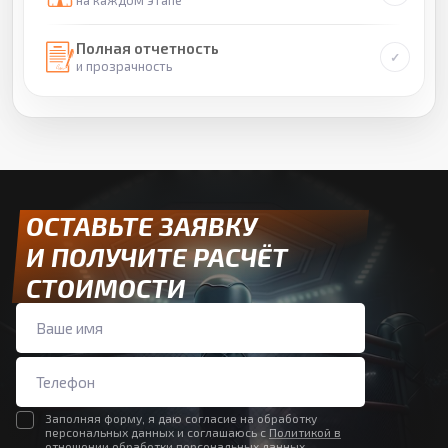
Полная отчетность
и прозрачность
ОСТАВЬТЕ ЗАЯВКУ
И ПОЛУЧИТЕ РАСЧЁТ
СТОИМОСТИ
Заполняя форму, я даю согласие на обработку
персональных данных и соглашаюсь с
Политикой в
отношении обработки персональных данных