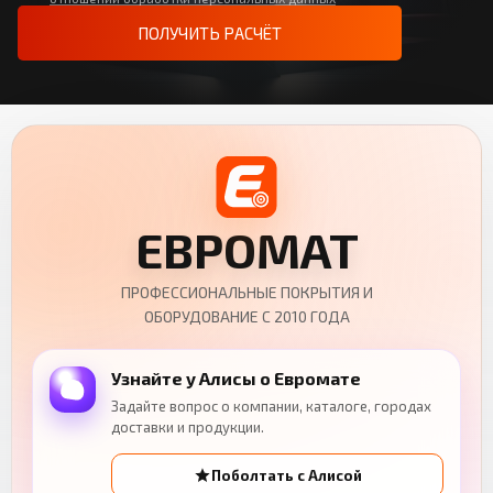
ПОЛУЧИТЬ РАСЧЁТ
ЕВРОМАТ
ПРОФЕССИОНАЛЬНЫЕ ПОКРЫТИЯ И
ОБОРУДОВАНИЕ С 2010 ГОДА
Узнайте у Алисы о Евромате
Задайте вопрос о компании, каталоге, городах
доставки и продукции.
Поболтать с Алисой