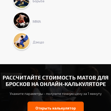
Борьба
ММА
Дзюдо
РАССЧИТАЙТЕ СТОИМОСТЬ МАТОВ ДЛЯ
БРОСКОВ НА ОНЛАЙН‑КАЛЬКУЛЯТОРЕ
Укажите параметры - получите точную цену за 1 минуту
Открыть калькулятор