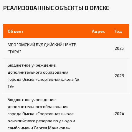
РЕАЛИЗОВАННЫЕ ОБЪЕКТЫ В ОМСКЕ
Объект
Адрес
Год
МРО "ОМСКИЙ БУДДИЙСКИЙ ЦЕНТР
2025
"ТАРА"
Бюджетное учреждение
дополнительного образования
2023
города Омска «Спортивная школа №
19»
Бюджетное учреждение
дополнительного образования
города Омска «Спортивная школа
2024
олимпийского резерва по дзюдо и
самбо имени Сергея Манакова»