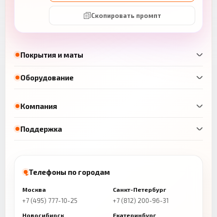
Скопировать промпт
Покрытия и маты
Оборудование
Компания
Поддержка
Телефоны по городам
Москва
Санкт-Петербург
+7 (495) 777-10-25
+7 (812) 200-96-31
Новосибирск
Екатеринбург