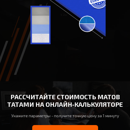
РАССЧИТАЙТЕ СТОИМОСТЬ МАТОВ
ТАТАМИ НА ОНЛАЙН‑КАЛЬКУЛЯТОРЕ
Укажите параметры - получите точную цену за 1 минуту