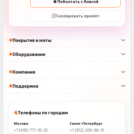
Поболтать с Алисой
Скопировать промпт
Покрытия и маты
Оборудование
Компания
Поддержка
Телефоны по городам
Москва
Санкт-Петербург
+7 (495) 777-10-25
+7 (812) 200-96-31