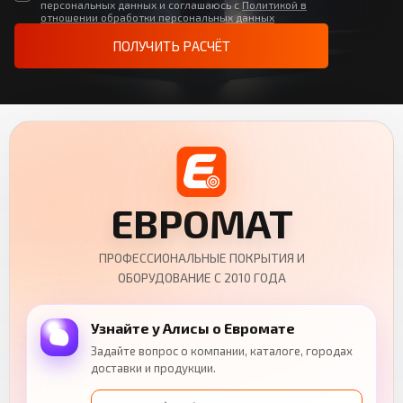
персональных данных и соглашаюсь с
Политикой в
отношении обработки персональных данных
ПОЛУЧИТЬ РАСЧЁТ
ЕВРОМАТ
ПРОФЕССИОНАЛЬНЫЕ ПОКРЫТИЯ И
ОБОРУДОВАНИЕ С 2010 ГОДА
Узнайте у Алисы о Евромате
Задайте вопрос о компании, каталоге, городах
доставки и продукции.