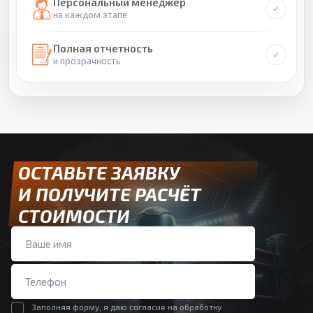
Персональный менеджер
на каждом этапе
Полная отчетность
и прозрачность
ОСТАВЬТЕ ЗАЯВКУ
И ПОЛУЧИТЕ РАСЧЁТ
СТОИМОСТИ
Заполняя форму, я даю согласие на обработку