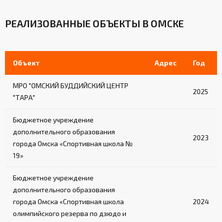
РЕАЛИЗОВАННЫЕ ОБЪЕКТЫ В ОМСКЕ
Объект
Адрес
Год
МРО "ОМСКИЙ БУДДИЙСКИЙ ЦЕНТР
2025
"ТАРА"
Бюджетное учреждение
дополнительного образования
2023
города Омска «Спортивная школа №
19»
Бюджетное учреждение
дополнительного образования
города Омска «Спортивная школа
2024
олимпийского резерва по дзюдо и