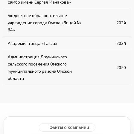
самбо имени Сергея Манакова»
Бюджетное образовательное
учреждение города Омска «Лицей №
2024
64»
Академия танца «Такса»
2024
Администрация Дружинского
сельского поселения Омского
2020
муниципального района Омской
области
ФАКТЫ О КОМПАНИИ