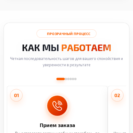
ПРОЗРАЧНЫЙ ПРОЦЕСС
КАК МЫ
РАБОТАЕМ
Четкая последовательность шагов для вашего спокойствия и
уверенности в результате
01
02
Прием заказа