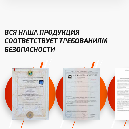
ВСЯ НАША ПРОДУКЦИЯ
СООТВЕТСТВУЕТ ТРЕБОВАНИЯМ
БЕЗОПАСНОСТИ