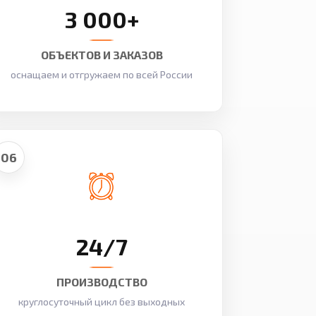
3 000+
ОБЪЕКТОВ И ЗАКАЗОВ
оснащаем и отгружаем по всей России
06
24/7
ПРОИЗВОДСТВО
круглосуточный цикл без выходных