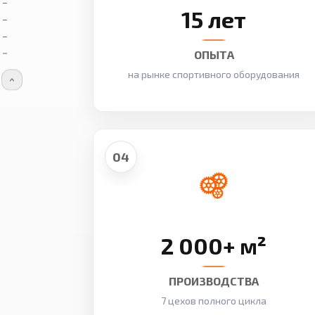
15 лет
ОПЫТА
на рынке спортивного оборудования
04
2 000+ м²
ПРОИЗВОДСТВА
7 цехов полного цикла