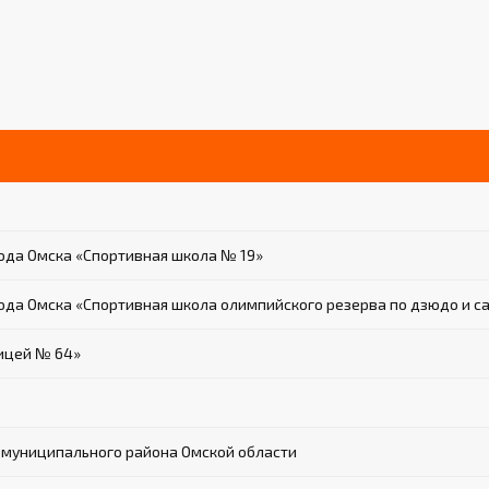
да Омска «Спортивная школа № 19»
да Омска «Спортивная школа олимпийского резерва по дзюдо и с
ицей № 64»
 муниципального района Омской области