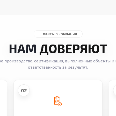
ФАКТЫ О КОМПАНИИ
НАМ
ДОВЕРЯЮТ
ое производство, сертификация, выполненные объекты и 
ответственность за результат.
02