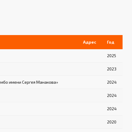
Адрес
Год
2025
2023
амбо имени Сергея Манакова»
2024
2024
2024
2020