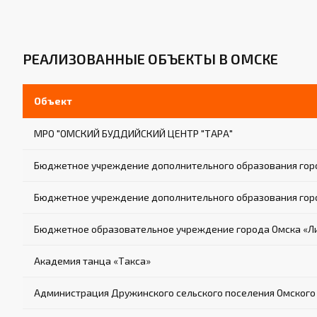
РЕАЛИЗОВАННЫЕ ОБЪЕКТЫ В ОМСКЕ
Объект
МРО "ОМСКИЙ БУДДИЙСКИЙ ЦЕНТР "ТАРА"
Бюджетное учреждение дополнительного образования горо
Бюджетное учреждение дополнительного образования горо
Бюджетное образовательное учреждение города Омска «Л
Академия танца «Такса»
Администрация Дружинского сельского поселения Омского