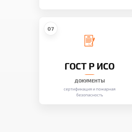
07
ГОСТ Р ИСО
ДОКУМЕНТЫ
сертификация и пожарная
безопасность