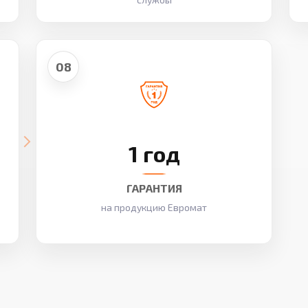
08
1 год
ГАРАНТИЯ
на продукцию Евромат