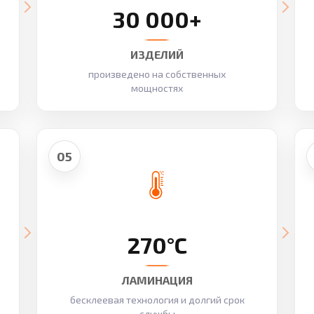
30 000+
ИЗДЕЛИЙ
произведено на собственных
мощностях
05
270°C
ЛАМИНАЦИЯ
бесклеевая технология и долгий срок
службы