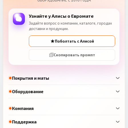
Узнайте у Алисы о Евромате
Задайте вопрос о компании, каталоге, городах
доставки и продукции.
Поболтать с Алисой
Скопировать промпт
Покрытия и маты
Оборудование
Компания
Поддержка