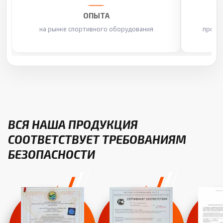
ОПЫТА
на рынке спортивного оборудования
произ
ВСЯ НАША ПРОДУКЦИЯ
СООТВЕТСТВУЕТ ТРЕБОВАНИЯМ
БЕЗОПАСНОСТИ