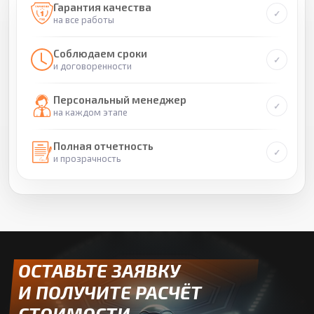
Гарантия качества
на все работы
Соблюдаем сроки
и договоренности
Персональный менеджер
на каждом этапе
Полная отчетность
и прозрачность
ОСТАВЬТЕ ЗАЯВКУ
И ПОЛУЧИТЕ РАСЧЁТ
СТОИМОСТИ