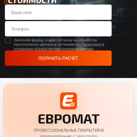
Заполняя форму, я даю согласие на обработку
персональных данных и соглашаюсь с
Политикой в
отношении обработки персональных данных
ПОЛУЧИТЬ РАСЧЁТ
ЕВРОМАТ
ПРОФЕССИОНАЛЬНЫЕ ПОКРЫТИЯ И
ОБОРУДОВАНИЕ С 2010 ГОДА