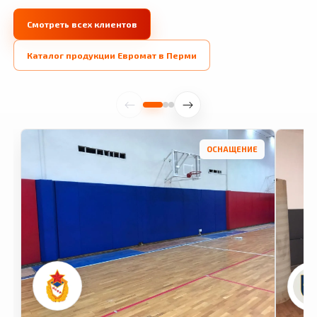
Смотреть всех клиентов
Каталог продукции Евромат в Перми
ОСНАЩЕНИЕ