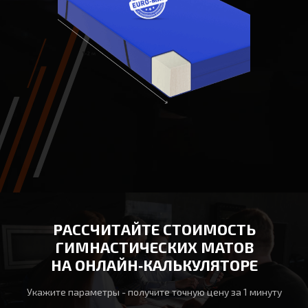
РАССЧИТАЙТЕ СТОИМОСТЬ
ГИМНАСТИЧЕСКИХ МАТОВ
НА ОНЛАЙН‑КАЛЬКУЛЯТОРЕ
Укажите параметры - получите точную цену за 1 минуту