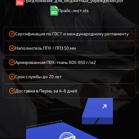
Предложение_для_бюджетных_учреждений.pdf
Прайс-лист.xls
Сертификация по ГОСТ и международному регламенту
Наполнитель ППУ / ППЭ 50 мм
Армированная ПВХ-ткань 600-650 г/м2
Срок службы до 20 лет
Доставка в Пермь за 4-6 дней