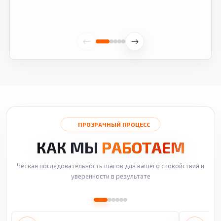
ПРОЗРАЧНЫЙ ПРОЦЕСС
КАК МЫ
РАБОТАЕМ
Четкая последовательность шагов для вашего спокойствия и
уверенности в результате