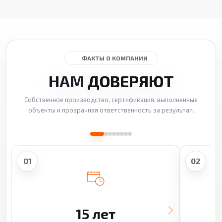
ФАКТЫ О КОМПАНИИ
НАМ
ДОВЕРЯЮТ
Собственное производство, сертификация, выполненные
объекты и прозрачная ответственность за результат.
01
02
15 лет