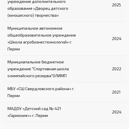
учреждение дополнительного
2025
образования «Дворец детского
(юношеского) творчества»
Муниципальное автономное
общеобразовательное учреждение
2024
«Школа агробизнестехнологий» г.
Перми
Мунициапальное бюджетное
учреждение "Спортивная школа
2022
олимпийского резерва"ОЛИМП
МБУ «СШ Свердловского района» г.
2021
Перми
МАДОУ «Детский сад № 421
2024
«Гармония»» г. Перми