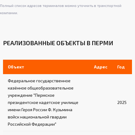
Полный список адресов терминалов можно уточнить в транспортной
компании.
РЕАЛИЗОВАННЫЕ ОБЪЕКТЫ В ПЕРМИ
Объект
Адрес
Год
Федеральное государственное
казённое общеобразовательное
учреждение "Пермское
президентское кадетское училище
2025
имени Героя России Ф. Кузьмина
войск национальной гвардии
Российской Федерации"