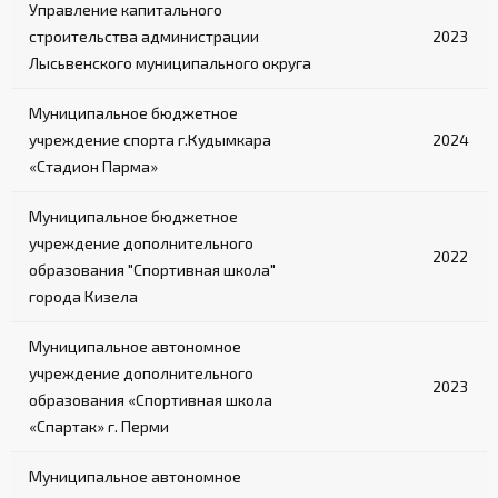
Управление капитального
строительства администрации
2023
Лысьвенского муниципального округа
Муниципальное бюджетное
учреждение спорта г.Кудымкара
2024
«Стадион Парма»
Муниципальное бюджетное
учреждение дополнительного
2022
образования "Спортивная школа"
города Кизела
Муниципальное автономное
учреждение дополнительного
2023
образования «Спортивная школа
«Спартак» г. Перми
Муниципальное автономное