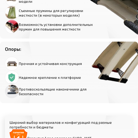
модели
Съемные пружины для регулировки
жесткости (в некоторых моделях)
Возможность установки дополнительных
пружин для повышения жесткости
Опоры:
Прочная и устойчивая конструкция
Надежное крепление к платформе
Противоскользящие наконечники для
безопасности
Широкий выбор материалов и конфигураций под разные
потребности и бюджеты