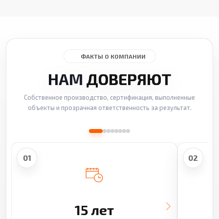
ФАКТЫ О КОМПАНИИ
НАМ
ДОВЕРЯЮТ
Собственное производство, сертификация, выполненные
объекты и прозрачная ответственность за результат.
01
02
15 лет