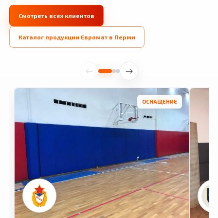
Смотреть всех клиентов
Каталог продукции Евромат в Перми
ОСНАЩЕНИЕ