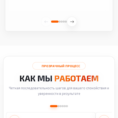
ПРОЗРАЧНЫЙ ПРОЦЕСС
КАК МЫ
РАБОТАЕМ
Четкая последовательность шагов для вашего спокойствия и
уверенности в результате