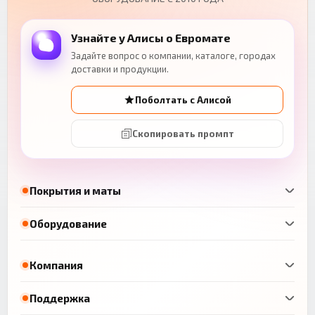
Узнайте у Алисы о Евромате
Задайте вопрос о компании, каталоге, городах
доставки и продукции.
Поболтать с Алисой
Скопировать промпт
Покрытия и маты
Оборудование
Компания
Поддержка