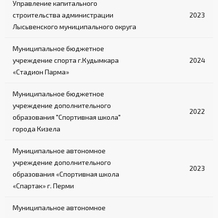
Управление капитального
строительства администрации
2023
Лысьвенского муниципального округа
Муниципальное бюджетное
учреждение спорта г.Кудымкара
2024
«Стадион Парма»
Муниципальное бюджетное
учреждение дополнительного
2022
образования "Спортивная школа"
города Кизела
Муниципальное автономное
учреждение дополнительного
2023
образования «Спортивная школа
«Спартак» г. Перми
Муниципальное автономное