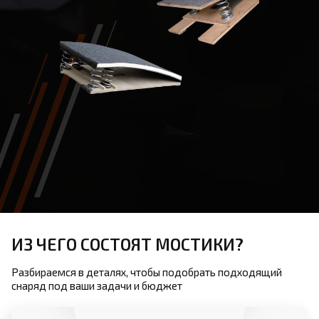
ИЗ ЧЕГО СОСТОЯТ МОСТИКИ?
Разбираемся в деталях, чтобы подобрать подходящий
снаряд под ваши задачи и бюджет