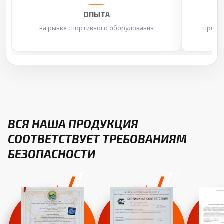
ОПЫТА
на рынке спортивного оборудования
произ
ВСЯ НАША ПРОДУКЦИЯ
СООТВЕТСТВУЕТ ТРЕБОВАНИЯМ
БЕЗОПАСНОСТИ