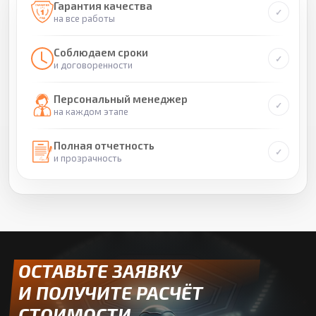
Гарантия качества
на все работы
Соблюдаем сроки
и договоренности
Персональный менеджер
на каждом этапе
Полная отчетность
и прозрачность
ОСТАВЬТЕ ЗАЯВКУ
И ПОЛУЧИТЕ РАСЧЁТ
СТОИМОСТИ