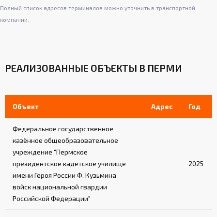
Полный список адресов терминалов можно уточнить в транспортной
компании.
РЕАЛИЗОВАННЫЕ ОБЪЕКТЫ В ПЕРМИ
Объект
Адрес
Год
Федеральное государственное
казённое общеобразовательное
учреждение "Пермское
президентское кадетское училище
2025
имени Героя России Ф. Кузьмина
войск национальной гвардии
Российской Федерации"