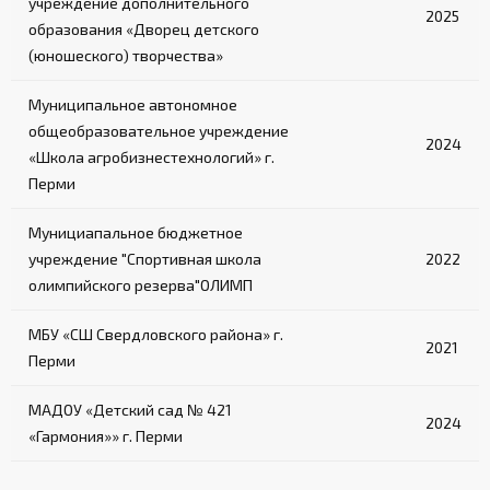
учреждение дополнительного
2025
образования «Дворец детского
(юношеского) творчества»
Муниципальное автономное
общеобразовательное учреждение
2024
«Школа агробизнестехнологий» г.
Перми
Мунициапальное бюджетное
учреждение "Спортивная школа
2022
олимпийского резерва"ОЛИМП
МБУ «СШ Свердловского района» г.
2021
Перми
МАДОУ «Детский сад № 421
2024
«Гармония»» г. Перми