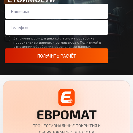
Заполняя форму, я даю согласие на обработку
персональных данных и соглашаюсь с
Политикой в
отношении обработки персональных данных
ПОЛУЧИТЬ РАСЧЁТ
ЕВРОМАТ
ПРОФЕССИОНАЛЬНЫЕ ПОКРЫТИЯ И
ОБОРУДОВАНИЕ С 2010 ГОДА