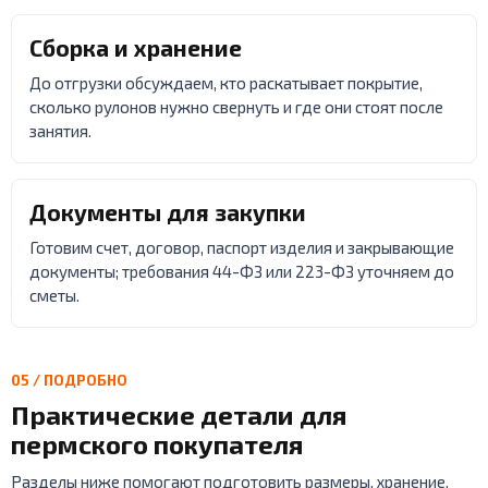
Сборка и хранение
До отгрузки обсуждаем, кто раскатывает покрытие,
сколько рулонов нужно свернуть и где они стоят после
занятия.
Документы для закупки
Готовим счет, договор, паспорт изделия и закрывающие
документы; требования 44-ФЗ или 223-ФЗ уточняем до
сметы.
05 / ПОДРОБНО
Практические детали для
пермского покупателя
Разделы ниже помогают подготовить размеры, хранение,