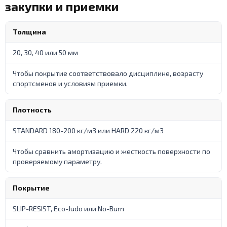
закупки и приемки
Толщина
20, 30, 40 или 50 мм
Чтобы покрытие соответствовало дисциплине, возрасту
спортсменов и условиям приемки.
Плотность
STANDARD 180-200 кг/м3 или HARD 220 кг/м3
Чтобы сравнить амортизацию и жесткость поверхности по
проверяемому параметру.
Покрытие
SLIP-RESIST, Eco-Judo или No-Burn