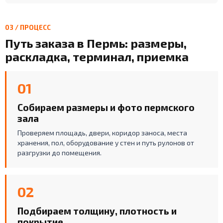
03 / ПРОЦЕСС
Путь заказа в Пермь: размеры,
раскладка, терминал, приемка
01
Собираем размеры и фото пермского
зала
Проверяем площадь, двери, коридор заноса, места
хранения, пол, оборудование у стен и путь рулонов от
разгрузки до помещения.
02
Подбираем толщину, плотность и
покрытие