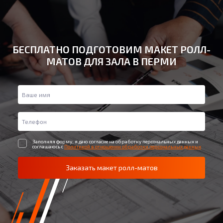
БЕСПЛАТНО ПОДГОТОВИМ МАКЕТ РОЛЛ-
МАТОВ ДЛЯ ЗАЛА В ПЕРМИ
Заполняя форму, я даю согласие на обработку персональных данных и
соглашаюсь с
Политикой в отношении обработки персональных данных
Заказать макет ролл-матов