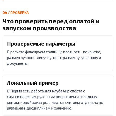
04 / ПРОВЕРКА
Что проверить перед оплатой и
запуском производства
Проверяемые параметры
В расчете фиксируем толщину, плотность, покрытие,
размер рулонов, липучку, цвет, разметку, упаковку и
документы.
Локальный пример
В Перми есть работа для клуба чир спорта с
гимнастическим рулонным покрытием и складным
матом; новый заказ ролл-матов считаем отдельно по
размерам, дисциплинам и хранению.