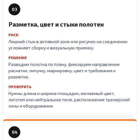
03
Разметка, цвет и стыки полотен
РИСК
Лишний стык в активной зоне или рисунок на соединении
усложняет сборку и визуальную приемку.
РЕШЕНИЕ
Разводим полотна по плану, фиксируем направление
раскатки, липучку, маркировку, цвет и требования к
разметке.
ПРОВЕРИТЬ
Нужны длина и ширина площадки, желаемый цвет,
логотип или нейтральное поле, расположение тренерской
зоны и оборудования.
04