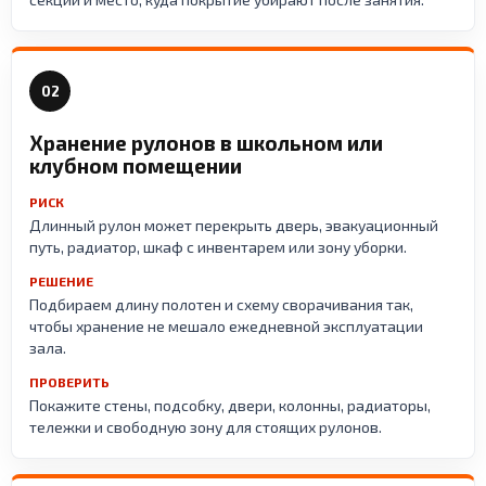
02
Хранение рулонов в школьном или
клубном помещении
РИСК
Длинный рулон может перекрыть дверь, эвакуационный
путь, радиатор, шкаф с инвентарем или зону уборки.
РЕШЕНИЕ
Подбираем длину полотен и схему сворачивания так,
чтобы хранение не мешало ежедневной эксплуатации
зала.
ПРОВЕРИТЬ
Покажите стены, подсобку, двери, колонны, радиаторы,
тележки и свободную зону для стоящих рулонов.