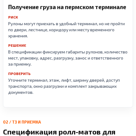
Получение груза на пермском терминале
РИСК
Рулоны могут приехать в удобный терминал, но не пройти
по двери, лестнице, коридору или месту временного
хранения.
РЕШЕНИЕ
В спецификации фиксируем габариты рулонов, количество
мест, упаковку, адрес, разгрузку, занос и ответственного
за приемку.
ПРОВЕРИТЬ
Уточните терминал, этаж, лифт, ширину дверей, доступ
транспорта, окно разгрузки и комплект закрывающих
документов.
02 / ТЗ И ПРИЕМКА
Спецификация ролл-матов для