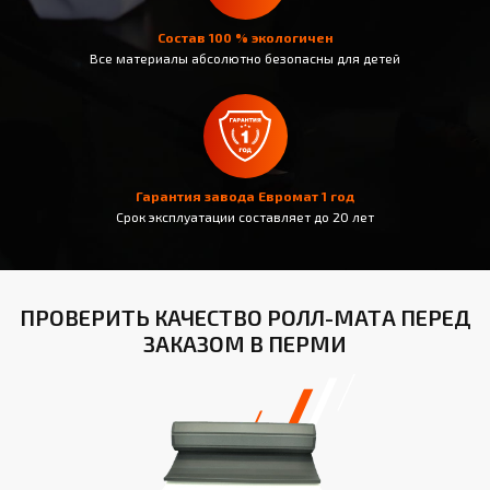
Состав 100 % экологичен
Все материалы абсолютно безопасны для детей
Гарантия завода Евромат 1 год
Срок эксплуатации составляет до 20 лет
ПРОВЕРИТЬ КАЧЕСТВО РОЛЛ-МАТА ПЕРЕД
ЗАКАЗОМ В ПЕРМИ