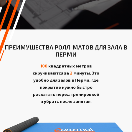
ПРЕИМУЩЕСТВА РОЛЛ-МАТОВ ДЛЯ ЗАЛА В
ПЕРМИ
100
квадратных метров
скручиваются за
2
минуты. Это
удобно для залов в Перми, где
покрытие нужно быстро
раскатать перед тренировкой
и убрать после занятия.