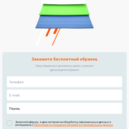
Закажите бесплатный образец
Наш специалист свяжется с вами и уточнит
данные для отправки
Заполняя форму, я даю согласие на обработку персональных данных и
соглашаюсь с
Политикой в отношении обработки персональных данных