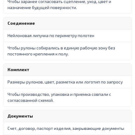
Чтобы заранее согласовать сцепление, уход, цвет и
назначение будущей поверхности.
Соединение
Нейлоновая липучка по периметру полотен
Чтобы рулоны собирались в единую рабочую зону без
постоянного крепления к полу.
Комплект
Размеры рулонов, цвет, разметка или логотип по запросу
Чтобы производство, упаковка и приемка совпали с
согласованной схемой.
Документы
Счет, договор, паспорт изделия, закрывающие документы