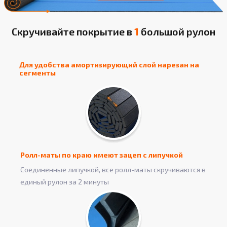
Скручивайте покрытие в
1
большой рулон
Для удобства амортизирующий слой нарезан на
сегменты
Ролл-маты по краю имеют зацеп с липучкой
Соединенные липучкой, все ролл-маты скручиваются в
единый рулон за 2 минуты