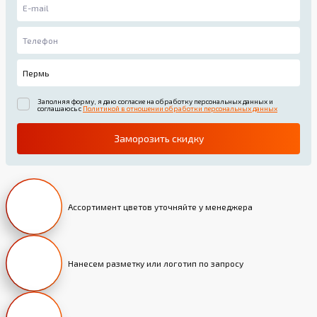
Заполняя форму, я даю согласие на обработку персональных данных и
соглашаюсь с
Политикой в отношении обработки персональных данных
Заморозить скидку
Ассортимент цветов уточняйте у менеджера
Нанесем разметку или логотип по запросу