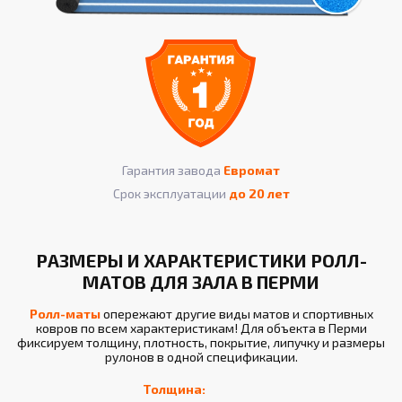
Гарантия завода
Евромат
Срок эксплуатации
до 20 лет
РАЗМЕРЫ И ХАРАКТЕРИСТИКИ РОЛЛ-
МАТОВ ДЛЯ ЗАЛА В ПЕРМИ
Ролл-маты
опережают другие виды матов и спортивных
ковров по всем характеристикам! Для объекта в Перми
фиксируем толщину, плотность, покрытие, липучку и размеры
рулонов в одной спецификации.
Толщина: