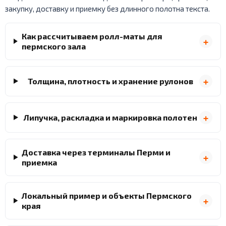
закупку, доставку и приемку без длинного полотна текста.
Как рассчитываем ролл-маты для
пермского зала
Толщина, плотность и хранение рулонов
Липучка, раскладка и маркировка полотен
Доставка через терминалы Перми и
приемка
Локальный пример и объекты Пермского
края