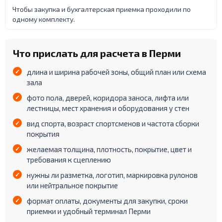
Чтобы закупка и бухгалтерская приемка проходили по
одному комплекту.
Что прислать для расчета в Перми
длина и ширина рабочей зоны, общий план или схема
зала
фото пола, дверей, коридора заноса, лифта или
лестницы, мест хранения и оборудования у стен
вид спорта, возраст спортсменов и частота сборки
покрытия
желаемая толщина, плотность, покрытие, цвет и
требования к сцеплению
нужны ли разметка, логотип, маркировка рулонов
или нейтральное покрытие
формат оплаты, документы для закупки, сроки
приемки и удобный терминал Перми