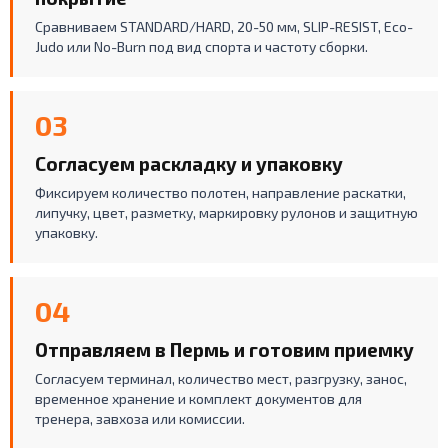
Сравниваем STANDARD/HARD, 20-50 мм, SLIP-RESIST, Eco-
Judo или No-Burn под вид спорта и частоту сборки.
03
Согласуем раскладку и упаковку
Фиксируем количество полотен, направление раскатки,
липучку, цвет, разметку, маркировку рулонов и защитную
упаковку.
04
Отправляем в Пермь и готовим приемку
Согласуем терминал, количество мест, разгрузку, занос,
временное хранение и комплект документов для
тренера, завхоза или комиссии.