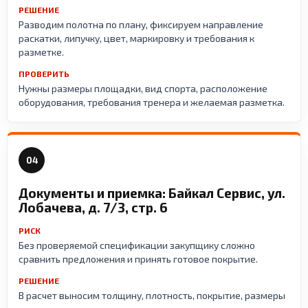
РЕШЕНИЕ
Разводим полотна по плану, фиксируем направление
раскатки, липучку, цвет, маркировку и требования к
разметке.
ПРОВЕРИТЬ
Нужны размеры площадки, вид спорта, расположение
оборудования, требования тренера и желаемая разметка.
04
Документы и приемка: Байкал Сервис, ул.
Лобачева, д. 7/3, стр. 6
РИСК
Без проверяемой спецификации закупщику сложно
сравнить предложения и принять готовое покрытие.
РЕШЕНИЕ
В расчет выносим толщину, плотность, покрытие, размеры