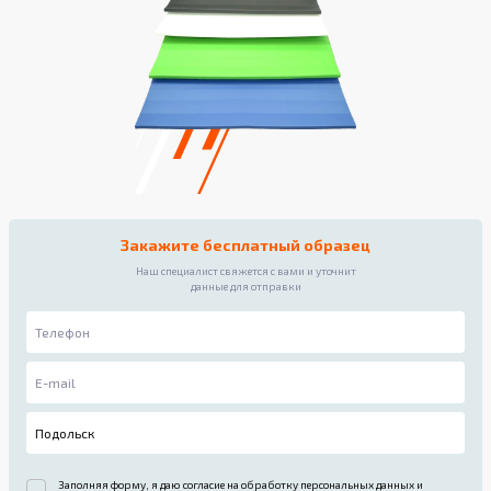
Закажите бесплатный образец
Наш специалист свяжется с вами и уточнит
данные для отправки
Заполняя форму, я даю согласие на обработку персональных данных и