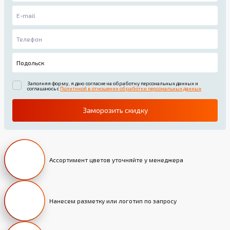
Заполняя форму, я даю согласие на обработку персональных данных и
соглашаюсь с
Политикой в отношении обработки персональных данных
Заморозить скидку
Ассортимент цветов уточняйте у менеджера
Нанесем разметку или логотип по запросу