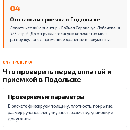
04
Отправка и приемка в Подольске
Логистический ориентир - Байкал Сервис, ул. Лобачева, д.
7/3, стр. 6. До отгрузки согласуем количество мест,
разгрузку, занос, временное хранение и документы.
04 / ПРОВЕРКА
Что проверить перед оплатой и
приемкой в Подольске
Проверяемые параметры
В расчете фиксируем толщину, плотность, покрытие,
размер рулонов, липучку, цвет, разметку, упаковку и
документы.