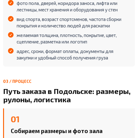
фото пола, дверей, коридора заноса, лифта или
лестницы, мест хранения и оборудования у стен
вид спорта, возраст спортсменов, частота сборки
покрытия и количество людей для раскатки
желаемая толщина, плотность, покрытие, цвет,
сцепление, разметка или логотип
адрес, сроки, формат оплаты, документы для
закупки и удобный способ получения груза
03 / ПРОЦЕСС
Путь заказа в Подольске: размеры,
рулоны, логистика
01
Собираем размеры и фото зала