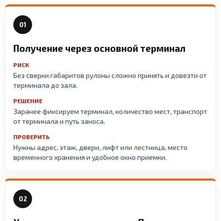
01
Получение через основной терминал
РИСК
Без сверки габаритов рулоны сложно принять и довезти от
терминала до зала.
РЕШЕНИЕ
Заранее фиксируем терминал, количество мест, транспорт
от терминала и путь заноса.
ПРОВЕРИТЬ
Нужны адрес, этаж, двери, лифт или лестница, место
временного хранения и удобное окно приемки.
02