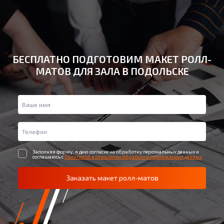
БЕСПЛАТНО ПОДГОТОВИМ МАКЕТ РОЛЛ-
МАТОВ ДЛЯ ЗАЛА В ПОДОЛЬСКЕ
Заполняя форму, я даю согласие на обработку персональных данных и
соглашаюсь с
Политикой в отношении обработки персональных данных
Заказать макет ролл-матов