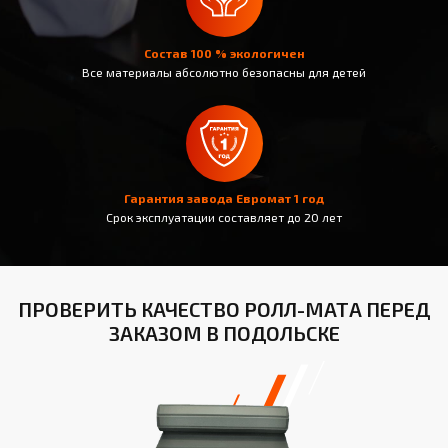
Состав 100 % экологичен
Все материалы абсолютно безопасны для детей
Гарантия завода Евромат 1 год
Срок эксплуатации составляет до 20 лет
ПРОВЕРИТЬ КАЧЕСТВО РОЛЛ-МАТА ПЕРЕД
ЗАКАЗОМ В ПОДОЛЬСКЕ