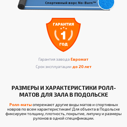
Спортивный ворс No-Burn™
Гарантия завода
Евромат
Срок эксплуатации
до 20 лет
РАЗМЕРЫ И ХАРАКТЕРИСТИКИ РОЛЛ-
МАТОВ ДЛЯ ЗАЛА В ПОДОЛЬСКЕ
Ролл-маты
опережают другие виды матов и спортивных
ковров по всем характеристикам! Для объекта в Подольске
фиксируем толщину, плотность, покрытие, липучку и размеры
рулонов в одной спецификации.