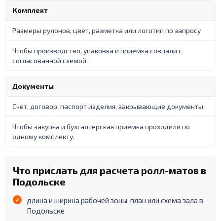
Комплект
Размеры рулонов, цвет, разметка или логотип по запросу
Чтобы производство, упаковка и приемка совпали с
согласованной схемой.
Документы
Счет, договор, паспорт изделия, закрывающие документы
Чтобы закупка и бухгалтерская приемка проходили по
одному комплекту.
Что прислать для расчета ролл-матов в
Подольске
длина и ширина рабочей зоны, план или схема зала в
Подольске