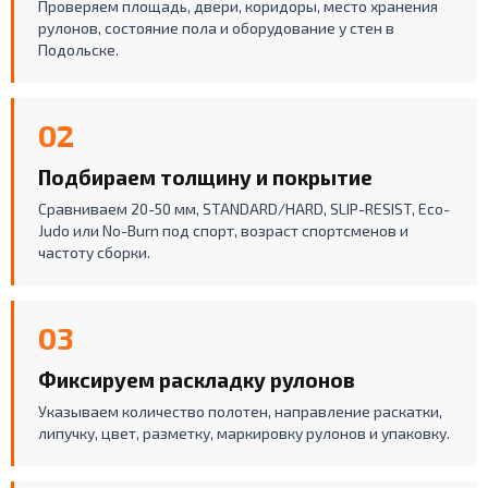
Проверяем площадь, двери, коридоры, место хранения
рулонов, состояние пола и оборудование у стен в
Подольске.
02
Подбираем толщину и покрытие
Сравниваем 20-50 мм, STANDARD/HARD, SLIP-RESIST, Eco-
Judo или No-Burn под спорт, возраст спортсменов и
частоту сборки.
03
Фиксируем раскладку рулонов
Указываем количество полотен, направление раскатки,
липучку, цвет, разметку, маркировку рулонов и упаковку.