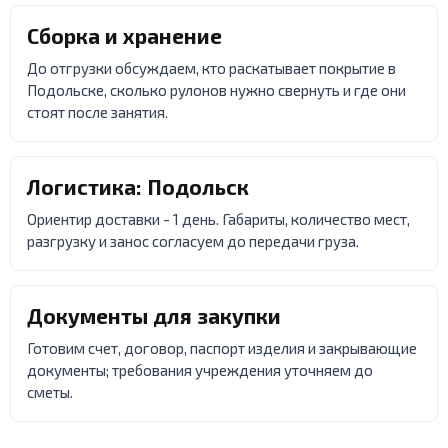
Сборка и хранение
До отгрузки обсуждаем, кто раскатывает покрытие в
Подольске, сколько рулонов нужно свернуть и где они
стоят после занятия.
Логистика: Подольск
Ориентир доставки - 1 день. Габариты, количество мест,
разгрузку и занос согласуем до передачи груза.
Документы для закупки
Готовим счет, договор, паспорт изделия и закрывающие
документы; требования учреждения уточняем до
сметы.