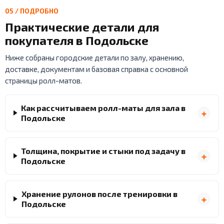
05 / ПОДРОБНО
Практические детали для
покупателя в Подольске
Ниже собраны городские детали по залу, хранению,
доставке, документам и базовая справка с основной
страницы ролл-матов.
Как рассчитываем ролл-маты для зала в
Подольске
Толщина, покрытие и стыки под задачу в
Подольске
Хранение рулонов после тренировки в
Подольске