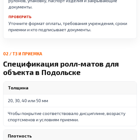
рулонов, упаковку, паспорт изделия и закрывающие
документы.
ПРОВЕРИТЬ
Уточните формат оплаты, требования учреждения, сроки
приемки и кто подписывает документы.
02 / ТЗ И ПРИЕМКА
Спецификация ролл-матов для
объекта в Подольске
Толщина
20, 30, 40 или 50 мм
Чтобы покрытие соответствовало дисциплине, возрасту
спортсменов и условиям приемки.
Плотность