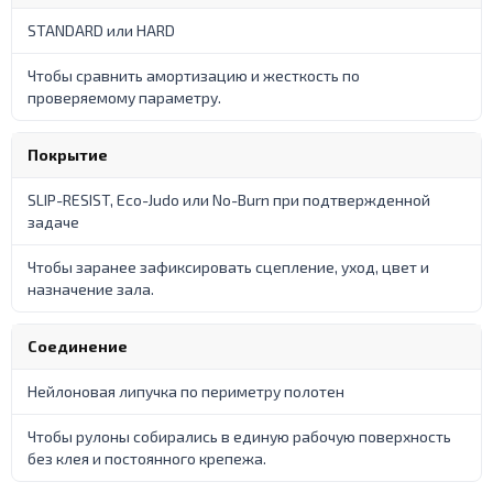
STANDARD или HARD
Чтобы сравнить амортизацию и жесткость по
проверяемому параметру.
Покрытие
SLIP-RESIST, Eco-Judo или No-Burn при подтвержденной
задаче
Чтобы заранее зафиксировать сцепление, уход, цвет и
назначение зала.
Соединение
Нейлоновая липучка по периметру полотен
Чтобы рулоны собирались в единую рабочую поверхность
без клея и постоянного крепежа.