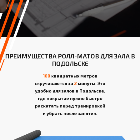
ПРЕИМУЩЕСТВА РОЛЛ-МАТОВ ДЛЯ ЗАЛА В
ПОДОЛЬСКЕ
100
квадратных метров
скручиваются за
2
минуты. Это
удобно для залов в Подольске,
где покрытие нужно быстро
раскатать перед тренировкой
и убрать после занятия.