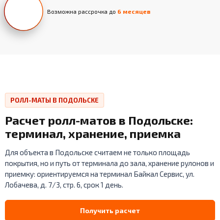
Возможна рассрочка до
6 месяцев
РОЛЛ-МАТЫ В ПОДОЛЬСКЕ
Расчет ролл-матов в Подольске:
терминал, хранение, приемка
Для объекта в Подольске считаем не только площадь
покрытия, но и путь от терминала до зала, хранение рулонов и
приемку: ориентируемся на терминал Байкал Сервис, ул.
Лобачева, д. 7/3, стр. 6, срок 1 день.
Получить расчет