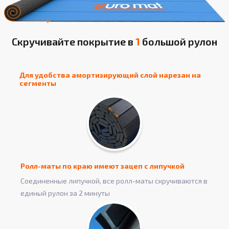
Скручивайте покрытие в
1
большой рулон
Для удобства амортизирующий слой нарезан на
сегменты
Ролл-маты по краю имеют зацеп с липучкой
Соединенные липучкой, все ролл-маты скручиваются в
единый рулон за 2 минуты