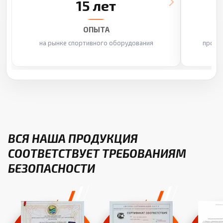
15 лет
ОПЫТА
на рынке спортивного оборудования
произ
ВСЯ НАША ПРОДУКЦИЯ
СООТВЕТСТВУЕТ ТРЕБОВАНИЯМ
БЕЗОПАСНОСТИ