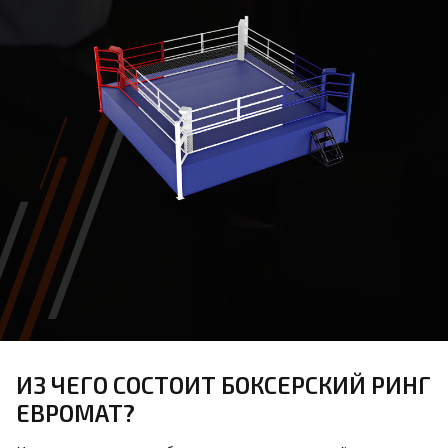
ИЗ ЧЕГО СОСТОИТ БОКСЕРСКИЙ РИНГ
ЕВРОМАТ?