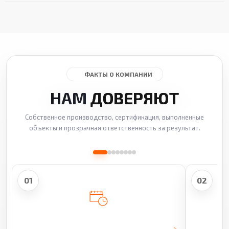
ФАКТЫ О КОМПАНИИ
НАМ
ДОВЕРЯЮТ
Собственное производство, сертификация, выполненные
объекты и прозрачная ответственность за результат.
01
02