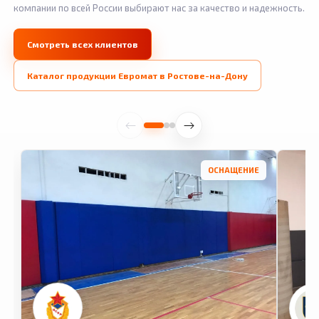
компании по всей России выбирают нас за качество и надежность.
Смотреть всех клиентов
Каталог продукции Евромат в Ростове-на-Дону
ОСНАЩЕНИЕ