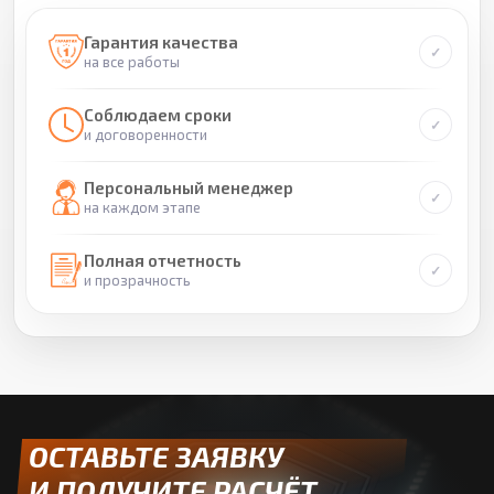
Гарантия качества
на все работы
Соблюдаем сроки
и договоренности
Персональный менеджер
на каждом этапе
Полная отчетность
и прозрачность
ОСТАВЬТЕ ЗАЯВКУ
И ПОЛУЧИТЕ РАСЧЁТ