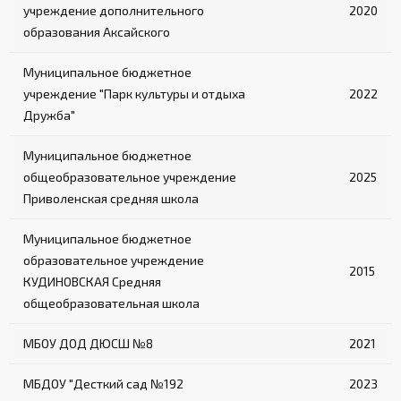
учреждение дополнительного
2020
образования Аксайского
Муниципальное бюджетное
учреждение "Парк культуры и отдыха
2022
Дружба"
Муниципальное бюджетное
общеобразовательное учреждение
2025
Приволенская средняя школа
Муниципальное бюджетное
образовательное учреждение
2015
КУДИНОВСКАЯ Средняя
общеобразовательная школа
МБОУ ДОД ДЮСШ №8
2021
МБДОУ "Десткий сад №192
2023