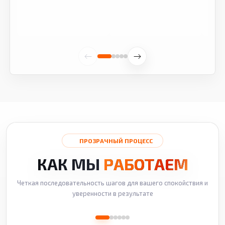
ПРОЗРАЧНЫЙ ПРОЦЕСС
КАК МЫ
РАБОТАЕМ
Четкая последовательность шагов для вашего спокойствия и
уверенности в результате