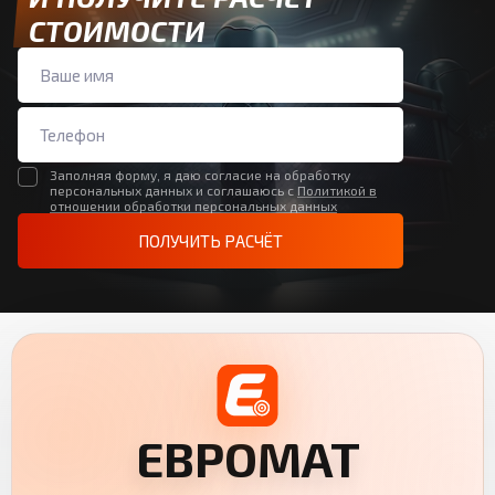
СТОИМОСТИ
Заполняя форму, я даю согласие на обработку
персональных данных и соглашаюсь с
Политикой в
отношении обработки персональных данных
ПОЛУЧИТЬ РАСЧЁТ
ЕВРОМАТ