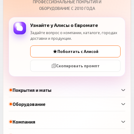
ПРОФЕССИОНАЛЬНЫЕ ПОКРЫТИЯ И
ОБОРУДОВАНИЕ С 2010 ГОДА
Узнайте у Алисы о Евромате
Задайте вопрос о компании, каталоге, городах
доставки и продукции.
Поболтать с Алисой
Скопировать промпт
Покрытия и маты
Оборудование
Компания