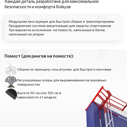
Каждая деталь разработана для максимальной
безопасности и комфорта бойцов
Модульная конструкция для быстрой сборки и транспортировки
Продуманная система амортизации для защиты спортсменов
Три варианта исполнения: на помосте, напольный в балке,
напольный на упорах
Помост (для рингов на помосте):
Сборка по принципу «ось-втулка» для быстрого монтажа
Регулируемые опоры для выравнивания на неровных
поверхностях
Высота 50 см или 100 см в
зависимости от модели