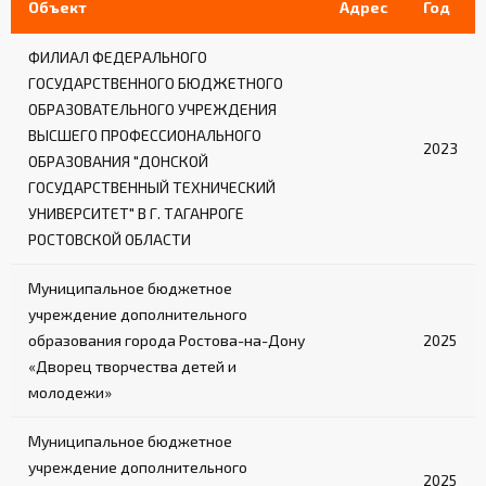
Объект
Адрес
Год
ФИЛИАЛ ФЕДЕРАЛЬНОГО
ГОСУДАРСТВЕННОГО БЮДЖЕТНОГО
ОБРАЗОВАТЕЛЬНОГО УЧРЕЖДЕНИЯ
ВЫСШЕГО ПРОФЕССИОНАЛЬНОГО
2023
ОБРАЗОВАНИЯ "ДОНСКОЙ
ГОСУДАРСТВЕННЫЙ ТЕХНИЧЕСКИЙ
УНИВЕРСИТЕТ" В Г. ТАГАНРОГЕ
РОСТОВСКОЙ ОБЛАСТИ
Муниципальное бюджетное
учреждение дополнительного
образования города Ростова-на-Дону
2025
«Дворец творчества детей и
молодежи»
Муниципальное бюджетное
учреждение дополнительного
2025