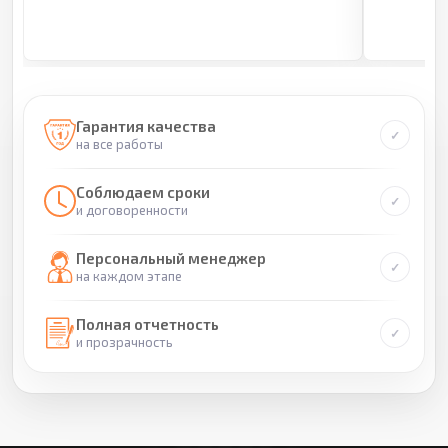
Гарантия качества
на все работы
Соблюдаем сроки
и договоренности
Персональный менеджер
на каждом этапе
Полная отчетность
и прозрачность