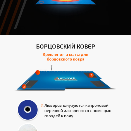
БОРЦОВСКИЙ КОВЕР
Крепления и маты для
борцовского ковра
1.
Люверсы шнуруются капроновой
веревкой или крепятся с помощью
гвоздей к полу