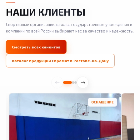
НАШИ КЛИЕНТЫ
Спортивные организации, школы, государственные учреждения и
компании по всей России выбирают нас за качество и надежность.
Смотреть всех клиентов
Каталог продукции Евромат в Ростове-на-Дону
ОСНАЩЕНИЕ