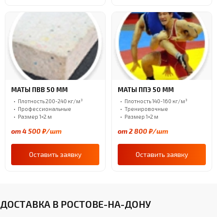
МАТЫ ПВВ 50 ММ
МАТЫ ППЭ 50 ММ
Плотность 200-240 кг/м³
Плотность 140-160 кг/м³
Профессиональные
Тренировочные
Размер 1×2 м
Размер 1×2 м
от 4 500 ₽/шт
от 2 800 ₽/шт
Оставить заявку
Оставить заявку
ДОСТАВКА В РОСТОВЕ-НА-ДОНУ