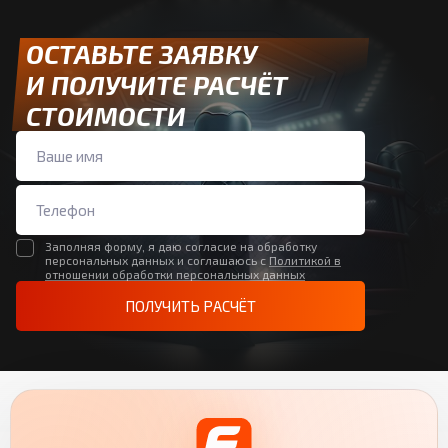
ОСТАВЬТЕ ЗАЯВКУ
И ПОЛУЧИТЕ РАСЧЁТ
СТОИМОСТИ
Заполняя форму, я даю согласие на обработку
персональных данных и соглашаюсь с
Политикой в
отношении обработки персональных данных
ПОЛУЧИТЬ РАСЧЁТ