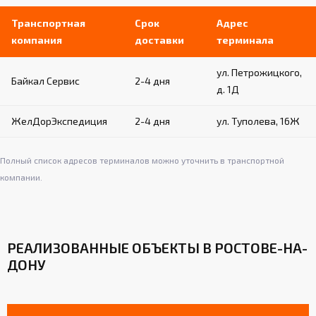
Транспортная
Срок
Адрес
компания
доставки
терминала
ул. Петрожицкого,
Байкал Сервис
2-4 дня
д. 1Д
ЖелДорЭкспедиция
2-4 дня
ул. Туполева, 16Ж
Полный список адресов терминалов можно уточнить в транспортной
компании.
РЕАЛИЗОВАННЫЕ ОБЪЕКТЫ В РОСТОВЕ-НА-
ДОНУ