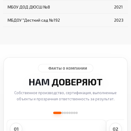
МБОУ ДОД ДЮСШ №8
2021
МБДОУ "Десткий сад №192
2023
ФАКТЫ О КОМПАНИИ
НАМ
ДОВЕРЯЮТ
Собственное производство, сертификация, выполненные
объекты и прозрачная ответственность за результат.
01
02