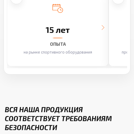
15 лет
ОПЫТА
на рынке спортивного оборудования
произ
ВСЯ НАША ПРОДУКЦИЯ
СООТВЕТСТВУЕТ ТРЕБОВАНИЯМ
БЕЗОПАСНОСТИ