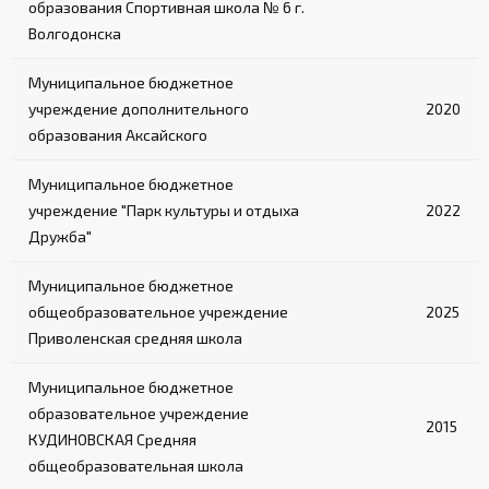
образования Спортивная школа № 6 г.
Волгодонска
Муниципальное бюджетное
учреждение дополнительного
2020
образования Аксайского
Муниципальное бюджетное
учреждение "Парк культуры и отдыха
2022
Дружба"
Муниципальное бюджетное
общеобразовательное учреждение
2025
Приволенская средняя школа
Муниципальное бюджетное
образовательное учреждение
2015
КУДИНОВСКАЯ Средняя
общеобразовательная школа