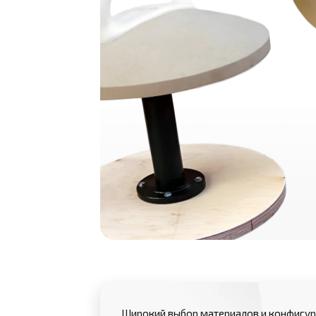
Широкий выбор материалов и конфигур