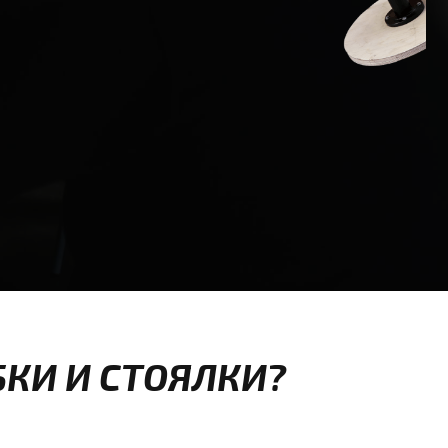
БКИ И СТОЯЛКИ?