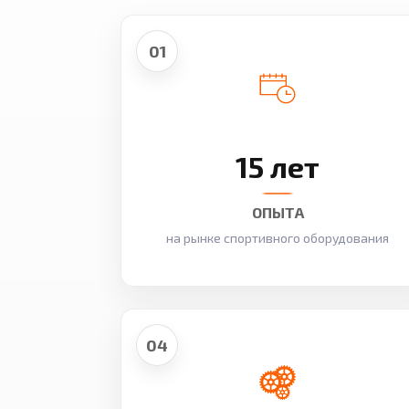
01
15 лет
ОПЫТА
на рынке спортивного оборудования
04