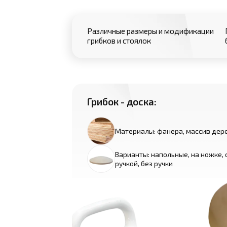
Различные размеры и модификации
грибков и стоялок
Грибок - доска:
Материалы: фанера, массив дер
Варианты: напольные, на ножке, 
ручкой, без ручки