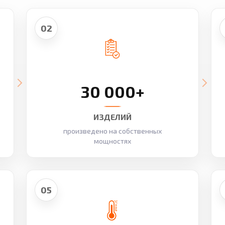
02
30 000+
ИЗДЕЛИЙ
произведено на собственных
мощностях
05