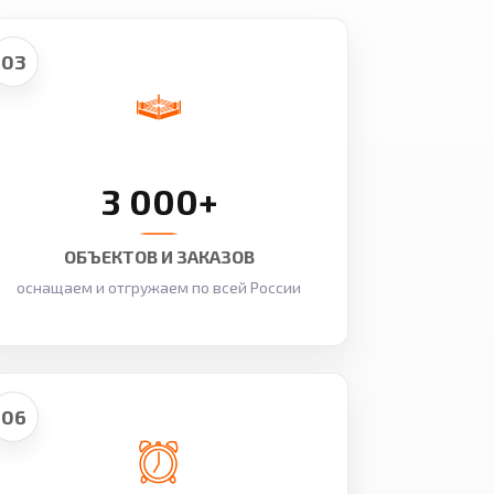
03
3 000+
ОБЪЕКТОВ И ЗАКАЗОВ
оснащаем и отгружаем по всей России
06