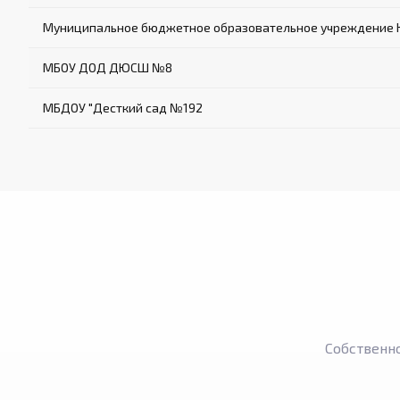
Муниципальное бюджетное образовательное учреждение 
МБОУ ДОД ДЮСШ №8
МБДОУ "Десткий сад №192
Собственн