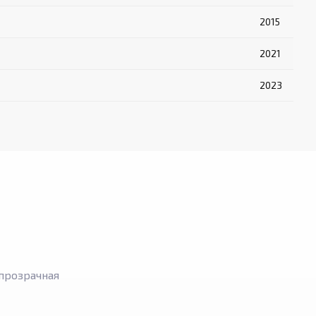
2015
2021
2023
прозрачная