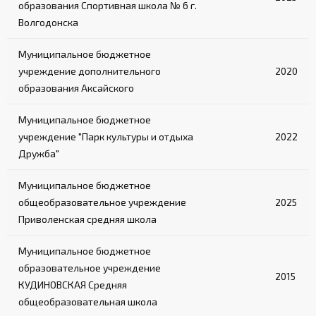
образования Спортивная школа № 6 г.
Волгодонска
Муниципальное бюджетное
учреждение дополнительного
2020
образования Аксайского
Муниципальное бюджетное
учреждение "Парк культуры и отдыха
2022
Дружба"
Муниципальное бюджетное
общеобразовательное учреждение
2025
Приволенская средняя школа
Муниципальное бюджетное
образовательное учреждение
2015
КУДИНОВСКАЯ Средняя
общеобразовательная школа