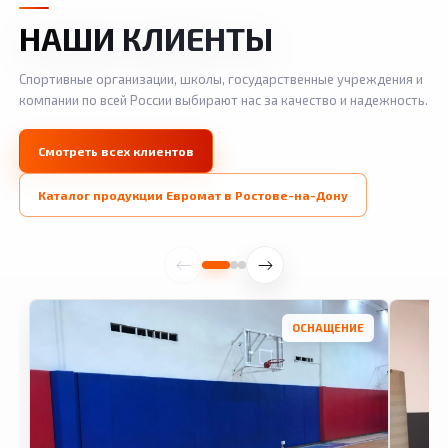
НАШИ КЛИЕНТЫ
Спортивные организации, школы, государственные учреждения и
компании по всей России выбирают нас за качество и надежность.
Смотреть всех клиентов
Каталог продукции Евромат в Ростове-на-Дону
ОСНАЩЕНИЕ