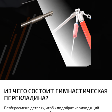
ИЗ ЧЕГО СОСТОИТ ГИМНАСТИЧЕСКАЯ
ПЕРЕКЛАДИНА?
Разбираемся в деталях, чтобы подобрать подходящий