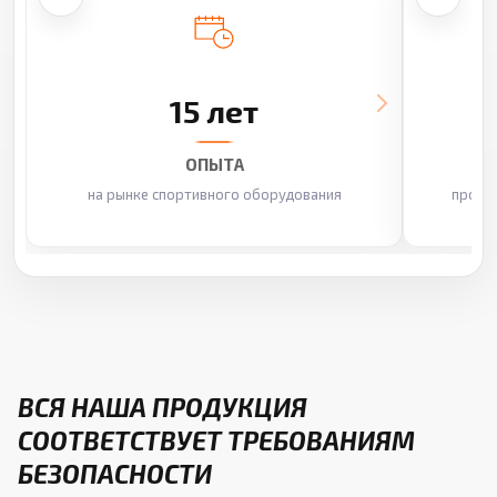
15 лет
ОПЫТА
на рынке спортивного оборудования
произ
ВСЯ НАША ПРОДУКЦИЯ
СООТВЕТСТВУЕТ ТРЕБОВАНИЯМ
БЕЗОПАСНОСТИ