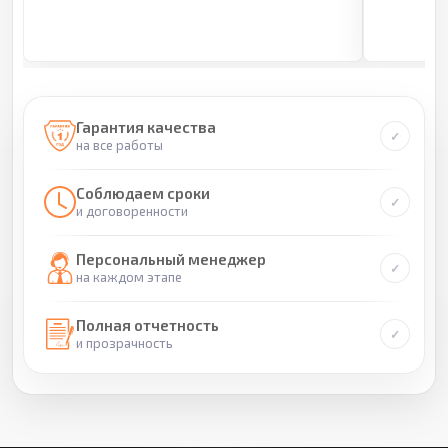
Гарантия качества
на все работы
Соблюдаем сроки
и договоренности
Персональный менеджер
на каждом этапе
Полная отчетность
и прозрачность