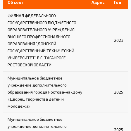
Объект
Адрес
Год
ФИЛИАЛ ФЕДЕРАЛЬНОГО
ГОСУДАРСТВЕННОГО БЮДЖЕТНОГО
ОБРАЗОВАТЕЛЬНОГО УЧРЕЖДЕНИЯ
ВЫСШЕГО ПРОФЕССИОНАЛЬНОГО
2023
ОБРАЗОВАНИЯ "ДОНСКОЙ
ГОСУДАРСТВЕННЫЙ ТЕХНИЧЕСКИЙ
УНИВЕРСИТЕТ" В Г. ТАГАНРОГЕ
РОСТОВСКОЙ ОБЛАСТИ
Муниципальное бюджетное
учреждение дополнительного
образования города Ростова-на-Дону
2025
«Дворец творчества детей и
молодежи»
Муниципальное бюджетное
учреждение дополнительного
2025