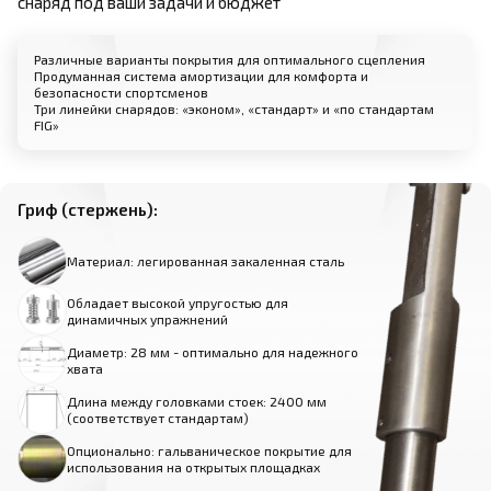
снаряд под ваши задачи и бюджет
Различные варианты покрытия для оптимального сцепления
Продуманная система амортизации для комфорта и
безопасности спортсменов
Три линейки снарядов: «эконом», «стандарт» и «по стандартам
FIG»
Гриф (стержень):
Материал: легированная закаленная сталь
Обладает высокой упругостью для
динамичных упражнений
Диаметр: 28 мм - оптимально для надежного
хвата
Длина между головками стоек: 2400 мм
(соответствует стандартам)
Опционально: гальваническое покрытие для
использования на открытых площадках