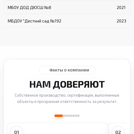
МБОУ ДОД ДЮСШ №8
2021
МБДОУ "Десткий сад №192
2023
ФАКТЫ О КОМПАНИИ
НАМ
ДОВЕРЯЮТ
Собственное производство, сертификация, выполненные
объекты и прозрачная ответственность за результат.
01
02