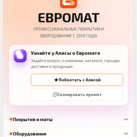
ЕВРОМАТ
ПРОФЕССИОНАЛЬНЫЕ ПОКРЫТИЯ И
ОБОРУДОВАНИЕ С 2010 ГОДА
Узнайте у Алисы о Евромате
Задайте вопрос о компании, каталоге, городах
доставки и продукции.
Поболтать с Алисой
Скопировать промпт
Покрытия и маты
Оборудование