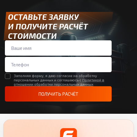
ОСТАВЬТЕ ЗАЯВКУ
И ПОЛУЧИТЕ РАСЧЁТ
СТОИМОСТИ
Заполняя форму, я даю согласие на обработку
персональных данных и соглашаюсь с
Политикой в
отношении обработки персональных данных
ПОЛУЧИТЬ РАСЧЁТ