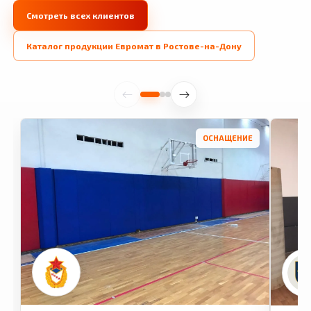
Смотреть всех клиентов
Каталог продукции Евромат в Ростове-на-Дону
ОСНАЩЕНИЕ