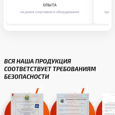
ОПЫТА
на рынке спортивного оборудования
произ
ВСЯ НАША ПРОДУКЦИЯ
СООТВЕТСТВУЕТ ТРЕБОВАНИЯМ
БЕЗОПАСНОСТИ