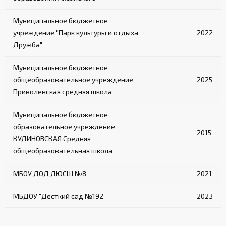
Муниципальное бюджетное
учреждение "Парк культуры и отдыха
2022
Дружба"
Муниципальное бюджетное
общеобразовательное учреждение
2025
Приволенская средняя школа
Муниципальное бюджетное
образовательное учреждение
2015
КУДИНОВСКАЯ Средняя
общеобразовательная школа
МБОУ ДОД ДЮСШ №8
2021
МБДОУ "Десткий сад №192
2023