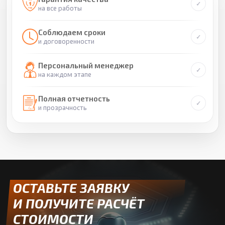
на все работы
Соблюдаем сроки
и договоренности
Персональный менеджер
на каждом этапе
Полная отчетность
и прозрачность
ОСТАВЬТЕ ЗАЯВКУ
И ПОЛУЧИТЕ РАСЧЁТ
СТОИМОСТИ