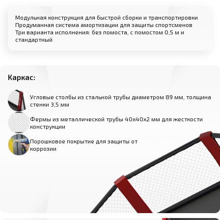
Модульная конструкция для быстрой сборки и транспортировки
Продуманная система амортизации для защиты спортсменов
Три варианта исполнения: без помоста, с помостом 0,5 м и
стандартный
Каркас:
Угловые столбы из стальной трубы диаметром 89 мм, толщина
стенки 3,5 мм
Фермы из металлической трубы 40х40х2 мм для жесткости
конструкции
Порошковое покрытие для защиты от
коррозии