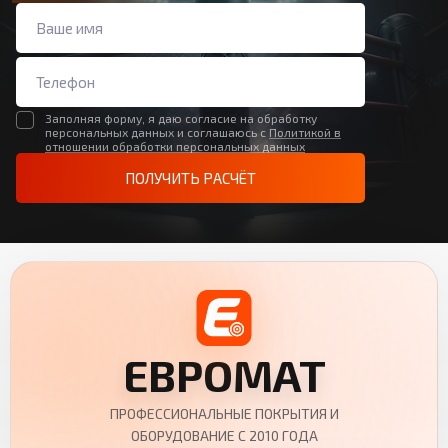
Заполняя форму, я даю согласие на обработку
персональных данных и соглашаюсь с
Политикой в
отношении обработки персональных данных
ПОЛУЧИТЬ РАСЧЁТ
ЕВРОМАТ
ПРОФЕССИОНАЛЬНЫЕ ПОКРЫТИЯ И
ОБОРУДОВАНИЕ С 2010 ГОДА