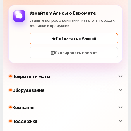
Узнайте у Алисы о Евромате
Задайте вопрос о компании, каталоге, городах
доставки и продукции.
Поболтать с Алисой
Скопировать промпт
Покрытия и маты
Оборудование
Компания
Поддержка