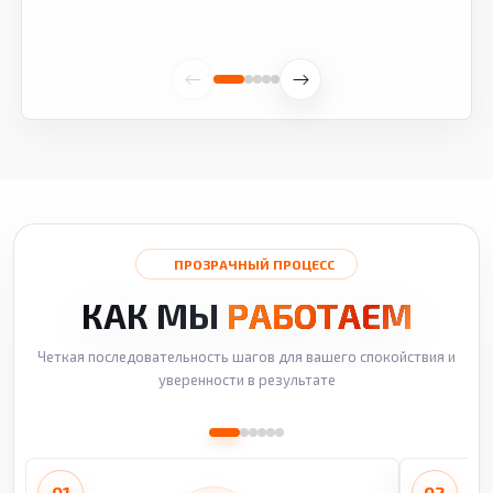
ПРОЗРАЧНЫЙ ПРОЦЕСС
КАК МЫ
РАБОТАЕМ
Четкая последовательность шагов для вашего спокойствия и
уверенности в результате
01
02