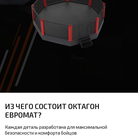
ИЗ ЧЕГО СОСТОИТ ОКТАГОН
ЕВРОМАТ?
Каждая деталь разработана для максимальной
безопасности и комфорта бойцов