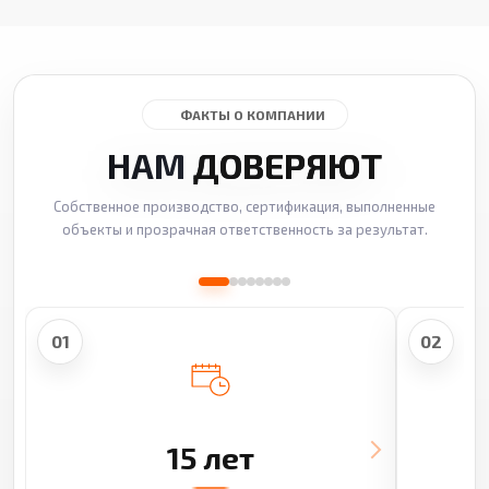
ФАКТЫ О КОМПАНИИ
НАМ
ДОВЕРЯЮТ
Собственное производство, сертификация, выполненные
объекты и прозрачная ответственность за результат.
01
02
15 лет