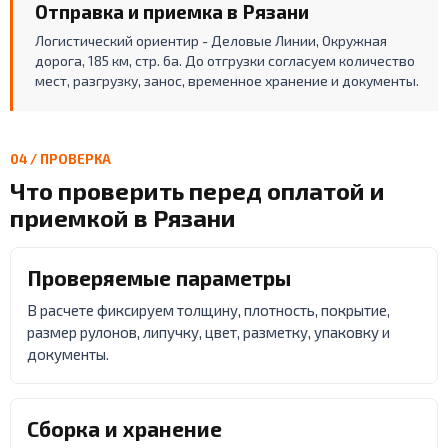
Отправка и приемка в Рязани
Логистический ориентир - Деловые Линии, Окружная
дорога, 185 км, стр. 6а. До отгрузки согласуем количество
мест, разгрузку, занос, временное хранение и документы.
04 / ПРОВЕРКА
Что проверить перед оплатой и
приемкой в Рязани
Проверяемые параметры
В расчете фиксируем толщину, плотность, покрытие,
размер рулонов, липучку, цвет, разметку, упаковку и
документы.
Сборка и хранение