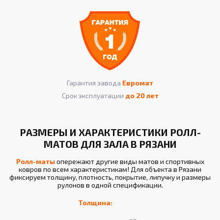
Гарантия завода
Евромат
Срок эксплуатации
до 20 лет
РАЗМЕРЫ И ХАРАКТЕРИСТИКИ РОЛЛ-
МАТОВ ДЛЯ ЗАЛА В РЯЗАНИ
Ролл-маты
опережают другие виды матов и спортивных
ковров по всем характеристикам! Для объекта в Рязани
фиксируем толщину, плотность, покрытие, липучку и размеры
рулонов в одной спецификации.
Толщина: