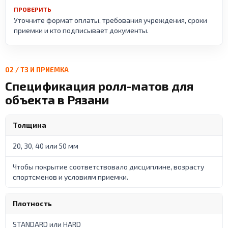
ПРОВЕРИТЬ
Уточните формат оплаты, требования учреждения, сроки
приемки и кто подписывает документы.
02 / ТЗ И ПРИЕМКА
Спецификация ролл-матов для
объекта в Рязани
Толщина
20, 30, 40 или 50 мм
Чтобы покрытие соответствовало дисциплине, возрасту
спортсменов и условиям приемки.
Плотность
STANDARD или HARD