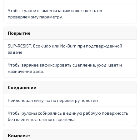
Чтобы сравнить амортизацию и жесткость по
проверяемому параметру.
Покрытие
SLIP-RESIST, Eco-Judo или No-Burn при подтвержденной
задаче
Чтобы заранее зафиксировать сцепление, уход, цвет и
назначение зала.
Соединение
Нейлоновая липучка по периметру полотен
Чтобы рулоны собирались в единую рабочую поверхность
без клея и постоянного крепежа.
Комплект