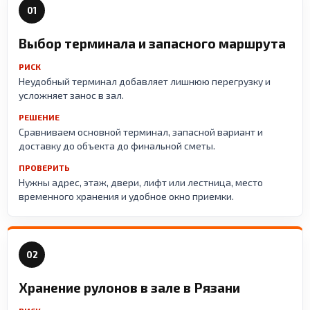
01
Выбор терминала и запасного маршрута
РИСК
Неудобный терминал добавляет лишнюю перегрузку и
усложняет занос в зал.
РЕШЕНИЕ
Сравниваем основной терминал, запасной вариант и
доставку до объекта до финальной сметы.
ПРОВЕРИТЬ
Нужны адрес, этаж, двери, лифт или лестница, место
временного хранения и удобное окно приемки.
02
Хранение рулонов в зале в Рязани