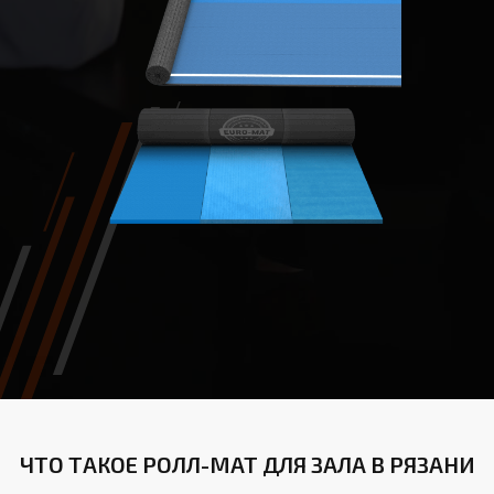
ЧТО ТАКОЕ РОЛЛ-МАТ ДЛЯ ЗАЛА В РЯЗАНИ