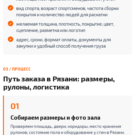
вид спорта, возраст спортсменов, частота сборки
покрытия и количество людей для раскатки
желаемая толщина, плотность, покрытие, цвет,
сцепление, разметка или логотип
адрес, сроки, формат оплаты, документы для
закупки и удобный способ получения груза
03 / ПРОЦЕСС
Путь заказа в Рязани: размеры,
рулоны, логистика
01
Собираем размеры и фото зала
Проверяем площадь, двери, коридоры, место хранения
рулонов, состояние пола и оборудование у стен в Рязани.