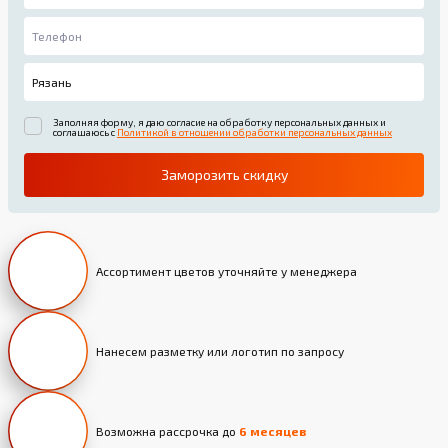
Заполняя форму, я даю согласие на обработку персональных данных и
соглашаюсь с
Политикой в отношении обработки персональных данных
Заморозить скидку
Ассортимент цветов уточняйте у менеджера
Нанесем разметку или логотип по запросу
Возможна рассрочка до
6 месяцев