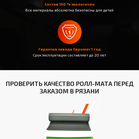
Состав 100 % экологичен
Все материалы абсолютно безопасны для детей
Гарантия завода Евромат 1 год
Срок эксплуатации составляет до 20 лет
ПРОВЕРИТЬ КАЧЕСТВО РОЛЛ-МАТА ПЕРЕД
ЗАКАЗОМ В РЯЗАНИ