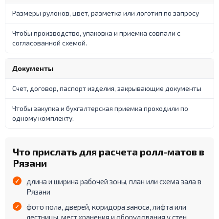
Размеры рулонов, цвет, разметка или логотип по запросу
Чтобы производство, упаковка и приемка совпали с
согласованной схемой.
Документы
Счет, договор, паспорт изделия, закрывающие документы
Чтобы закупка и бухгалтерская приемка проходили по
одному комплекту.
Что прислать для расчета ролл-матов в
Рязани
длина и ширина рабочей зоны, план или схема зала в
Рязани
фото пола, дверей, коридора заноса, лифта или
лестницы, мест хранения и оборудования у стен