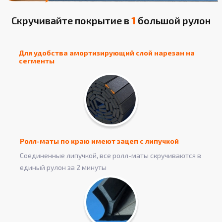
Скручивайте покрытие в
1
большой рулон
Для удобства амортизирующий слой нарезан на
сегменты
Ролл-маты по краю имеют зацеп с липучкой
Соединенные липучкой, все ролл-маты скручиваются в
единый рулон за 2 минуты