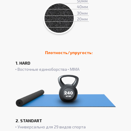
Плотность/упругость:
1. HARD
Восточные единоборства
ММА
2. STANDART
Универсально для 29 видов спорта