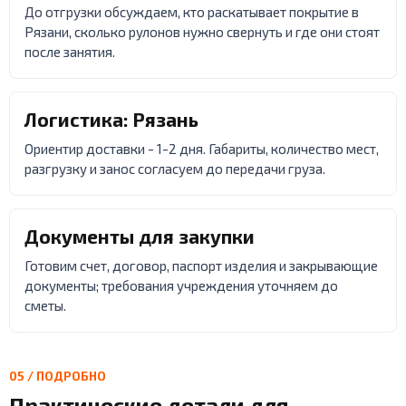
До отгрузки обсуждаем, кто раскатывает покрытие в
Рязани, сколько рулонов нужно свернуть и где они стоят
после занятия.
Логистика: Рязань
Ориентир доставки - 1-2 дня. Габариты, количество мест,
разгрузку и занос согласуем до передачи груза.
Документы для закупки
Готовим счет, договор, паспорт изделия и закрывающие
документы; требования учреждения уточняем до
сметы.
05 / ПОДРОБНО
Практические детали для