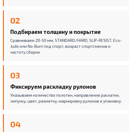
02
Подбираем толщину и покрытие
Сравниваем 20-50 мм, STANDARD/HARD, SLIP-RESIST, Eco-
Judo или No-Burn под спорт, возраст спортсменов и
частоту сборки.
03
Фиксируем раскладку рулонов
Указываем количество полотен, направление раскатки,
липучку, цвет, разметку, маркировку рулонов и упаковку.
04