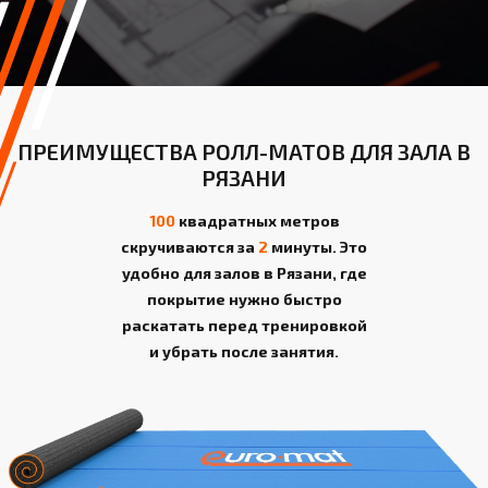
ПРЕИМУЩЕСТВА РОЛЛ-МАТОВ ДЛЯ ЗАЛА В
РЯЗАНИ
100
квадратных метров
скручиваются за
2
минуты. Это
удобно для залов в Рязани, где
покрытие нужно быстро
раскатать перед тренировкой
и убрать после занятия.