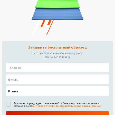
Закажите бесплатный образец
Наш специалист свяжется с вами и уточнит
данные для отправки
Заполняя форму, я даю согласие на обработку персональных данных и
соглашаюсь с
Политикой в отношении обработки персональных данных