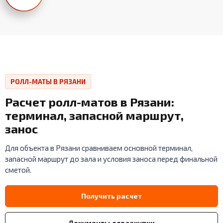
РОЛЛ-МАТЫ В РЯЗАНИ
Расчет ролл-матов в Рязани:
терминал, запасной маршрут,
занос
Для объекта в Рязани сравниваем основной терминал,
запасной маршрут до зала и условия заноса перед финальной
сметой.
Получить расчет
Документы для закупки