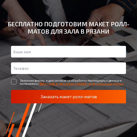
БЕСПЛАТНО ПОДГОТОВИМ МАКЕТ РОЛЛ-
МАТОВ ДЛЯ ЗАЛА В РЯЗАНИ
Заполняя форму, я даю согласие на обработку персональных данных и
соглашаюсь с
Политикой в отношении обработки персональных данных
Заказать макет ролл-матов