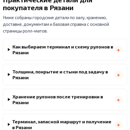
покупателя в Рязани
Ниже собраны городские детали по залу, хранению,
доставке, документам и базовая справка с основной
страницы ролл-матов.
Как выбираем терминал и схему рулонов в
Рязани
Толщина, покрытие и стыки под задачу в
Рязани
Хранение рулонов после тренировки в
Рязани
Терминал, запасной маршрут и получение
в Рязани