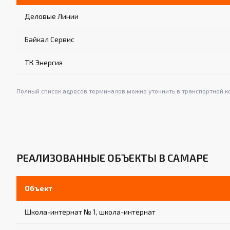
Деловые Линии
Байкал Сервис
ТК Энергия
Полный список адресов терминалов можно уточнить в транспортной к
РЕАЛИЗОВАННЫЕ ОБЪЕКТЫ В САМАРЕ
Объект
Школа-интернат № 1, школа-интернат