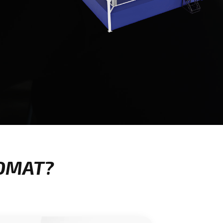
РОМАТ?