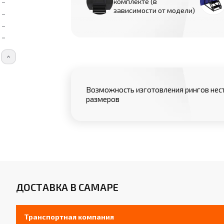
комплекте (в
зависимости от модели)
Возможность изготовления рингов нес
размеров
ДОСТАВКА В САМАРЕ
Транспортная компания