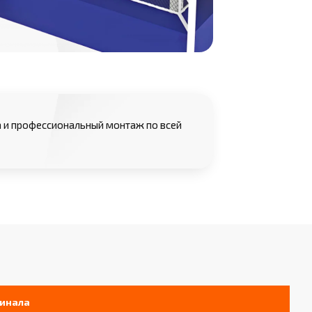
 и профессиональный монтаж по всей
инала