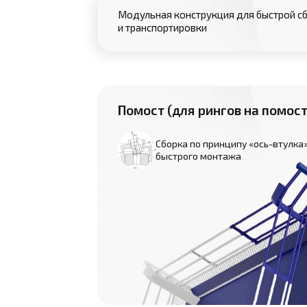
Модульная конструкция для быстрой с
и транспортировки
Помост (для рингов на помост
Сборка по принципу «ось-втулка
быстрого монтажа