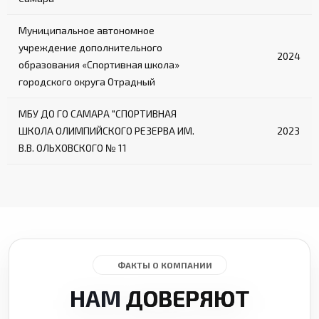
Муниципальное автономное
учреждение дополнительного
2024
образования «Спортивная школа»
городского округа Отрадный
МБУ ДО ГО САМАРА "СПОРТИВНАЯ
ШКОЛА ОЛИМПИЙСКОГО РЕЗЕРВА ИМ.
2023
В.В. ОЛЬХОВСКОГО № 11
ФАКТЫ О КОМПАНИИ
НАМ
ДОВЕРЯЮТ