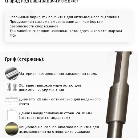
снаряд под ваши задачи и бюджет
Различные варианты покрытия для оптимального сцепления
Продуманная система амортизации для комфорта и
безопасности спортсменов
Три линейки снарядов: «эконом», «стандарт» и «по стандартам
FIG»
Гриф (стержень):
Материал: легированная закаленная сталь
Обладает высокой упругостью для
динамичных упражнений
Диаметр: 28 мм - оптимально для надежного
хвата
Длина между головками стоек: 2400 мм
(соответствует стандартам)
Опционально: гальваническое покрытие для
использования на открытых площадках