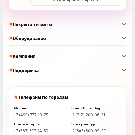
Покрытия и маты
Оборудование
Компания
Поддержка
Телефоны по городам
Москва
Санкт-Петербург
+7 (495) 777-10-25
+7 (812) 200-96-31
Новосибирск
Екатеринбург
+7 (383) 377-74-50
+7 (343) 300-99-67