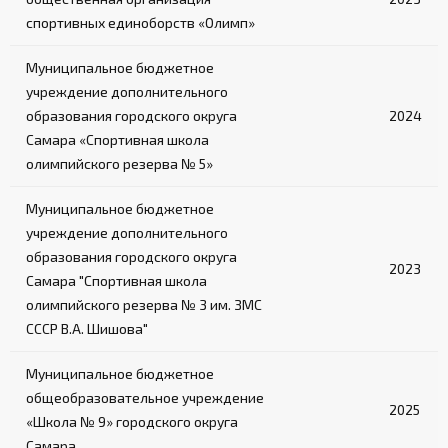
спортивных единоборств «Олимп»
Муниципальное бюджетное
учреждение дополнительного
образования городского округа
2024
Самара «Спортивная школа
олимпийского резерва № 5»
Муниципальное бюджетное
учреждение дополнительного
образования городского округа
2023
Самара "Спортивная школа
олимпийского резерва № 3 им. ЗМС
СССР В.А. Шишова"
Муниципальное бюджетное
общеобразовательное учреждение
2025
«Школа № 9» городского округа
Самара