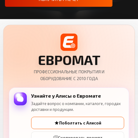
ЕВРОМАТ
ПРОФЕССИОНАЛЬНЫЕ ПОКРЫТИЯ И
ОБОРУДОВАНИЕ С 2010 ГОДА
Узнайте у Алисы о Евромате
Задайте вопрос о компании, каталоге, городах
доставки и продукции.
Поболтать с Алисой
Скопировать промпт