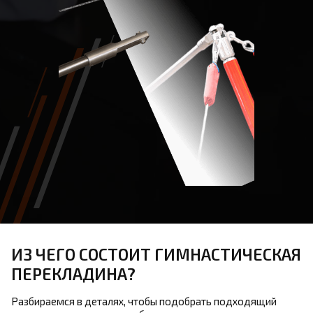
ИЗ ЧЕГО СОСТОИТ ГИМНАСТИЧЕСКАЯ
ПЕРЕКЛАДИНА?
Разбираемся в деталях, чтобы подобрать подходящий