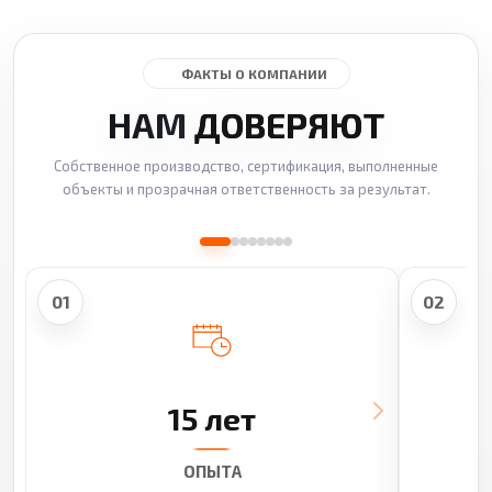
ФАКТЫ О КОМПАНИИ
НАМ
ДОВЕРЯЮТ
Собственное производство, сертификация, выполненные
объекты и прозрачная ответственность за результат.
01
02
15 лет
ОПЫТА