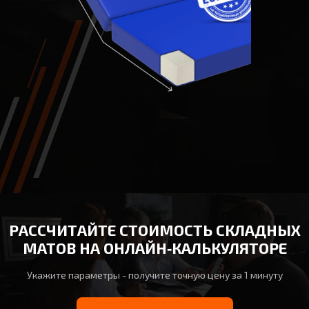
РАССЧИТАЙТЕ СТОИМОСТЬ СКЛАДНЫХ
МАТОВ НА ОНЛАЙН‑КАЛЬКУЛЯТОРЕ
Укажите параметры - получите точную цену за 1 минуту