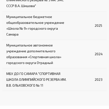
СССР В.А. Шишова"
Муниципальное бюджетное
общеобразовательное учреждение
2025
«Школа № 9» городского округа
Самара
Муниципальное автономное
учреждение дополнительного
2024
образования «Спортивная школа»
городского округа Отрадный
МБУ ДО ГО САМАРА "СПОРТИВНАЯ
ШКОЛА ОЛИМПИЙСКОГО РЕЗЕРВА ИМ.
2023
В.В. ОЛЬХОВСКОГО № 11