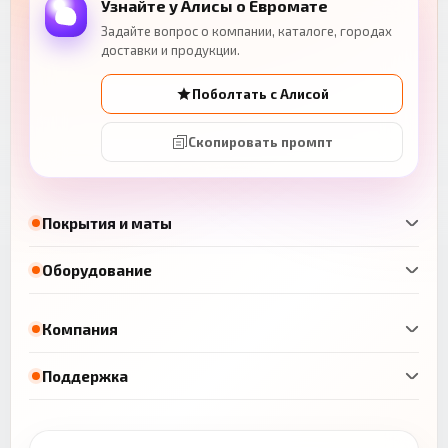
Узнайте у Алисы о Евромате
Задайте вопрос о компании, каталоге, городах
доставки и продукции.
Поболтать с Алисой
Скопировать промпт
Покрытия и маты
Оборудование
Компания
Поддержка