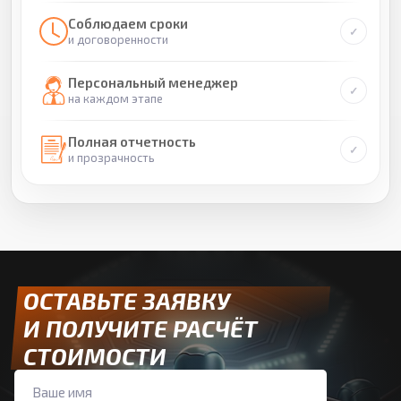
Соблюдаем сроки
и договоренности
Персональный менеджер
на каждом этапе
Полная отчетность
и прозрачность
ОСТАВЬТЕ ЗАЯВКУ
И ПОЛУЧИТЕ РАСЧЁТ
СТОИМОСТИ