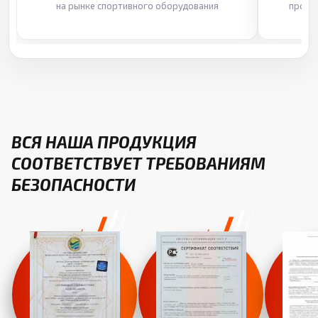
на рынке спортивного оборудования
произ
ВСЯ НАША ПРОДУКЦИЯ
СООТВЕТСТВУЕТ ТРЕБОВАНИЯМ
БЕЗОПАСНОСТИ