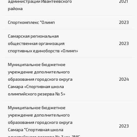
администрации Ивантеевского
2021
района
Спорткомплекс "Олимп
2023
Самарская региональная
общественная организация
2023
спортивных единоборств «Олимп»
Муниципальное бюджетное
учреждение дополнительного
образования городского округа
2024
Самара «Спортивная школа
олимпийского резерва № 5»
Муниципальное бюджетное
учреждение дополнительного
образования городского округа
2023
Самара "Спортивная школа
олимпийского резерва № 3 им. ЗМС