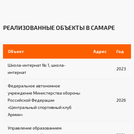
РЕАЛИЗОВАННЫЕ ОБЪЕКТЫ В САМАРЕ
Объект
Адрес
Год
Школа-интернат № 1, школа-
2023
интернат
Федеральное автономное
учреждение Министерства обороны
Российской Федерации
2026
«Центральный спортивный клуб
Армии»
Управление образованием