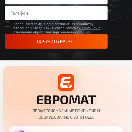
Заполняя форму, я даю согласие на обработку
персональных данных и соглашаюсь с
Политикой в
отношении обработки персональных данных
ПОЛУЧИТЬ РАСЧЁТ
ЕВРОМАТ
ПРОФЕССИОНАЛЬНЫЕ ПОКРЫТИЯ И
ОБОРУДОВАНИЕ С 2010 ГОДА