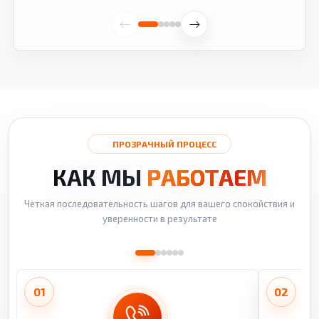
ПРОЗРАЧНЫЙ ПРОЦЕСС
КАК МЫ
РАБОТАЕМ
Четкая последовательность шагов для вашего спокойствия и
уверенности в результате
01
02