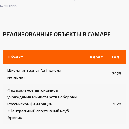
компании.
РЕАЛИЗОВАННЫЕ ОБЪЕКТЫ В САМАРЕ
Объект
Адрес
Год
Школа-интернат № 1, школа-
2023
интернат
Федеральное автономное
учреждение Министерства обороны
Российской Федерации
2026
«Центральный спортивный клуб
Армии»