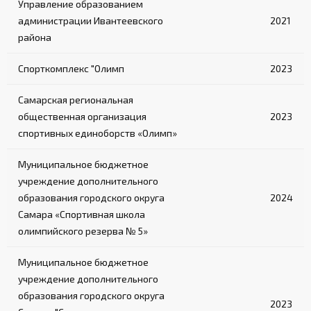
Управление образованием
администрации Ивантеевского
2021
района
Спорткомплекс "Олимп
2023
Самарская региональная
общественная организация
2023
спортивных единоборств «Олимп»
Муниципальное бюджетное
учреждение дополнительного
образования городского округа
2024
Самара «Спортивная школа
олимпийского резерва № 5»
Муниципальное бюджетное
учреждение дополнительного
образования городского округа
2023