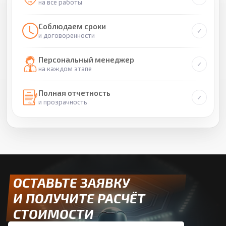
на все работы
Соблюдаем сроки
и договоренности
Персональный менеджер
на каждом этапе
Полная отчетность
и прозрачность
ОСТАВЬТЕ ЗАЯВКУ
И ПОЛУЧИТЕ РАСЧЁТ
СТОИМОСТИ