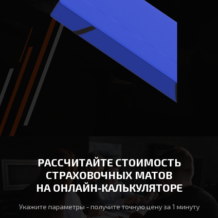
РАССЧИТАЙТЕ СТОИМОСТЬ
СТРАХОВОЧНЫХ МАТОВ
НА ОНЛАЙН‑КАЛЬКУЛЯТОРЕ
Укажите параметры - получите точную цену за 1 минуту