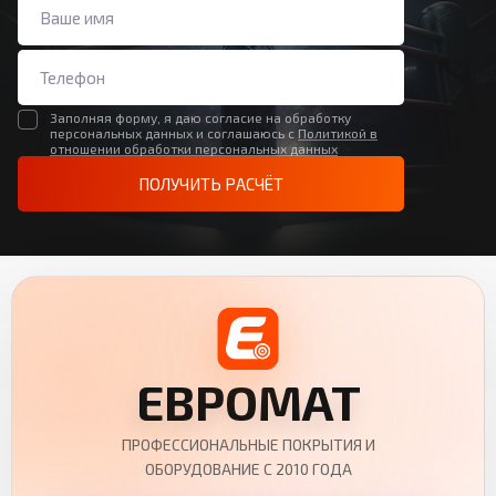
Заполняя форму, я даю согласие на обработку
персональных данных и соглашаюсь с
Политикой в
отношении обработки персональных данных
ПОЛУЧИТЬ РАСЧЁТ
ЕВРОМАТ
ПРОФЕССИОНАЛЬНЫЕ ПОКРЫТИЯ И
ОБОРУДОВАНИЕ С 2010 ГОДА