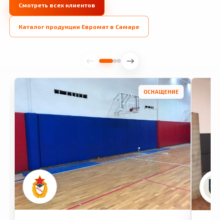
Смотреть всех клиентов
Каталог продукции Евромат в Самаре
ОСНАЩЕНИЕ