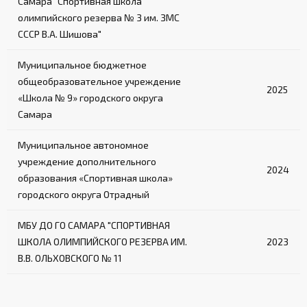
Самара "Спортивная школа
олимпийского резерва № 3 им. ЗМС
СССР В.А. Шишова"
Муниципальное бюджетное
общеобразовательное учреждение
2025
«Школа № 9» городского округа
Самара
Муниципальное автономное
учреждение дополнительного
2024
образования «Спортивная школа»
городского округа Отрадный
МБУ ДО ГО САМАРА "СПОРТИВНАЯ
ШКОЛА ОЛИМПИЙСКОГО РЕЗЕРВА ИМ.
2023
В.В. ОЛЬХОВСКОГО № 11