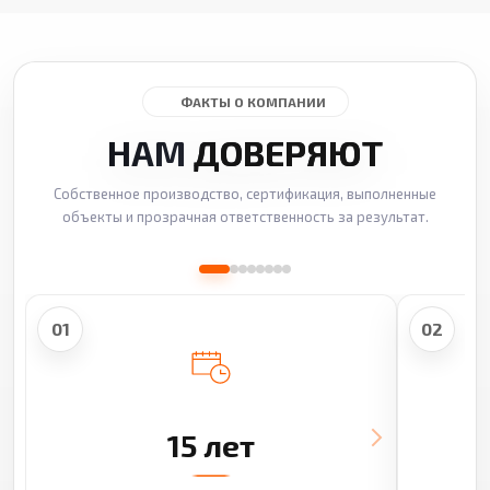
ФАКТЫ О КОМПАНИИ
НАМ
ДОВЕРЯЮТ
Собственное производство, сертификация, выполненные
объекты и прозрачная ответственность за результат.
01
02
15 лет