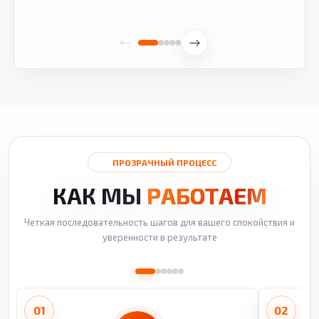
ПРОЗРАЧНЫЙ ПРОЦЕСС
КАК МЫ
РАБОТАЕМ
Четкая последовательность шагов для вашего спокойствия и
уверенности в результате
01
02