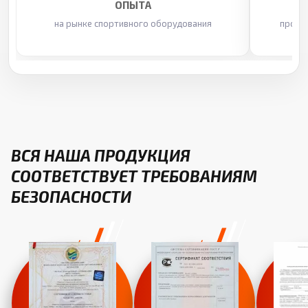
ОПЫТА
на рынке спортивного оборудования
произ
ВСЯ НАША ПРОДУКЦИЯ
СООТВЕТСТВУЕТ ТРЕБОВАНИЯМ
БЕЗОПАСНОСТИ