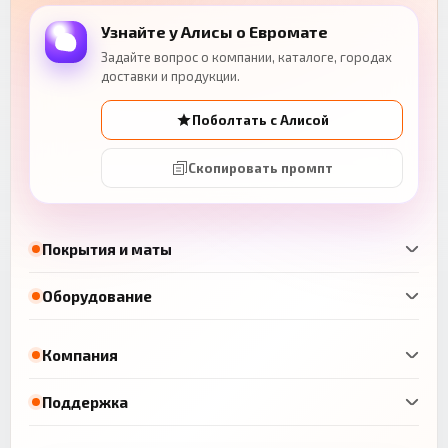
Узнайте у Алисы о Евромате
Задайте вопрос о компании, каталоге, городах
доставки и продукции.
Поболтать с Алисой
Скопировать промпт
Покрытия и маты
Оборудование
Компания
Поддержка