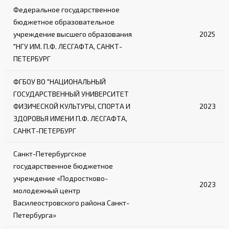
Федеральное государственное
бюджетное образовательное
учреждение высшего образования
2025
"НГУ ИМ. П.Ф. ЛЕСГАФТА, САНКТ-
ПЕТЕРБУРГ
ФГБОУ ВО "НАЦИОНАЛЬНЫЙ
ГОСУДАРСТВЕННЫЙ УНИВЕРСИТЕТ
ФИЗИЧЕСКОЙ КУЛЬТУРЫ, СПОРТА И
2023
ЗДОРОВЬЯ ИМЕНИ П.Ф. ЛЕСГАФТА,
САНКТ-ПЕТЕРБУРГ
Санкт-Петербургское
государственное бюджетное
учреждение «Подростково-
2023
молодежный центр
Василеостровского района Санкт-
Петербурга»