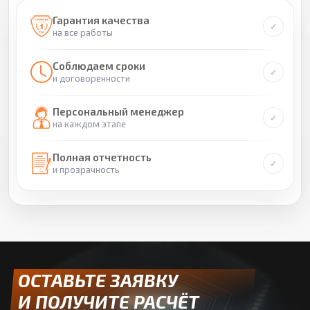
Гарантия качества
на все работы
Соблюдаем сроки
и договоренности
Персональный менеджер
на каждом этапе
Полная отчетность
и прозрачность
ОСТАВЬТЕ ЗАЯВКУ
И ПОЛУЧИТЕ РАСЧЁТ