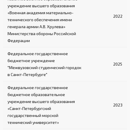
учреждение высшего образования
«Военная академия материально-
2022
технического обеспечения имени
генерала армии А.В. Хрулева»
Министерства обороны Российской
Федерации
Федеральное государственное
бюджетное учреждение
2025
"Межвузовский студенческий городок
в Санкт-Петербурге"
Федеральное государственное
бюджетное образовательное
учреждение высшего образования
2023
«Санкт-Петербургский
государственный морской
технический университет»