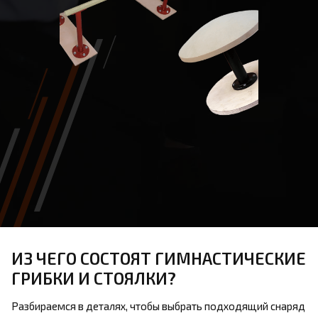
ИЗ ЧЕГО СОСТОЯТ ГИМНАСТИЧЕСКИЕ
ГРИБКИ И СТОЯЛКИ?
Разбираемся в деталях, чтобы выбрать подходящий снаряд