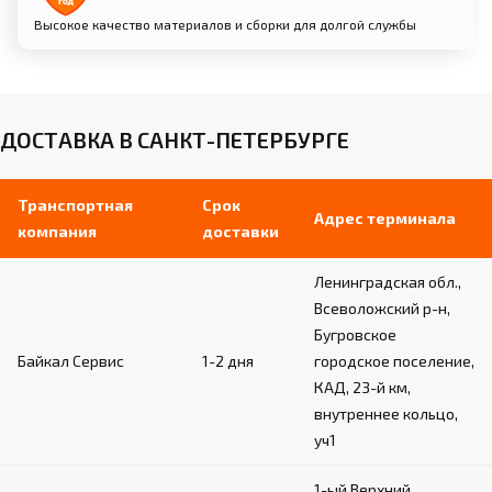
Высокое качество материалов и сборки для долгой службы
ДОСТАВКА В САНКТ-ПЕТЕРБУРГЕ
Транспортная
Срок
Адрес терминала
компания
доставки
Ленинградская обл.,
Всеволожский р-н,
Бугровское
Байкал Сервис
1-2 дня
городское поселение,
КАД, 23-й км,
внутреннее кольцо,
уч1
1-ый Верхний