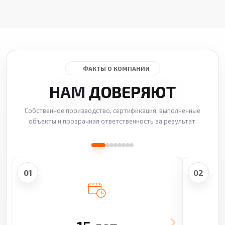
ФАКТЫ О КОМПАНИИ
НАМ
ДОВЕРЯЮТ
Собственное производство, сертификация, выполненные
объекты и прозрачная ответственность за результат.
01
02