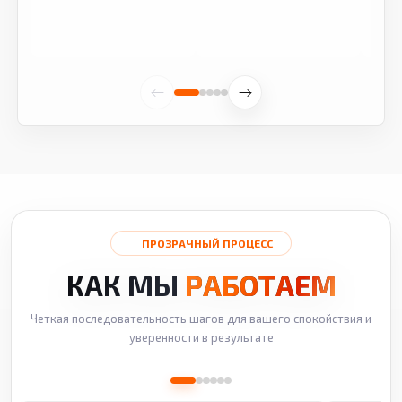
ПРОЗРАЧНЫЙ ПРОЦЕСС
КАК МЫ
РАБОТАЕМ
Четкая последовательность шагов для вашего спокойствия и
уверенности в результате