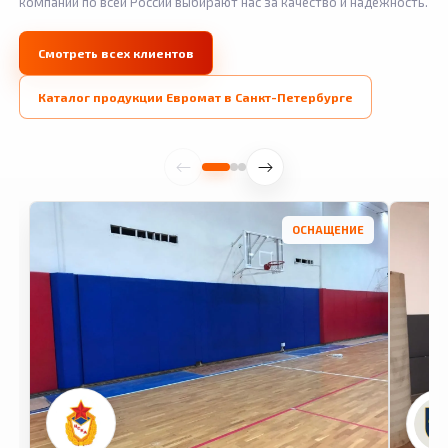
компании по всей России выбирают нас за качество и надежность.
Смотреть всех клиентов
Каталог продукции Евромат в Санкт-Петербурге
ОСНАЩЕНИЕ