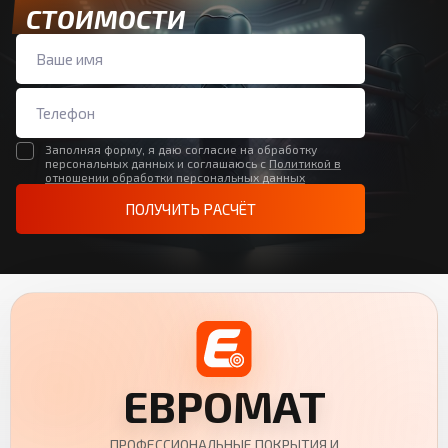
СТОИМОСТИ
Заполняя форму, я даю согласие на обработку
персональных данных и соглашаюсь с
Политикой в
отношении обработки персональных данных
ПОЛУЧИТЬ РАСЧЁТ
ЕВРОМАТ
ПРОФЕССИОНАЛЬНЫЕ ПОКРЫТИЯ И