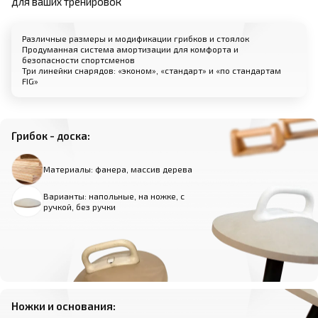
для ваших тренировок
Различные размеры и модификации грибков и стоялок
Продуманная система амортизации для комфорта и
безопасности спортсменов
Три линейки снарядов: «эконом», «стандарт» и «по стандартам
FIG»
Грибок - доска:
Материалы: фанера, массив дерева
Варианты: напольные, на ножке, с
ручкой, без ручки
Ножки и основания: