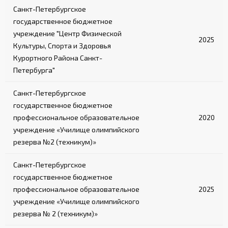
Санкт-Петербургское
государственное бюджетное
учреждение "Центр Физической
2025
Культуры, Спорта и Здоровья
Курортного Района Санкт-
Петербурга"
Санкт-Петербургское
государственное бюджетное
профессиональное образовательное
2020
учреждение «Училище олимпийского
резерва №2 (техникум)»
Санкт-Петербургское
государственное бюджетное
профессиональное образовательное
2025
учреждение «Училище олимпийского
резерва № 2 (техникум)»