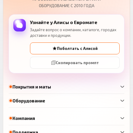
ОБОРУДОВАНИЕ С 2010 ГОДА
Узнайте у Алисы о Евромате
Задайте вопрос о компании, каталоге, городах
доставки и продукции.
Поболтать с Алисой
Скопировать промпт
Покрытия и маты
Оборудование
Компания
Поддержка