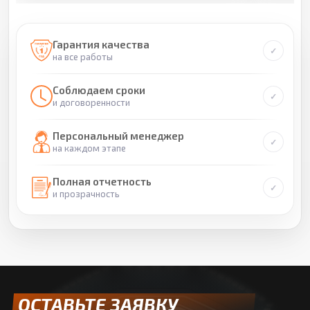
Гарантия качества
на все работы
Соблюдаем сроки
и договоренности
Персональный менеджер
на каждом этапе
Полная отчетность
и прозрачность
ОСТАВЬТЕ ЗАЯВКУ