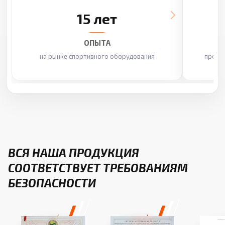
15 лет
ОПЫТА
на рынке спортивного оборудования
произ
ВСЯ НАША ПРОДУКЦИЯ
СООТВЕТСТВУЕТ ТРЕБОВАНИЯМ
БЕЗОПАСНОСТИ