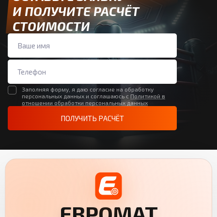
И ПОЛУЧИТЕ РАСЧЁТ
СТОИМОСТИ
Заполняя форму, я даю согласие на обработку
персональных данных и соглашаюсь с
Политикой в
отношении обработки персональных данных
ПОЛУЧИТЬ РАСЧЁТ
ЕВРОМАТ