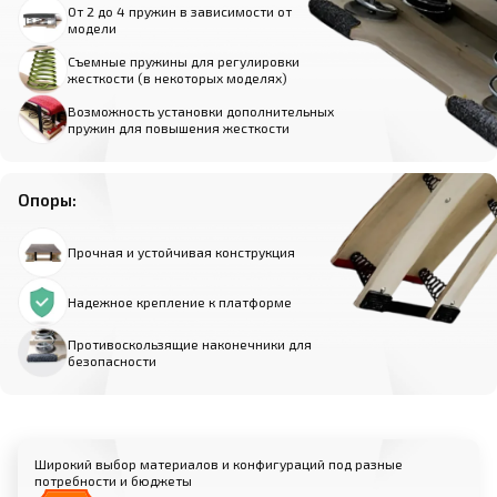
От 2 до 4 пружин в зависимости от
модели
Съемные пружины для регулировки
жесткости (в некоторых моделях)
Возможность установки дополнительных
пружин для повышения жесткости
Опоры:
Прочная и устойчивая конструкция
Надежное крепление к платформе
Противоскользящие наконечники для
безопасности
Широкий выбор материалов и конфигураций под разные
потребности и бюджеты