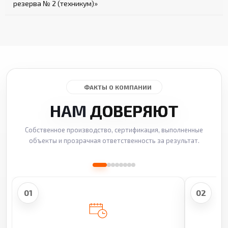
резерва № 2 (техникум)»
ФАКТЫ О КОМПАНИИ
НАМ
ДОВЕРЯЮТ
Собственное производство, сертификация, выполненные
объекты и прозрачная ответственность за результат.
01
02