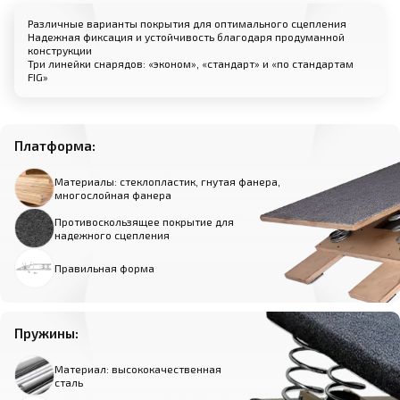
Различные варианты покрытия для оптимального сцепления
Надежная фиксация и устойчивость благодаря продуманной
конструкции
Три линейки снарядов: «эконом», «стандарт» и «по стандартам
FIG»
Платформа:
Материалы: стеклопластик, гнутая фанера,
многослойная фанера
Противоскользящее покрытие для
надежного сцепления
Правильная форма
Пружины:
Материал: высококачественная
сталь