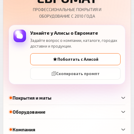
ПРОФЕССИОНАЛЬНЫЕ ПОКРЫТИЯ И
ОБОРУДОВАНИЕ С 2010 ГОДА
Узнайте у Алисы о Евромате
Задайте вопрос о компании, каталоге, городах
доставки и продукции.
Поболтать с Алисой
Скопировать промпт
Покрытия и маты
Оборудование
Компания