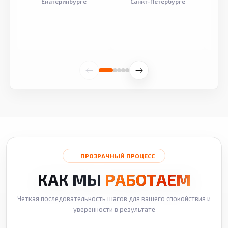
Екатеринбурге
Санкт-Петербурге
ПРОЗРАЧНЫЙ ПРОЦЕСС
КАК МЫ
РАБОТАЕМ
Четкая последовательность шагов для вашего спокойствия и
уверенности в результате