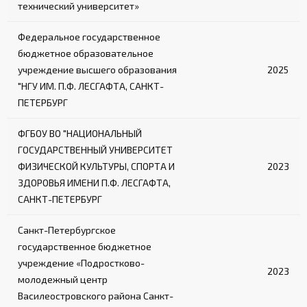
технический университет»
Федеральное государственное
бюджетное образовательное
учреждение высшего образования
2025
"НГУ ИМ. П.Ф. ЛЕСГАФТА, САНКТ-
ПЕТЕРБУРГ
ФГБОУ ВО "НАЦИОНАЛЬНЫЙ
ГОСУДАРСТВЕННЫЙ УНИВЕРСИТЕТ
ФИЗИЧЕСКОЙ КУЛЬТУРЫ, СПОРТА И
2023
ЗДОРОВЬЯ ИМЕНИ П.Ф. ЛЕСГАФТА,
САНКТ-ПЕТЕРБУРГ
Санкт-Петербургское
государственное бюджетное
учреждение «Подростково-
2023
молодежный центр
Василеостровского района Санкт-