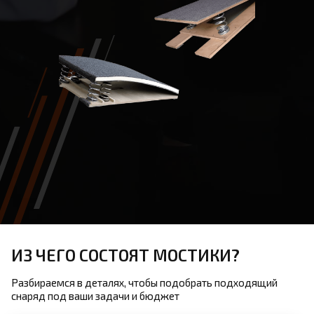
ИЗ ЧЕГО СОСТОЯТ МОСТИКИ?
Разбираемся в деталях, чтобы подобрать подходящий
снаряд под ваши задачи и бюджет