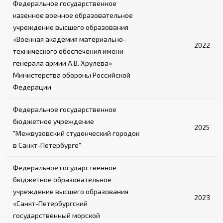
Федеральное государственное
казенное военное образовательное
учреждение высшего образования
«Военная академия материально-
2022
технического обеспечения имени
генерала армии А.В. Хрулева»
Министерства обороны Российской
Федерации
Федеральное государственное
бюджетное учреждение
2025
"Межвузовский студенческий городок
в Санкт-Петербурге"
Федеральное государственное
бюджетное образовательное
учреждение высшего образования
2023
«Санкт-Петербургский
государственный морской