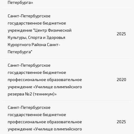
Петербурга»
Санкт-Петербургское
государственное бюджетное
учреждение "Центр Физической
2025
Культуры, Спорта и Здоровья
Курортного Района Санкт-
Петербурга"
Санкт-Петербургское
государственное бюджетное
профессиональное образовательное
2020
учреждение «Училище олимпийского
резерва №2 (техникум)»
Санкт-Петербургское
государственное бюджетное
профессиональное образовательное
2025
учреждение «Училище олимпийского