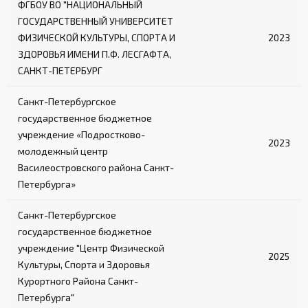
ФГБОУ ВО "НАЦИОНАЛЬНЫЙ
ГОСУДАРСТВЕННЫЙ УНИВЕРСИТЕТ
ФИЗИЧЕСКОЙ КУЛЬТУРЫ, СПОРТА И
2023
ЗДОРОВЬЯ ИМЕНИ П.Ф. ЛЕСГАФТА,
САНКТ-ПЕТЕРБУРГ
Санкт-Петербургское
государственное бюджетное
учреждение «Подростково-
2023
молодежный центр
Василеостровского района Санкт-
Петербурга»
Санкт-Петербургское
государственное бюджетное
учреждение "Центр Физической
2025
Культуры, Спорта и Здоровья
Курортного Района Санкт-
Петербурга"