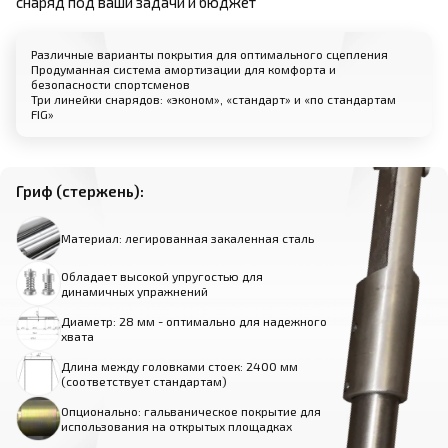
снаряд под ваши задачи и бюджет
Различные варианты покрытия для оптимального сцепления
Продуманная система амортизации для комфорта и
безопасности спортсменов
Три линейки снарядов: «эконом», «стандарт» и «по стандартам
FIG»
Гриф (стержень):
Материал: легированная закаленная сталь
Обладает высокой упругостью для
динамичных упражнений
Диаметр: 28 мм - оптимально для надежного
хвата
Длина между головками стоек: 2400 мм
(соответствует стандартам)
Опционально: гальваническое покрытие для
использования на открытых площадках