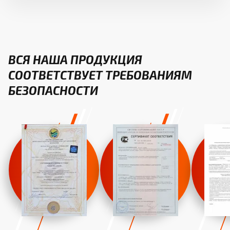
ВСЯ НАША ПРОДУКЦИЯ
СООТВЕТСТВУЕТ ТРЕБОВАНИЯМ
БЕЗОПАСНОСТИ