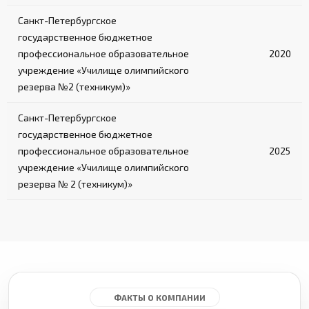
Санкт-Петербургское
государственное бюджетное
профессиональное образовательное
2020
учреждение «Училище олимпийского
резерва №2 (техникум)»
Санкт-Петербургское
государственное бюджетное
профессиональное образовательное
2025
учреждение «Училище олимпийского
резерва № 2 (техникум)»
ФАКТЫ О КОМПАНИИ