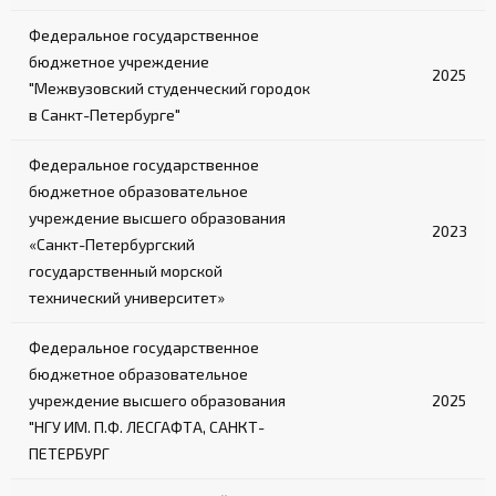
Федеральное государственное
бюджетное учреждение
2025
"Межвузовский студенческий городок
в Санкт-Петербурге"
Федеральное государственное
бюджетное образовательное
учреждение высшего образования
2023
«Санкт-Петербургский
государственный морской
технический университет»
Федеральное государственное
бюджетное образовательное
учреждение высшего образования
2025
"НГУ ИМ. П.Ф. ЛЕСГАФТА, САНКТ-
ПЕТЕРБУРГ