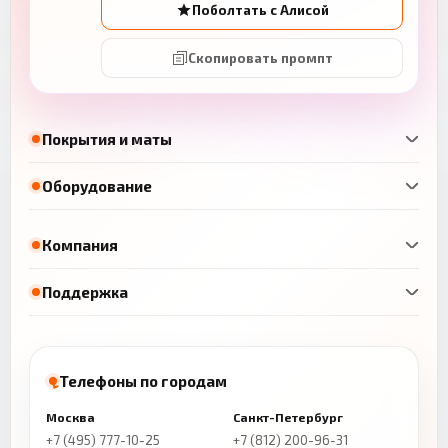
Поболтать с Алисой
Скопировать промпт
Покрытия и маты
Оборудование
Компания
Поддержка
Телефоны по городам
Москва
Санкт-Петербург
+7 (495) 777-10-25
+7 (812) 200-96-31