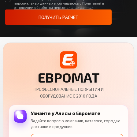
персональных данных и соглашаюсь с
Политикой в
отношении обработки персональных данных
ПОЛУЧИТЬ РАСЧЁТ
ЕВРОМАТ
ПРОФЕССИОНАЛЬНЫЕ ПОКРЫТИЯ И
ОБОРУДОВАНИЕ С 2010 ГОДА
Узнайте у Алисы о Евромате
Задайте вопрос о компании, каталоге, городах
доставки и продукции.