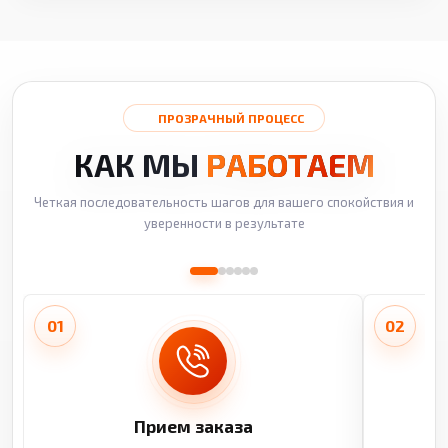
ПРОЗРАЧНЫЙ ПРОЦЕСС
КАК МЫ
РАБОТАЕМ
Четкая последовательность шагов для вашего спокойствия и
уверенности в результате
01
02
Прием заказа