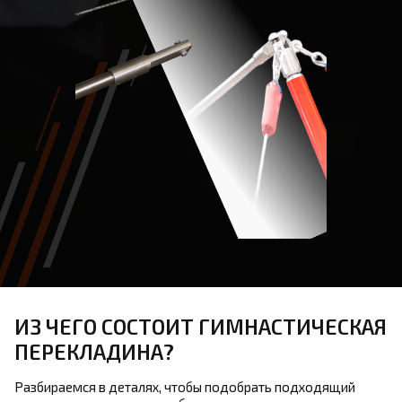
ИЗ ЧЕГО СОСТОИТ ГИМНАСТИЧЕСКАЯ
ПЕРЕКЛАДИНА?
Разбираемся в деталях, чтобы подобрать подходящий