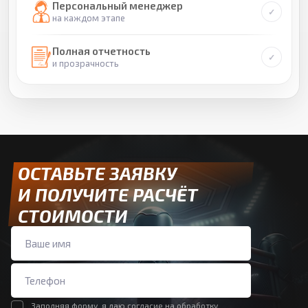
Персональный менеджер
на каждом этапе
Полная отчетность
и прозрачность
ОСТАВЬТЕ ЗАЯВКУ
И ПОЛУЧИТЕ РАСЧЁТ
СТОИМОСТИ
Заполняя форму, я даю согласие на обработку