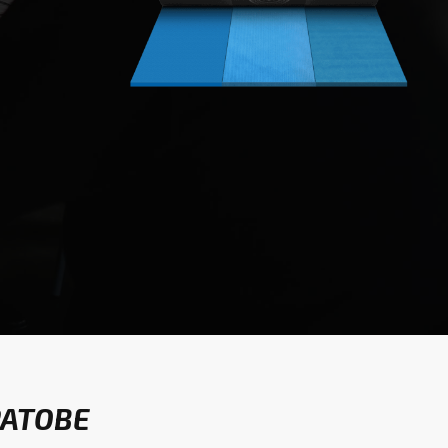
РАТОВЕ