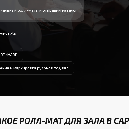
мальный ролл-маты и отправим каталог
лист.xls
ARD/HARD
ение и маркировка рулонов под зал
АКОЕ РОЛЛ-МАТ ДЛЯ ЗАЛА В СА