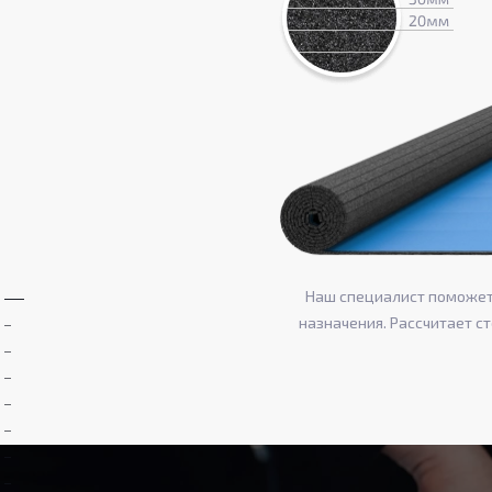
Наш специалист поможет 
назначения. Рассчитает с