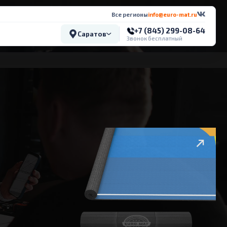
Все регионы
info@euro-mat.ru
+7 (845) 299-08-64
Саратов
Звонок бесплатный