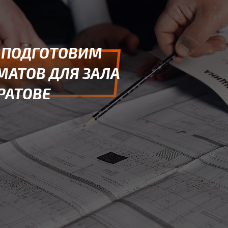
 ПОДГОТОВИМ
МАТОВ ДЛЯ ЗАЛА
РАТОВЕ