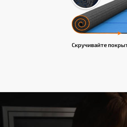
Скручивайте покры