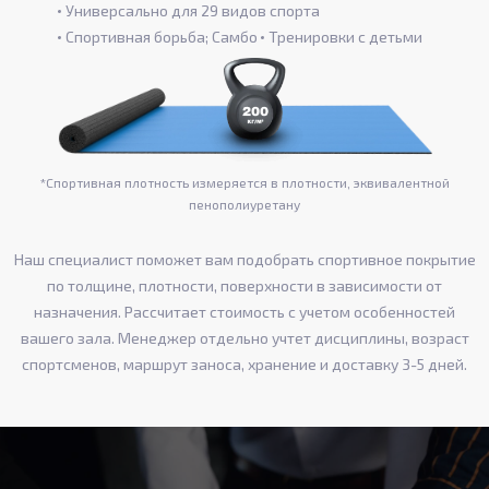
Универсально для 29 видов спорта
Спортивная борьба; Самбо
Тренировки с детьми
*Спортивная плотность измеряется в плотности, эквивалентной
пенополиуретану
Наш специалист поможет вам подобрать спортивное покрытие
по толщине, плотности, поверхности в зависимости от
назначения. Рассчитает стоимость с учетом особенностей
вашего зала. Менеджер отдельно учтет дисциплины, возраст
спортсменов, маршрут заноса, хранение и доставку 3-5 дней.