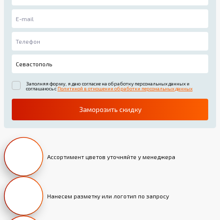
Заполняя форму, я даю согласие на обработку персональных данных и
соглашаюсь с
Политикой в отношении обработки персональных данных
Заморозить скидку
Ассортимент цветов уточняйте у менеджера
Нанесем разметку или логотип по запросу