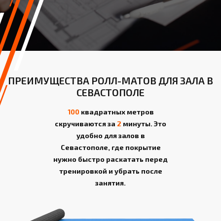
ПРЕИМУЩЕСТВА РОЛЛ-МАТОВ ДЛЯ ЗАЛА В
СЕВАСТОПОЛЕ
100
квадратных метров
скручиваются за
2
минуты. Это
удобно для залов в
Севастополе, где покрытие
нужно быстро раскатать перед
тренировкой и убрать после
занятия.