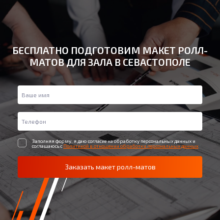
БЕСПЛАТНО ПОДГОТОВИМ МАКЕТ РОЛЛ-
МАТОВ ДЛЯ ЗАЛА В СЕВАСТОПОЛЕ
Заполняя форму, я даю согласие на обработку персональных данных и
соглашаюсь с
Политикой в отношении обработки персональных данных
Заказать макет ролл-матов