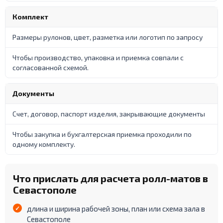
Комплект
Размеры рулонов, цвет, разметка или логотип по запросу
Чтобы производство, упаковка и приемка совпали с
согласованной схемой.
Документы
Счет, договор, паспорт изделия, закрывающие документы
Чтобы закупка и бухгалтерская приемка проходили по
одному комплекту.
Что прислать для расчета ролл-матов в
Севастополе
длина и ширина рабочей зоны, план или схема зала в
Севастополе