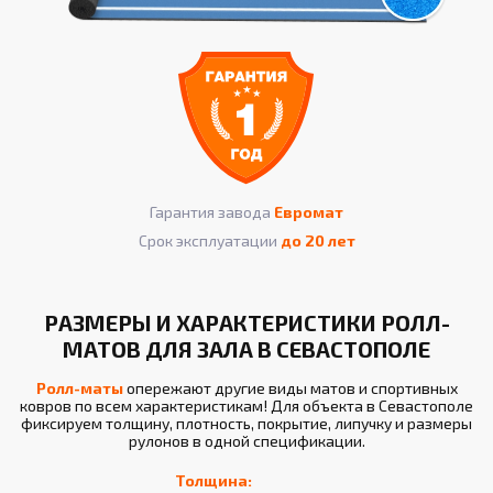
Гарантия завода
Евромат
Срок эксплуатации
до 20 лет
РАЗМЕРЫ И ХАРАКТЕРИСТИКИ РОЛЛ-
МАТОВ ДЛЯ ЗАЛА В СЕВАСТОПОЛЕ
Ролл-маты
опережают другие виды матов и спортивных
ковров по всем характеристикам! Для объекта в Севастополе
фиксируем толщину, плотность, покрытие, липучку и размеры
рулонов в одной спецификации.
Толщина: