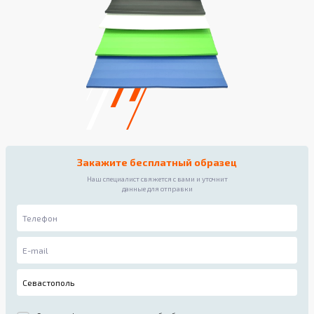
Закажите бесплатный образец
Наш специалист свяжется с вами и уточнит
данные для отправки