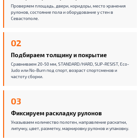
Проверяем площадь, двери, коридоры, место хранения
рулонов, состояние пола и оборудование у стен в
Севастополе.
02
Подбираем толщину и покрытие
Сравниваем 20-50 мм, STANDARD/HARD, SLIP-RESIST, Eco-
Judo или No-Burn под спорт, возраст спортсменов и
частоту сборки.
03
Фиксируем раскладку рулонов
Указываем количество полотен, направление раскатки,
липучку, цвет, разметку, маркировку рулонов и упаковку.