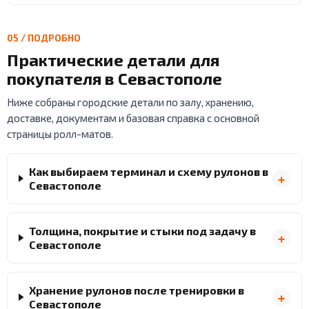
05 / ПОДРОБНО
Практические детали для
покупателя в Севастополе
Ниже собраны городские детали по залу, хранению,
доставке, документам и базовая справка с основной
страницы ролл-матов.
Как выбираем терминал и схему рулонов в
Севастополе
Толщина, покрытие и стыки под задачу в
Севастополе
Хранение рулонов после тренировки в
Севастополе