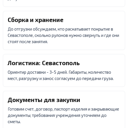
Сборка и хранение
До отгрузки обсуждаем, кто раскатывает покрытие в
Севастополе, сколько рулонов нужно свернуть и где они
стоят после занятия.
Логистика: Севастополь
Ориентир доставки - 3-5 дней. Габариты, количество
мест, разгрузку и занос согласуем до передачи груза.
Документы для закупки
Готовим счет, договор, паспорт изделия и закрывающие
документы; требования учреждения уточняем до
сметы.