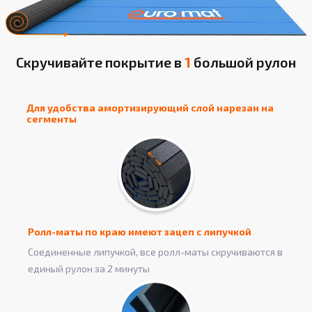
Скручивайте покрытие в
1
большой рулон
Для удобства амортизирующий слой нарезан на
сегменты
Ролл-маты по краю имеют зацеп с липучкой
Соединенные липучкой, все ролл-маты скручиваются в
единый рулон за 2 минуты