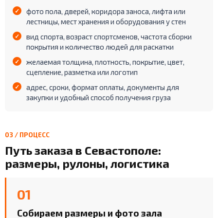
фото пола, дверей, коридора заноса, лифта или
лестницы, мест хранения и оборудования у стен
вид спорта, возраст спортсменов, частота сборки
покрытия и количество людей для раскатки
желаемая толщина, плотность, покрытие, цвет,
сцепление, разметка или логотип
адрес, сроки, формат оплаты, документы для
закупки и удобный способ получения груза
03 / ПРОЦЕСС
Путь заказа в Севастополе:
размеры, рулоны, логистика
01
Собираем размеры и фото зала