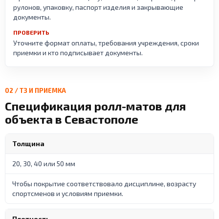
рулонов, упаковку, паспорт изделия и закрывающие
документы.
ПРОВЕРИТЬ
Уточните формат оплаты, требования учреждения, сроки
приемки и кто подписывает документы.
02 / ТЗ И ПРИЕМКА
Спецификация ролл-матов для
объекта в Севастополе
Толщина
20, 30, 40 или 50 мм
Чтобы покрытие соответствовало дисциплине, возрасту
спортсменов и условиям приемки.
Плотность