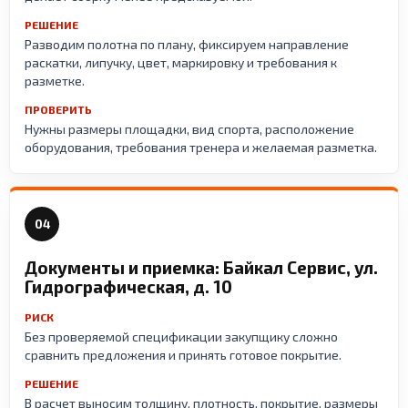
РЕШЕНИЕ
Разводим полотна по плану, фиксируем направление
раскатки, липучку, цвет, маркировку и требования к
разметке.
ПРОВЕРИТЬ
Нужны размеры площадки, вид спорта, расположение
оборудования, требования тренера и желаемая разметка.
04
Документы и приемка: Байкал Сервис, ул.
Гидрографическая, д. 10
РИСК
Без проверяемой спецификации закупщику сложно
сравнить предложения и принять готовое покрытие.
РЕШЕНИЕ
В расчет выносим толщину, плотность, покрытие, размеры