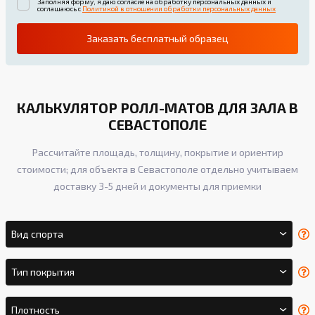
Заполняя форму, я даю согласие на обработку персональных данных и
соглашаюсь с
Политикой в отношении обработки персональных данных
Заказать бесплатный образец
КАЛЬКУЛЯТОР РОЛЛ-МАТОВ ДЛЯ ЗАЛА В
СЕВАСТОПОЛЕ
Рассчитайте площадь, толщину, покрытие и ориентир
стоимости; для объекта в Севастополе отдельно учитываем
доставку 3-5 дней и документы для приемки
Вид спорта
Тип покрытия
Плотность