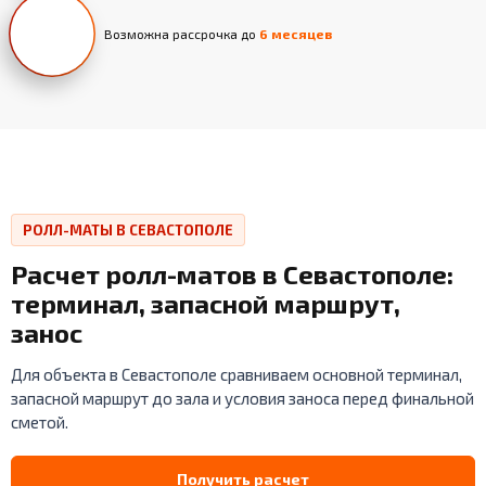
Возможна рассрочка до
6 месяцев
РОЛЛ-МАТЫ В СЕВАСТОПОЛЕ
Расчет ролл-матов в Севастополе:
терминал, запасной маршрут,
занос
Для объекта в Севастополе сравниваем основной терминал,
запасной маршрут до зала и условия заноса перед финальной
сметой.
Получить расчет