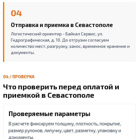
04
Отправка и приемка в Севастополе
Логистический ориентир - Байкал Сервис, ул.
Гидрографическая, д. 10. До отгрузки согласуем
количество мест, разгрузку, занос, временное хранение и
документы.
04 / ПРОВЕРКА
Что проверить перед оплатой и
приемкой в Севастополе
Проверяемые параметры
В расчете фиксируем толщину, плотность, покрытие,
размер рулонов, липучку, цвет, разметку, упаковку и
документы.