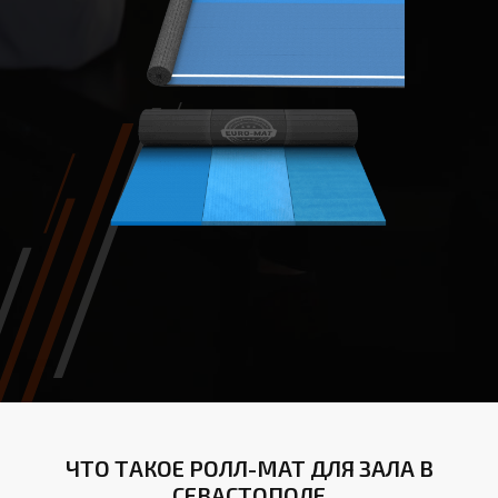
ЧТО ТАКОЕ РОЛЛ-МАТ ДЛЯ ЗАЛА В
СЕВАСТОПОЛЕ