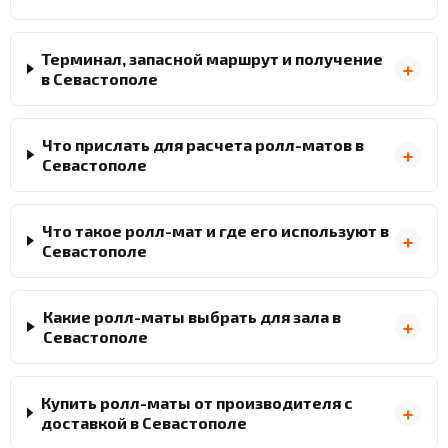
Терминал, запасной маршрут и получение
в Севастополе
Что прислать для расчета ролл-матов в
Севастополе
Что такое ролл-мат и где его используют в
Севастополе
Какие ролл-маты выбрать для зала в
Севастополе
Купить ролл-маты от производителя с
доставкой в Севастополе