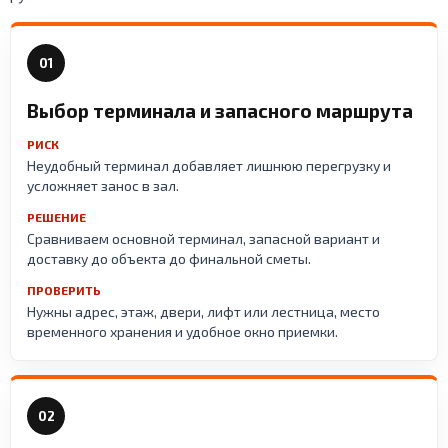
01
Выбор терминала и запасного маршрута
РИСК
Неудобный терминал добавляет лишнюю перегрузку и
усложняет занос в зал.
РЕШЕНИЕ
Сравниваем основной терминал, запасной вариант и
доставку до объекта до финальной сметы.
ПРОВЕРИТЬ
Нужны адрес, этаж, двери, лифт или лестница, место
временного хранения и удобное окно приемки.
02