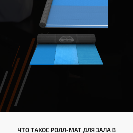
ЧТО ТАКОЕ РОЛЛ-МАТ ДЛЯ ЗАЛА В