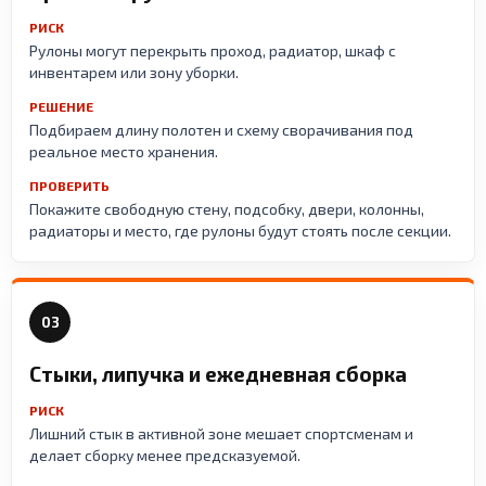
РИСК
Рулоны могут перекрыть проход, радиатор, шкаф с
инвентарем или зону уборки.
РЕШЕНИЕ
Подбираем длину полотен и схему сворачивания под
реальное место хранения.
ПРОВЕРИТЬ
Покажите свободную стену, подсобку, двери, колонны,
радиаторы и место, где рулоны будут стоять после секции.
03
Стыки, липучка и ежедневная сборка
РИСК
Лишний стык в активной зоне мешает спортсменам и
делает сборку менее предсказуемой.