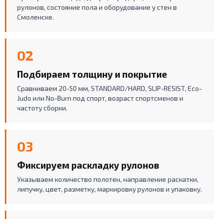
рулонов, состояние пола и оборудование у стен в
Смоленске.
02
Подбираем толщину и покрытие
Сравниваем 20-50 мм, STANDARD/HARD, SLIP-RESIST, Eco-
Judo или No-Burn под спорт, возраст спортсменов и
частоту сборки.
03
Фиксируем раскладку рулонов
Указываем количество полотен, направление раскатки,
липучку, цвет, разметку, маркировку рулонов и упаковку.