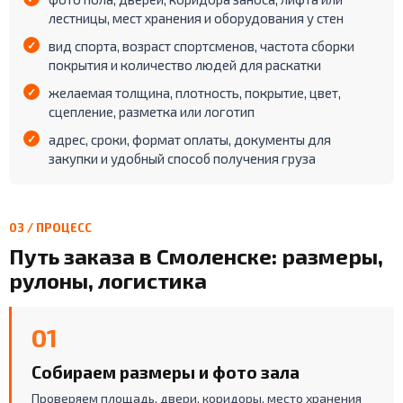
лестницы, мест хранения и оборудования у стен
вид спорта, возраст спортсменов, частота сборки
покрытия и количество людей для раскатки
желаемая толщина, плотность, покрытие, цвет,
сцепление, разметка или логотип
адрес, сроки, формат оплаты, документы для
закупки и удобный способ получения груза
03 / ПРОЦЕСС
Путь заказа в Смоленске: размеры,
рулоны, логистика
01
Собираем размеры и фото зала
Проверяем площадь, двери, коридоры, место хранения