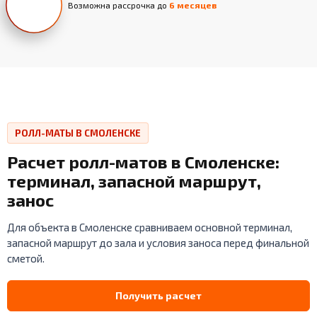
Возможна рассрочка до
6 месяцев
РОЛЛ-МАТЫ В СМОЛЕНСКЕ
Расчет ролл-матов в Смоленске:
терминал, запасной маршрут,
занос
Для объекта в Смоленске сравниваем основной терминал,
запасной маршрут до зала и условия заноса перед финальной
сметой.
Получить расчет