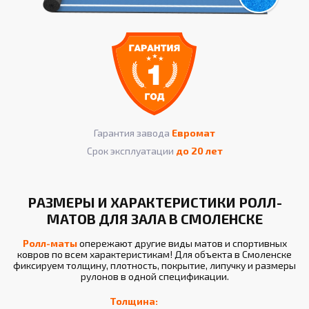
Гарантия завода
Евромат
Срок эксплуатации
до 20 лет
РАЗМЕРЫ И ХАРАКТЕРИСТИКИ РОЛЛ-
МАТОВ ДЛЯ ЗАЛА В СМОЛЕНСКЕ
Ролл-маты
опережают другие виды матов и спортивных
ковров по всем характеристикам! Для объекта в Смоленске
фиксируем толщину, плотность, покрытие, липучку и размеры
рулонов в одной спецификации.
Толщина: