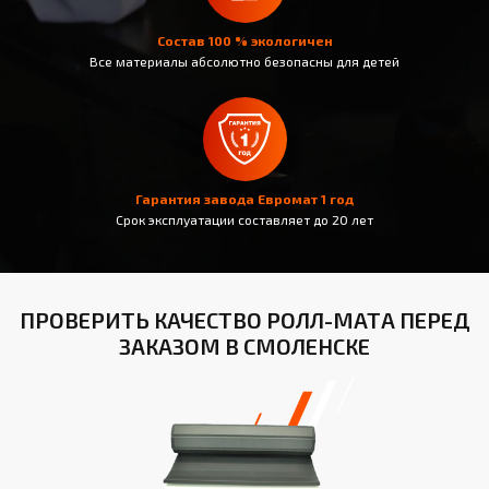
Состав 100 % экологичен
Все материалы абсолютно безопасны для детей
Гарантия завода Евромат 1 год
Срок эксплуатации составляет до 20 лет
ПРОВЕРИТЬ КАЧЕСТВО РОЛЛ-МАТА ПЕРЕД
ЗАКАЗОМ В СМОЛЕНСКЕ