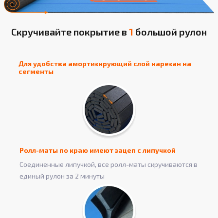
Скручивайте покрытие в
1
большой рулон
Для удобства амортизирующий слой нарезан на
сегменты
Ролл-маты по краю имеют зацеп с липучкой
Соединенные липучкой, все ролл-маты скручиваются в
единый рулон за 2 минуты