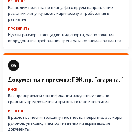
РЕШЕНИЕ
Разводим полотна по плану, фиксируем направление
раскатки, липучку, цвет, маркировку и требования к
разметке.
ПРОВЕРИТЬ
Нужны размеры площадки, вид спорта, расположение
оборудования, требования тренера и желаемая разметка.
04
Документы и приемка: ПЭК, пр. Гагарина, 1
РИСК
Без проверяемой спецификации закупщику сложно
сравнить предложения и принять готовое покрытие.
РЕШЕНИЕ
В расчет выносим толщину, плотность, покрытие, размеры
рулонов, упаковку, паспорт изделия и закрывающие
документы.