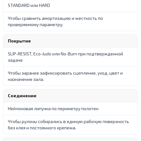
STANDARD или HARD
Чтобы сравнить амортизацию и жесткость по
проверяемому параметру.
Покрытие
SLIP-RESIST, Eco-Judo или No-Burn при подтвержденной
задаче
Чтобы заранее зафиксировать сцепление, уход, цвет и
назначение зала.
Соединение
Нейлоновая липучка по периметру полотен
Чтобы рулоны собирались в единую рабочую поверхность
без клея и постоянного крепежа.