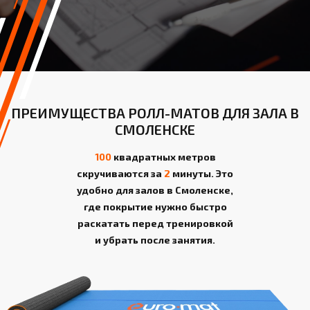
ПРЕИМУЩЕСТВА РОЛЛ-МАТОВ ДЛЯ ЗАЛА В
СМОЛЕНСКЕ
100
квадратных метров
скручиваются за
2
минуты. Это
удобно для залов в Смоленске,
где покрытие нужно быстро
раскатать перед тренировкой
и убрать после занятия.