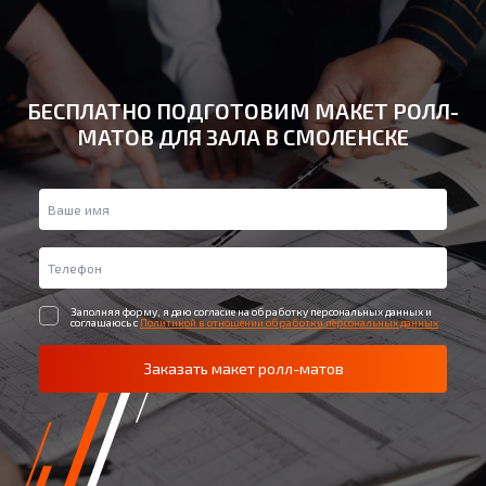
БЕСПЛАТНО ПОДГОТОВИМ МАКЕТ РОЛЛ-
МАТОВ ДЛЯ ЗАЛА В СМОЛЕНСКЕ
Заполняя форму, я даю согласие на обработку персональных данных и
соглашаюсь с
Политикой в отношении обработки персональных данных
Заказать макет ролл-матов