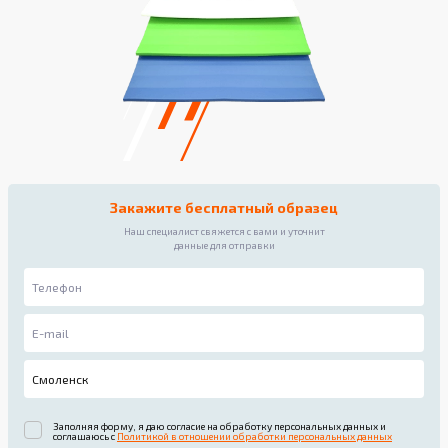
Закажите бесплатный образец
Наш специалист свяжется с вами и уточнит
данные для отправки
Заполняя форму, я даю согласие на обработку персональных данных и
соглашаюсь с
Политикой в отношении обработки персональных данных