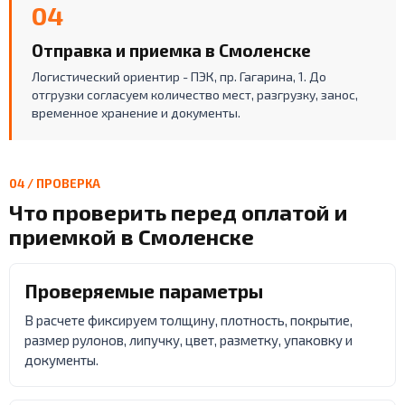
04
Отправка и приемка в Смоленске
Логистический ориентир - ПЭК, пр. Гагарина, 1. До
отгрузки согласуем количество мест, разгрузку, занос,
временное хранение и документы.
04 / ПРОВЕРКА
Что проверить перед оплатой и
приемкой в Смоленске
Проверяемые параметры
В расчете фиксируем толщину, плотность, покрытие,
размер рулонов, липучку, цвет, разметку, упаковку и
документы.