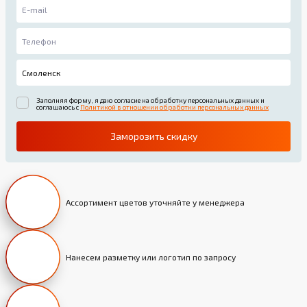
Заполняя форму, я даю согласие на обработку персональных данных и
соглашаюсь с
Политикой в отношении обработки персональных данных
Заморозить скидку
Ассортимент цветов уточняйте у менеджера
Нанесем разметку или логотип по запросу