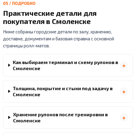
05 / ПОДРОБНО
Практические детали для
покупателя в Смоленске
Ниже собраны городские детали по залу, хранению,
доставке, документам и базовая справка с основной
страницы ролл-матов.
Как выбираем терминал и схему рулонов в
Смоленске
Толщина, покрытие и стыки под задачу в
Смоленске
Хранение рулонов после тренировки в
Смоленске