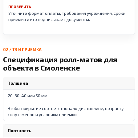
ПРОВЕРИТЬ
Уточните формат оплаты, требования учреждения, сроки
приемки и кто подписывает документы.
02 / ТЗ И ПРИЕМКА
Спецификация ролл-матов для
объекта в Смоленске
Толщина
20, 30, 40 или 50 мм
Чтобы покрытие соответствовало дисциплине, возрасту
спортсменов и условиям приемки.
Плотность