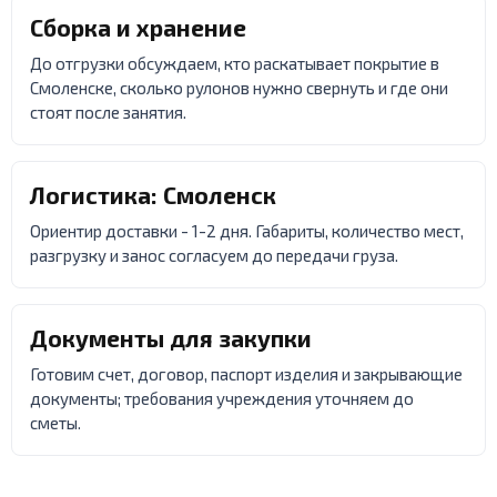
Сборка и хранение
До отгрузки обсуждаем, кто раскатывает покрытие в
Смоленске, сколько рулонов нужно свернуть и где они
стоят после занятия.
Логистика: Смоленск
Ориентир доставки - 1-2 дня. Габариты, количество мест,
разгрузку и занос согласуем до передачи груза.
Документы для закупки
Готовим счет, договор, паспорт изделия и закрывающие
документы; требования учреждения уточняем до
сметы.