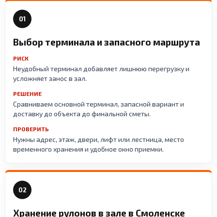
01
Выбор терминала и запасного маршрута
РИСК
Неудобный терминал добавляет лишнюю перегрузку и
усложняет занос в зал.
РЕШЕНИЕ
Сравниваем основной терминал, запасной вариант и
доставку до объекта до финальной сметы.
ПРОВЕРИТЬ
Нужны адрес, этаж, двери, лифт или лестница, место
временного хранения и удобное окно приемки.
02
Хранение рулонов в зале в Смоленске