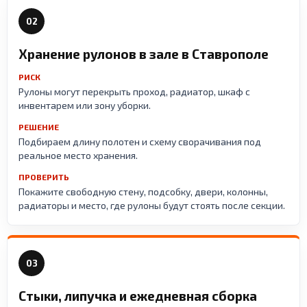
02
Хранение рулонов в зале в Ставрополе
РИСК
Рулоны могут перекрыть проход, радиатор, шкаф с
инвентарем или зону уборки.
РЕШЕНИЕ
Подбираем длину полотен и схему сворачивания под
реальное место хранения.
ПРОВЕРИТЬ
Покажите свободную стену, подсобку, двери, колонны,
радиаторы и место, где рулоны будут стоять после секции.
03
Стыки, липучка и ежедневная сборка