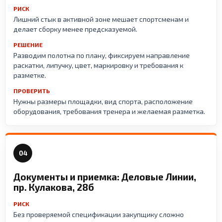
РИСК
Лишний стык в активной зоне мешает спортсменам и
делает сборку менее предсказуемой.
РЕШЕНИЕ
Разводим полотна по плану, фиксируем направление
раскатки, липучку, цвет, маркировку и требования к
разметке.
ПРОВЕРИТЬ
Нужны размеры площадки, вид спорта, расположение
оборудования, требования тренера и желаемая разметка.
04
Документы и приемка: Деловые Линии,
пр. Кулакова, 28б
РИСК
Без проверяемой спецификации закупщику сложно