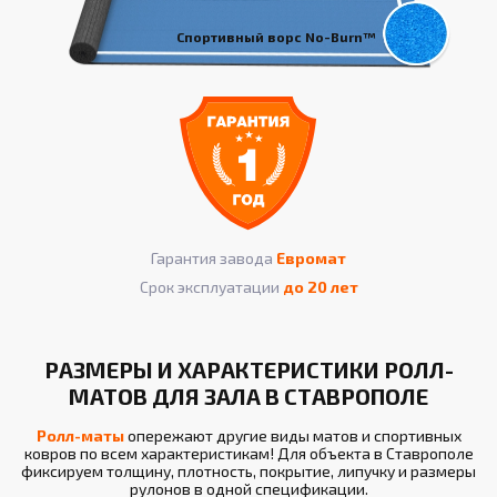
Спортивный ворс No-Burn™
Гарантия завода
Евромат
Срок эксплуатации
до 20 лет
РАЗМЕРЫ И ХАРАКТЕРИСТИКИ РОЛЛ-
МАТОВ ДЛЯ ЗАЛА В СТАВРОПОЛЕ
Ролл-маты
опережают другие виды матов и спортивных
ковров по всем характеристикам! Для объекта в Ставрополе
фиксируем толщину, плотность, покрытие, липучку и размеры
рулонов в одной спецификации.