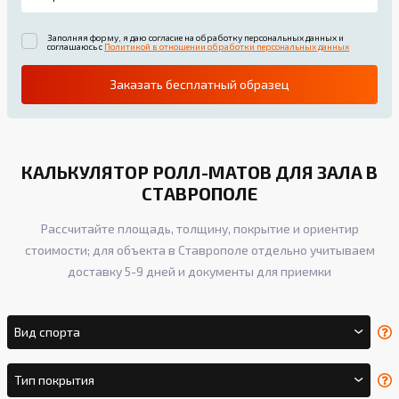
Заполняя форму, я даю согласие на обработку персональных данных и
соглашаюсь с
Политикой в отношении обработки персональных данных
Заказать бесплатный образец
КАЛЬКУЛЯТОР РОЛЛ-МАТОВ ДЛЯ ЗАЛА В
СТАВРОПОЛЕ
Рассчитайте площадь, толщину, покрытие и ориентир
стоимости; для объекта в Ставрополе отдельно учитываем
доставку 5-9 дней и документы для приемки
Вид спорта
Тип покрытия