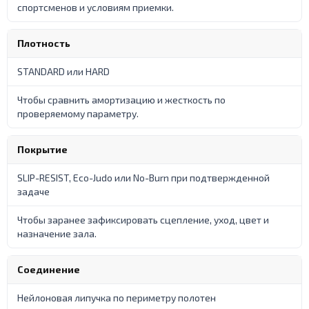
спортсменов и условиям приемки.
Плотность
STANDARD или HARD
Чтобы сравнить амортизацию и жесткость по
проверяемому параметру.
Покрытие
SLIP-RESIST, Eco-Judo или No-Burn при подтвержденной
задаче
Чтобы заранее зафиксировать сцепление, уход, цвет и
назначение зала.
Соединение
Нейлоновая липучка по периметру полотен