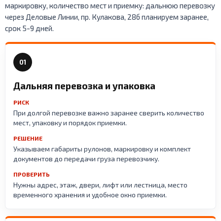
маркировку, количество мест и приемку: дальнюю перевозку
через Деловые Линии, пр. Кулакова, 28б планируем заранее,
срок 5-9 дней.
01
Дальняя перевозка и упаковка
РИСК
При долгой перевозке важно заранее сверить количество
мест, упаковку и порядок приемки.
РЕШЕНИЕ
Указываем габариты рулонов, маркировку и комплект
документов до передачи груза перевозчику.
ПРОВЕРИТЬ
Нужны адрес, этаж, двери, лифт или лестница, место
временного хранения и удобное окно приемки.