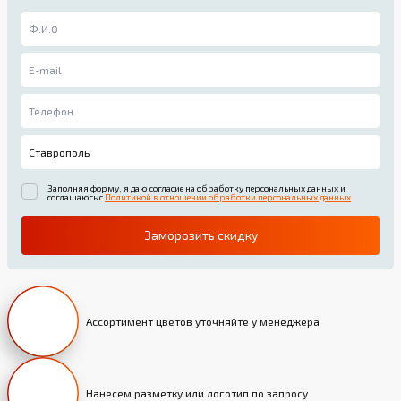
Заполняя форму, я даю согласие на обработку персональных данных и
соглашаюсь с
Политикой в отношении обработки персональных данных
Заморозить скидку
Ассортимент цветов уточняйте у менеджера
Нанесем разметку или логотип по запросу