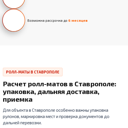
Возможна рассрочка до
6 месяцев
РОЛЛ-МАТЫ В СТАВРОПОЛЕ
Расчет ролл-матов в Ставрополе:
упаковка, дальняя доставка,
приемка
Для объекта в Ставрополе особенно важны упаковка
рулонов, маркировка мест и проверка документов до
дальней перевозки.