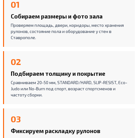
01
Собираем размеры и фото зала
Проверяем площадь, двери, коридоры, место хранения
рулонов, состояние пола и оборудование у стен в
Ставрополе.
02
Подбираем толщину и покрытие
Сравниваем 20-50 мм, STANDARD/HARD, SLIP-RESIST, Eco-
Judo или No-Burn под спорт, возраст спортсменов и
частоту сборки.
03
Фиксируем раскладку рулонов