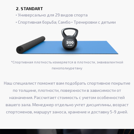
2. STANDART
Универсально для 29 видов спорта
Спортивная борьба; Самбо
Тренировки с детьми
*Спортивная плотность измеряется в плотности, эквивалентной
пенополиуретану
Наш специалист поможет вам подобрать спортивное покрытие
по толщине, плотности, поверхности в зависимости от
назначения. Рассчитает стоимость с учетом особенностей
вашего зала. Менеджер отдельно учтет дисциплины, возраст
спортсменов, маршрут заноса, хранение и доставку 5-9 дней.