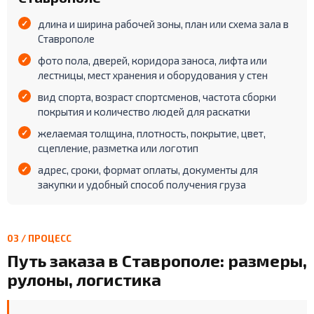
длина и ширина рабочей зоны, план или схема зала в
Ставрополе
фото пола, дверей, коридора заноса, лифта или
лестницы, мест хранения и оборудования у стен
вид спорта, возраст спортсменов, частота сборки
покрытия и количество людей для раскатки
желаемая толщина, плотность, покрытие, цвет,
сцепление, разметка или логотип
адрес, сроки, формат оплаты, документы для
закупки и удобный способ получения груза
03 / ПРОЦЕСС
Путь заказа в Ставрополе: размеры,
рулоны, логистика