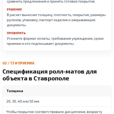
сравнить предложения и принять готовое покрытие.
РЕШЕНИЕ
В расчет выносим толщину, плотность, покрытие, размеры
рулонов, упаковку, паспорт изделия и закрывающие
документы.
ПРОВЕРИТЬ
Уточните формат оплаты, требования учреждения, сроки
приемки и кто подписывает документы.
02 / ТЗ И ПРИЕМКА
Спецификация ролл-матов для
объекта в Ставрополе
Толщина
20, 30, 40 или 50 мм
Чтобы покрытие соответствовало дисциплине, возрасту