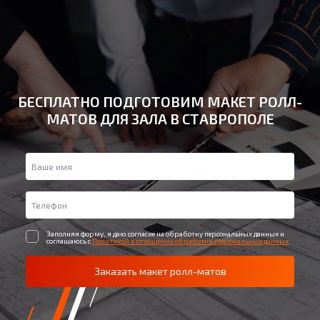
БЕСПЛАТНО ПОДГОТОВИМ МАКЕТ РОЛЛ-
МАТОВ ДЛЯ ЗАЛА В СТАВРОПОЛЕ
Заполняя форму, я даю согласие на обработку персональных данных и
соглашаюсь с
Политикой в отношении обработки персональных данных
Заказать макет ролл-матов