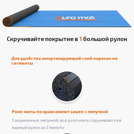
Скручивайте покрытие в
1
большой рулон
Для удобства амортизирующий слой нарезан на
сегменты
Ролл-маты по краю имеют зацеп с липучкой
Соединенные липучкой, все ролл-маты скручиваются в
единый рулон за 2 минуты