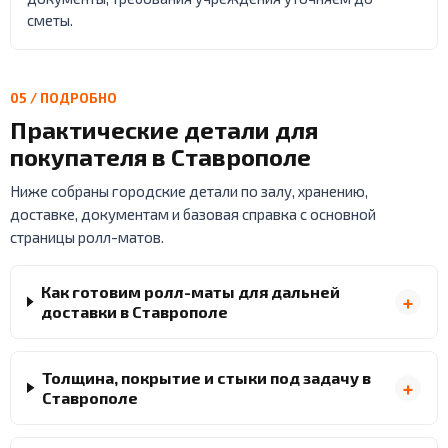
сметы.
05 / ПОДРОБНО
Практические детали для
покупателя в Ставрополе
Ниже собраны городские детали по залу, хранению,
доставке, документам и базовая справка с основной
страницы ролл-матов.
Как готовим ролл-маты для дальней
доставки в Ставрополе
Толщина, покрытие и стыки под задачу в
Ставрополе