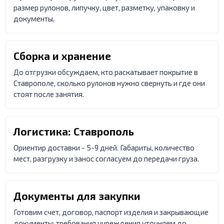
размер рулонов, липучку, цвет, разметку, упаковку и
документы.
Сборка и хранение
До отгрузки обсуждаем, кто раскатывает покрытие в
Ставрополе, сколько рулонов нужно свернуть и где они
стоят после занятия.
Логистика: Ставрополь
Ориентир доставки - 5-9 дней. Габариты, количество
мест, разгрузку и занос согласуем до передачи груза.
Документы для закупки
Готовим счет, договор, паспорт изделия и закрывающие
документы; требования учреждения уточняем до