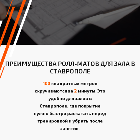
ПРЕИМУЩЕСТВА РОЛЛ-МАТОВ ДЛЯ ЗАЛА В
СТАВРОПОЛЕ
100
квадратных метров
скручиваются за
2
минуты. Это
удобно для залов в
Ставрополе, где покрытие
нужно быстро раскатать перед
тренировкой и убрать после
занятия.