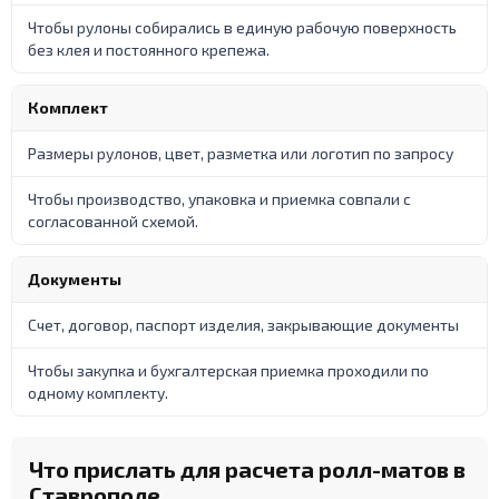
Чтобы рулоны собирались в единую рабочую поверхность
без клея и постоянного крепежа.
Комплект
Размеры рулонов, цвет, разметка или логотип по запросу
Чтобы производство, упаковка и приемка совпали с
согласованной схемой.
Документы
Счет, договор, паспорт изделия, закрывающие документы
Чтобы закупка и бухгалтерская приемка проходили по
одному комплекту.
Что прислать для расчета ролл-матов в
Ставрополе