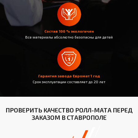
Состав 100 % экологичен
Все материалы абсолютно безопасны для детей
Гарантия завода Евромат 1 год
Срок эксплуатации составляет до 20 лет
ПРОВЕРИТЬ КАЧЕСТВО РОЛЛ-МАТА ПЕРЕД
ЗАКАЗОМ В СТАВРОПОЛЕ