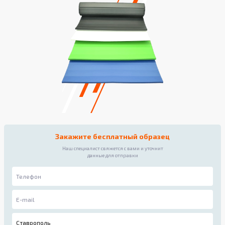
Закажите бесплатный образец
Наш специалист свяжется с вами и уточнит
данные для отправки