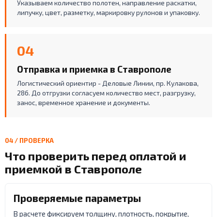
Указываем количество полотен, направление раскатки,
липучку, цвет, разметку, маркировку рулонов и упаковку.
04
Отправка и приемка в Ставрополе
Логистический ориентир - Деловые Линии, пр. Кулакова,
28б. До отгрузки согласуем количество мест, разгрузку,
занос, временное хранение и документы.
04 / ПРОВЕРКА
Что проверить перед оплатой и
приемкой в Ставрополе
Проверяемые параметры
В расчете фиксируем толщину, плотность, покрытие,