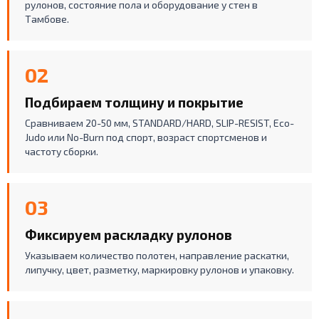
рулонов, состояние пола и оборудование у стен в
Тамбове.
02
Подбираем толщину и покрытие
Сравниваем 20-50 мм, STANDARD/HARD, SLIP-RESIST, Eco-
Judo или No-Burn под спорт, возраст спортсменов и
частоту сборки.
03
Фиксируем раскладку рулонов
Указываем количество полотен, направление раскатки,
липучку, цвет, разметку, маркировку рулонов и упаковку.