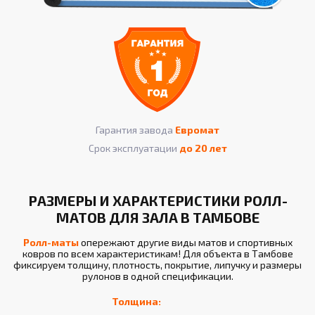
Гарантия завода
Евромат
Срок эксплуатации
до 20 лет
РАЗМЕРЫ И ХАРАКТЕРИСТИКИ РОЛЛ-
МАТОВ ДЛЯ ЗАЛА В ТАМБОВЕ
Ролл-маты
опережают другие виды матов и спортивных
ковров по всем характеристикам! Для объекта в Тамбове
фиксируем толщину, плотность, покрытие, липучку и размеры
рулонов в одной спецификации.
Толщина: