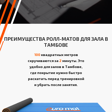
ПРЕИМУЩЕСТВА РОЛЛ-МАТОВ ДЛЯ ЗАЛА В
ТАМБОВЕ
100
квадратных метров
скручиваются за
2
минуты. Это
удобно для залов в Тамбове,
где покрытие нужно быстро
раскатать перед тренировкой
и убрать после занятия.