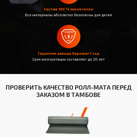
Состав 100 % экологичен
Все материалы абсолютно безопасны для детей
Гарантия завода Евромат 1 год
Срок эксплуатации составляет до 20 лет
ПРОВЕРИТЬ КАЧЕСТВО РОЛЛ-МАТА ПЕРЕД
ЗАКАЗОМ В ТАМБОВЕ