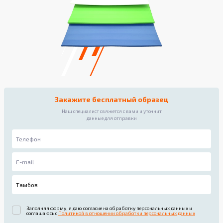
Закажите бесплатный образец
Наш специалист свяжется с вами и уточнит
данные для отправки
Заполняя форму, я даю согласие на обработку персональных данных и
соглашаюсь с
Политикой в отношении обработки персональных данных