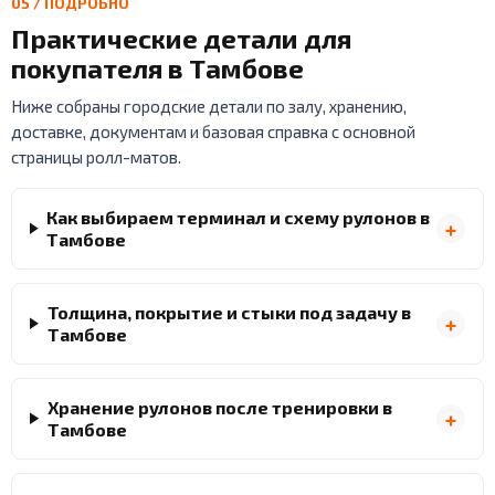
05 / ПОДРОБНО
Практические детали для
покупателя в Тамбове
Ниже собраны городские детали по залу, хранению,
доставке, документам и базовая справка с основной
страницы ролл-матов.
Как выбираем терминал и схему рулонов в
Тамбове
Толщина, покрытие и стыки под задачу в
Тамбове
Хранение рулонов после тренировки в
Тамбове