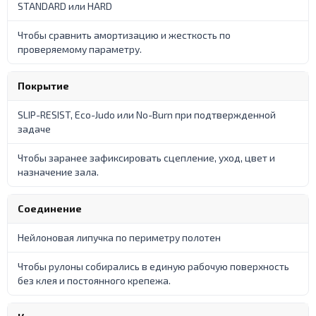
STANDARD или HARD
Чтобы сравнить амортизацию и жесткость по
проверяемому параметру.
Покрытие
SLIP-RESIST, Eco-Judo или No-Burn при подтвержденной
задаче
Чтобы заранее зафиксировать сцепление, уход, цвет и
назначение зала.
Соединение
Нейлоновая липучка по периметру полотен
Чтобы рулоны собирались в единую рабочую поверхность
без клея и постоянного крепежа.