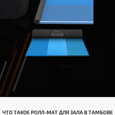
ЧТО ТАКОЕ РОЛЛ-МАТ ДЛЯ ЗАЛА В ТАМБОВЕ