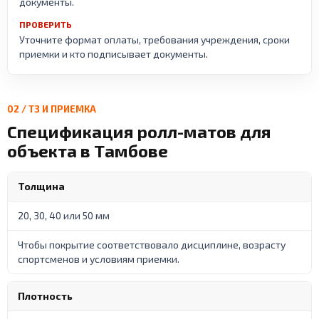
документы.
ПРОВЕРИТЬ
Уточните формат оплаты, требования учреждения, сроки
приемки и кто подписывает документы.
02 / ТЗ И ПРИЕМКА
Спецификация ролл-матов для
объекта в Тамбове
Толщина
20, 30, 40 или 50 мм
Чтобы покрытие соответствовало дисциплине, возрасту
спортсменов и условиям приемки.
Плотность