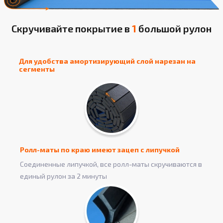
Скручивайте покрытие в
1
большой рулон
Для удобства амортизирующий слой нарезан на
сегменты
Ролл-маты по краю имеют зацеп с липучкой
Соединенные липучкой, все ролл-маты скручиваются в
единый рулон за 2 минуты