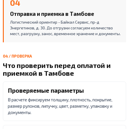
04
Отправка и приемка в Тамбове
Логистический ориентир - Байкал Сервис, пр-д
Энергетиков, д. 30. До отгрузки согласуем количество
мест, разгрузку, занос, временное хранение и документы.
04 / ПРОВЕРКА
Что проверить перед оплатой и
приемкой в Тамбове
Проверяемые параметры
В расчете фиксируем толщину, плотность, покрытие,
размер рулонов, липучку, цвет, разметку, упаковку и
документы.