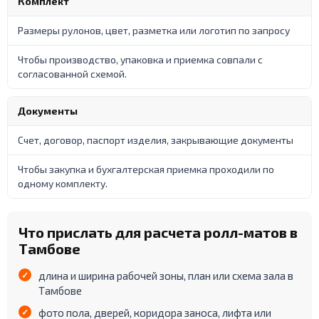
Комплект
Размеры рулонов, цвет, разметка или логотип по запросу
Чтобы производство, упаковка и приемка совпали с
согласованной схемой.
Документы
Счет, договор, паспорт изделия, закрывающие документы
Чтобы закупка и бухгалтерская приемка проходили по
одному комплекту.
Что прислать для расчета ролл-матов в
Тамбове
длина и ширина рабочей зоны, план или схема зала в
Тамбове
фото пола, дверей, коридора заноса, лифта или