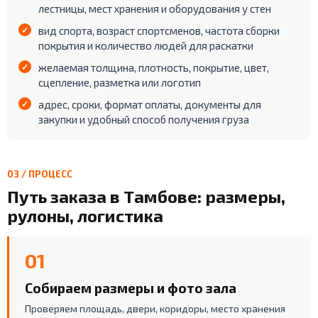
лестницы, мест хранения и оборудования у стен
вид спорта, возраст спортсменов, частота сборки
покрытия и количество людей для раскатки
желаемая толщина, плотность, покрытие, цвет,
сцепление, разметка или логотип
адрес, сроки, формат оплаты, документы для
закупки и удобный способ получения груза
03 / ПРОЦЕСС
Путь заказа в Тамбове: размеры,
рулоны, логистика
01
Собираем размеры и фото зала
Проверяем площадь, двери, коридоры, место хранения