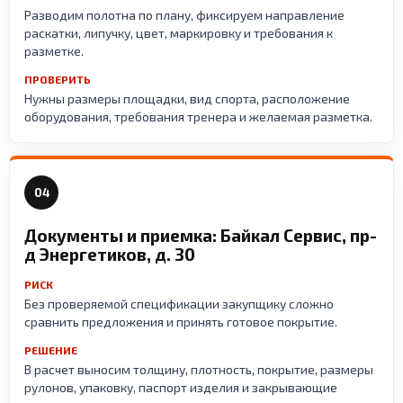
Разводим полотна по плану, фиксируем направление
раскатки, липучку, цвет, маркировку и требования к
разметке.
ПРОВЕРИТЬ
Нужны размеры площадки, вид спорта, расположение
оборудования, требования тренера и желаемая разметка.
04
Документы и приемка: Байкал Сервис, пр-
д Энергетиков, д. 30
РИСК
Без проверяемой спецификации закупщику сложно
сравнить предложения и принять готовое покрытие.
РЕШЕНИЕ
В расчет выносим толщину, плотность, покрытие, размеры
рулонов, упаковку, паспорт изделия и закрывающие