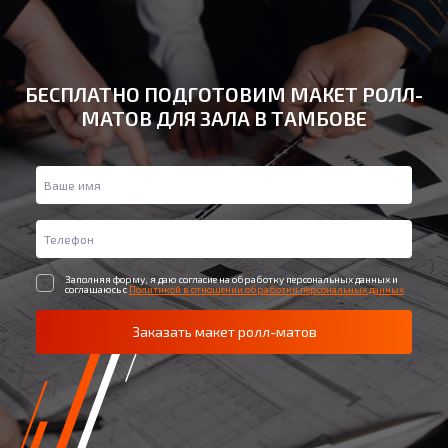
БЕСПЛАТНО ПОДГОТОВИМ МАКЕТ РОЛЛ-
МАТОВ ДЛЯ ЗАЛА В ТАМБОВЕ
Заполняя форму, я даю согласие на обработку персональных данных и
соглашаюсь с
Политикой в отношении обработки персональных данных
Заказать макет ролл-матов