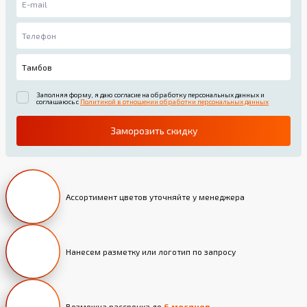
Заполняя форму, я даю согласие на обработку персональных данных и
соглашаюсь с
Политикой в отношении обработки персональных данных
Заморозить скидку
Ассортимент цветов уточняйте у менеджера
Нанесем разметку или логотип по запросу
Возможна рассрочка до
6 месяцев