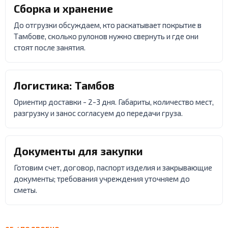
Сборка и хранение
До отгрузки обсуждаем, кто раскатывает покрытие в
Тамбове, сколько рулонов нужно свернуть и где они
стоят после занятия.
Логистика: Тамбов
Ориентир доставки - 2-3 дня. Габариты, количество мест,
разгрузку и занос согласуем до передачи груза.
Документы для закупки
Готовим счет, договор, паспорт изделия и закрывающие
документы; требования учреждения уточняем до
сметы.