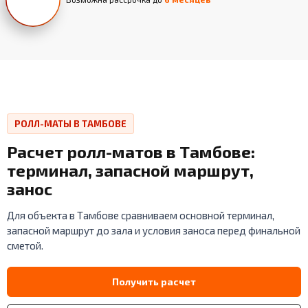
РОЛЛ-МАТЫ В ТАМБОВЕ
Расчет ролл-матов в Тамбове:
терминал, запасной маршрут,
занос
Для объекта в Тамбове сравниваем основной терминал,
запасной маршрут до зала и условия заноса перед финальной
сметой.
Получить расчет