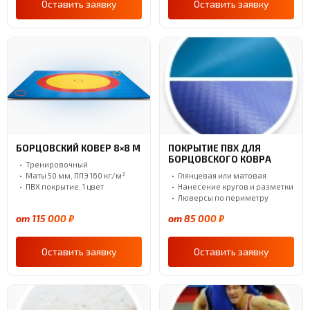
Оставить заявку
Оставить заявку
БОРЦОВСКИЙ КОВЕР 8×8 М
ПОКРЫТИЕ ПВХ ДЛЯ
БОРЦОВСКОГО КОВРА
Тренировочный
Маты 50 мм, ППЭ 160 кг/м³
Глянцевая или матовая
ПВХ покрытие, 1 цвет
Нанесение кругов и разметки
Люверсы по периметру
от 115 000 ₽
от 85 000 ₽
Оставить заявку
Оставить заявку