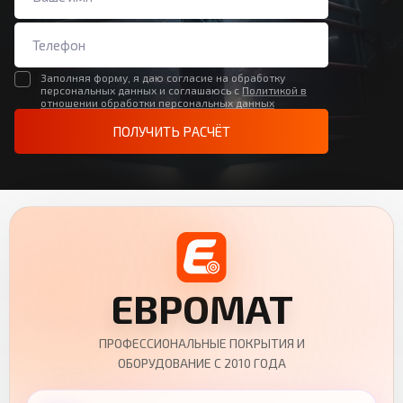
Заполняя форму, я даю согласие на обработку
персональных данных и соглашаюсь с
Политикой в
отношении обработки персональных данных
ПОЛУЧИТЬ РАСЧЁТ
ЕВРОМАТ
ПРОФЕССИОНАЛЬНЫЕ ПОКРЫТИЯ И
ОБОРУДОВАНИЕ С 2010 ГОДА