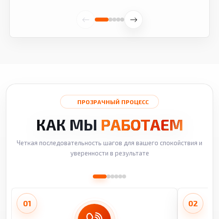
ПРОЗРАЧНЫЙ ПРОЦЕСС
КАК МЫ
РАБОТАЕМ
Четкая последовательность шагов для вашего спокойствия и
уверенности в результате
01
02