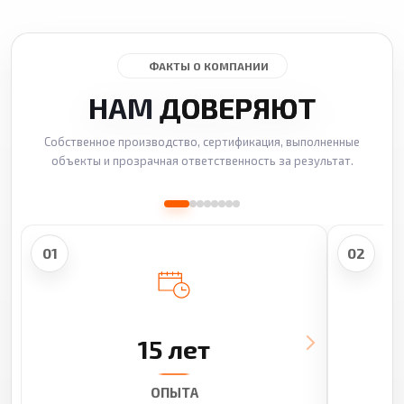
ФАКТЫ О КОМПАНИИ
НАМ
ДОВЕРЯЮТ
Собственное производство, сертификация, выполненные
объекты и прозрачная ответственность за результат.
01
02
15 лет
ОПЫТА