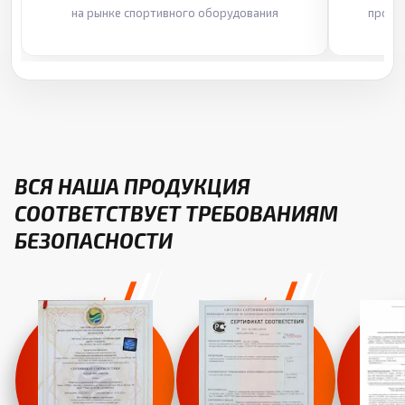
на рынке спортивного оборудования
произ
ВСЯ НАША ПРОДУКЦИЯ
СООТВЕТСТВУЕТ ТРЕБОВАНИЯМ
БЕЗОПАСНОСТИ