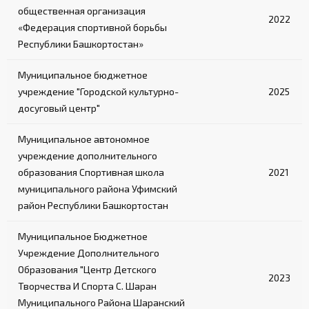
общественная организация
2022
«Федерация спортивной борьбы
Республики Башкортостан»
Муниципальное бюджетное
учреждение "Городской культурно-
2025
досуговый центр"
Муниципальное автономное
учреждение дополнительного
образования Спортивная школа
2021
муниципального района Уфимский
район Республики Башкортостан
Муниципальное Бюджетное
Учреждение Дополнительного
Образования "Центр Детского
2023
Творчества И Спорта С. Шаран
Муниципального Района Шаранский