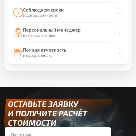
Соблюдаем сроки
и договоренности
Персональный менеджер
на каждом этапе
Полная отчетность
и прозрачность
ОСТАВЬТЕ ЗАЯВКУ
И ПОЛУЧИТЕ РАСЧЁТ
СТОИМОСТИ