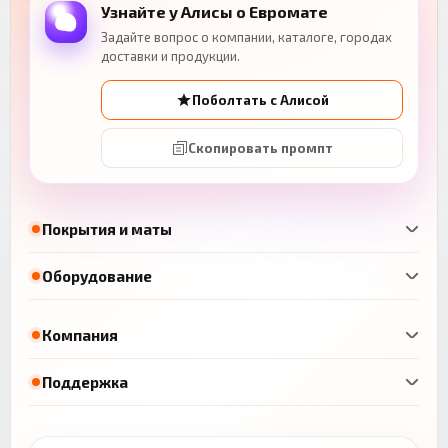
Узнайте у Алисы о Евромате
Задайте вопрос о компании, каталоге, городах
доставки и продукции.
Поболтать с Алисой
Скопировать промпт
Покрытия и маты
Оборудование
Компания
Поддержка