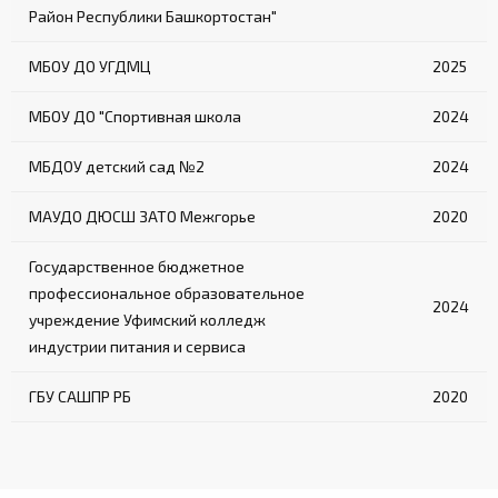
Район Республики Башкортостан"
МБОУ ДО УГДМЦ
2025
МБОУ ДО "Спортивная школа
2024
МБДОУ детский сад №2
2024
МАУДО ДЮСШ ЗАТО Межгорье
2020
Государственное бюджетное
профессиональное образовательное
2024
учреждение Уфимский колледж
индустрии питания и сервиса
ГБУ САШПР РБ
2020