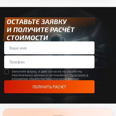
ОСТАВЬТЕ ЗАЯВКУ
И ПОЛУЧИТЕ РАСЧЁТ
СТОИМОСТИ
Заполняя форму, я даю согласие на обработку
персональных данных и соглашаюсь с
Политикой в
отношении обработки персональных данных
ПОЛУЧИТЬ РАСЧЁТ