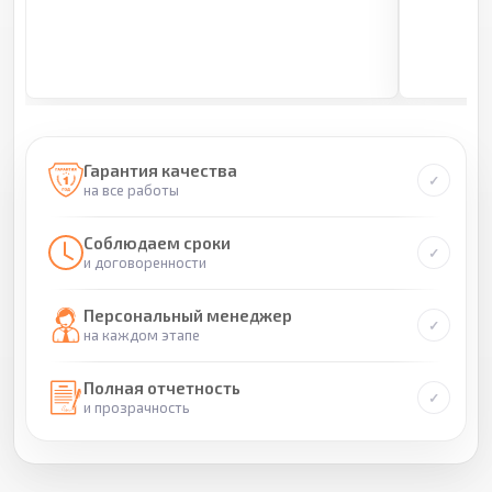
Гарантия качества
на все работы
Соблюдаем сроки
и договоренности
Персональный менеджер
на каждом этапе
Полная отчетность
и прозрачность