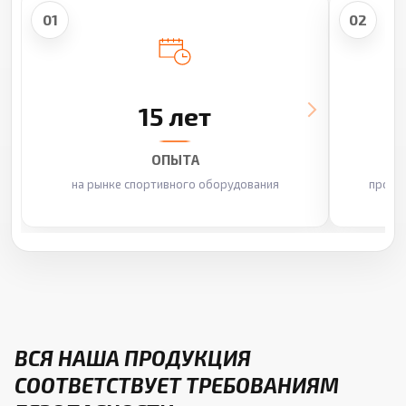
01
02
15 лет
ОПЫТА
на рынке спортивного оборудования
произ
ВСЯ НАША ПРОДУКЦИЯ
СООТВЕТСТВУЕТ ТРЕБОВАНИЯМ