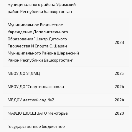
муниципального района Уфимский
район Республики Башкортостан
Муниципальное Бюджетное
Учреждение Дополнительного
Образования "Центр Детского
2023
Творчества И Спорта С. Шаран
Муниципального Района Шаранский
Район Республики Башкортостан"
МБОУ ДО УГДМЦ
2025
МБОУ ДО "Спортивная школа
2024
МБДОУ детский сад №2
2024
МАУДО ДЮСШ ЗАТО Межгорье
2020
Государственное бюджетное