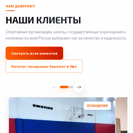
НАМ ДОВЕРЯЮТ
НАШИ КЛИЕНТЫ
Спортивные организации, школы, государственные учреждения и
компании по всей России выбирают нас за качество и надежность.
Смотреть всех клиентов
Каталог продукции Евромат в Уфе
ОСНАЩЕНИЕ