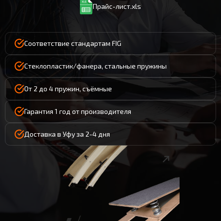
Прайс-лист.xls
Соответствие стандартам FIG
Стеклопластик/фанера, стальные пружины
От 2 до 4 пружин, съёмные
Гарантия 1 год от производителя
Доставка в Уфу за 2-4 дня