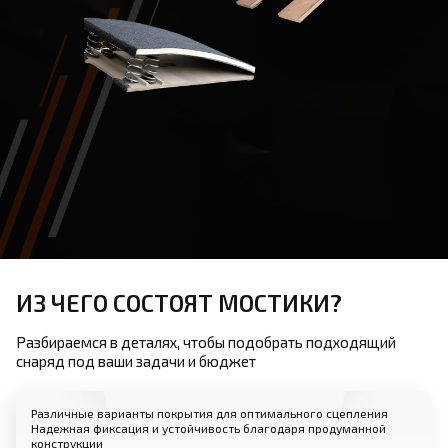
ИЗ ЧЕГО СОСТОЯТ МОСТИКИ?
Разбираемся в деталях, чтобы подобрать подходящий
снаряд под ваши задачи и бюджет
Различные варианты покрытия для оптимального сцепления
Надежная фиксация и устойчивость благодаря продуманной
конструкции