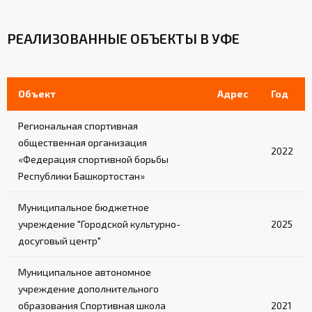
РЕАЛИЗОВАННЫЕ ОБЪЕКТЫ В УФЕ
Объект
Адрес
Год
Региональная спортивная
общественная организация
2022
«Федерация спортивной борьбы
Республики Башкортостан»
Муниципальное бюджетное
учреждение "Городской культурно-
2025
досуговый центр"
Муниципальное автономное
учреждение дополнительного
образования Спортивная школа
2021