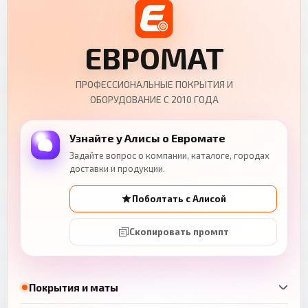
ЕВРОМАТ
ПРОФЕССИОНАЛЬНЫЕ ПОКРЫТИЯ И
ОБОРУДОВАНИЕ С 2010 ГОДА
Узнайте у Алисы о Евромате
Задайте вопрос о компании, каталоге, городах
доставки и продукции.
Поболтать с Алисой
Скопировать промпт
Покрытия и маты