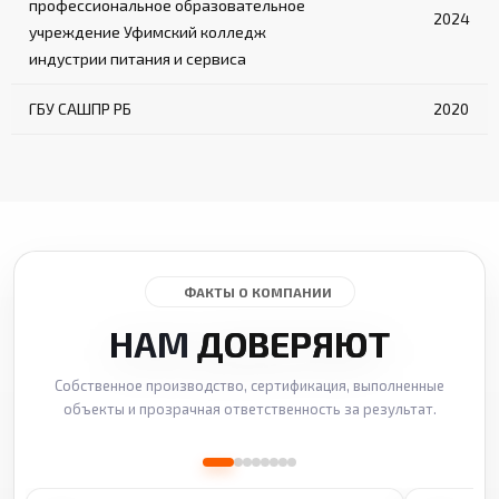
профессиональное образовательное
2024
учреждение Уфимский колледж
индустрии питания и сервиса
ГБУ САШПР РБ
2020
ФАКТЫ О КОМПАНИИ
НАМ
ДОВЕРЯЮТ
Собственное производство, сертификация, выполненные
объекты и прозрачная ответственность за результат.