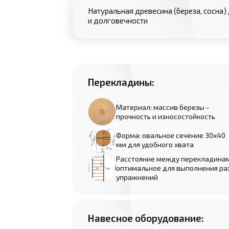
Натуральная древесина (береза, сосна
и долговечности
Перекладины:
Материал: массив березы -
прочность и износостойкость
Форма: овальное сечение 30х40
мм для удобного хвата
Расстояние между перекладинам
оптимальное для выполнения ра
упражнений
Навесное оборудование: