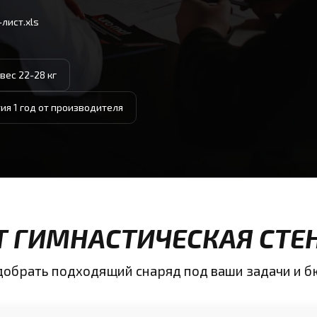
лист.xls
вес 22-28 кг
ия 1 год от производителя
Т ГИМНАСТИЧЕСКАЯ СТЕ
одобрать подходящий снаряд под ваши задачи и 