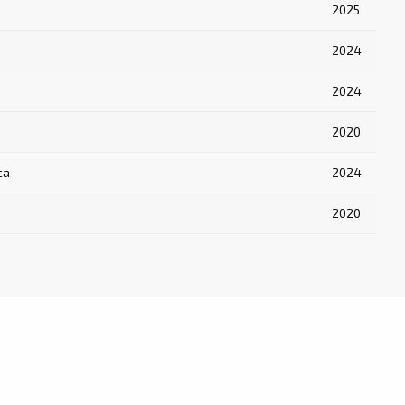
2025
2024
2024
2020
са
2024
2020