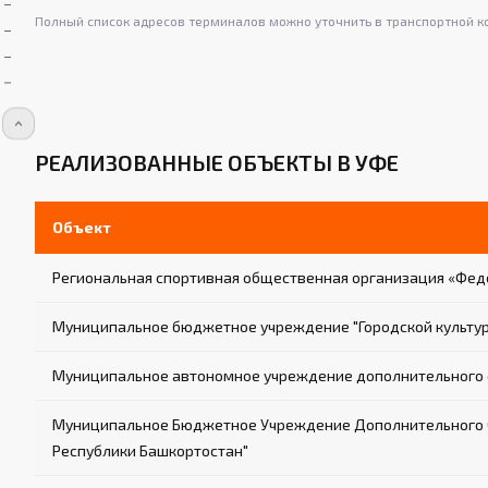
Полный список адресов терминалов можно уточнить в транспортной к
РЕАЛИЗОВАННЫЕ ОБЪЕКТЫ В УФЕ
Объект
Региональная спортивная общественная организация «Фед
Муниципальное бюджетное учреждение "Городской культур
Муниципальное автономное учреждение дополнительного 
Муниципальное Бюджетное Учреждение Дополнительного Об
Республики Башкортостан"