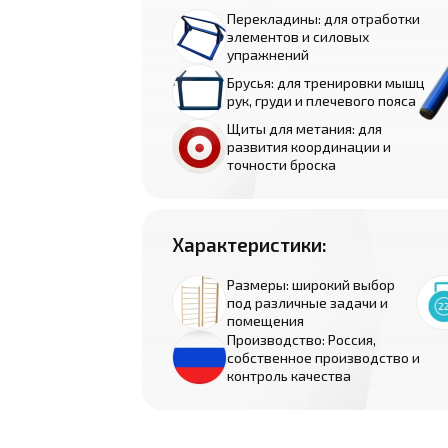
Перекладины: для отработки
элементов и силовых
упражнений
Брусья: для тренировки мышц
рук, груди и плечевого пояса
Щиты для метания: для
развития координации и
точности броска
Характеристики:
Размеры: широкий выбор
под различные задачи и
помещения
Производство: Россия,
собственное производство и
контроль качества