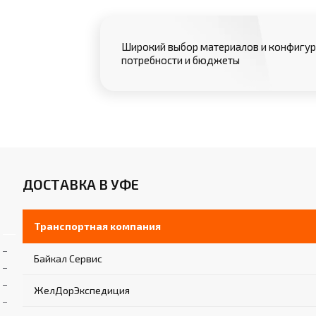
Широкий выбор материалов и конфигур
потребности и бюджеты
ДОСТАВКА В УФЕ
Транспортная компания
Байкал Сервис
ЖелДорЭкспедиция