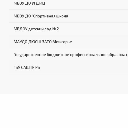
МБОУ ДО УГДМЦ
МБОУ ДО "Спортивная школа
МБДОУ детский сад №2
МАУДО ДЮСШ ЗАТО Межгорье
Государственное бюджетное профессиональное образовате
ГБУ САШПР РБ