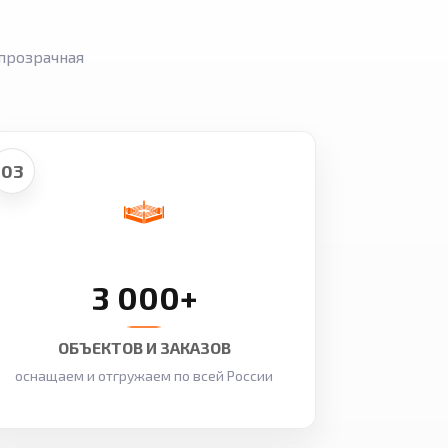
прозрачная
03
3 000+
ОБЪЕКТОВ И ЗАКАЗОВ
оснащаем и отгружаем по всей России