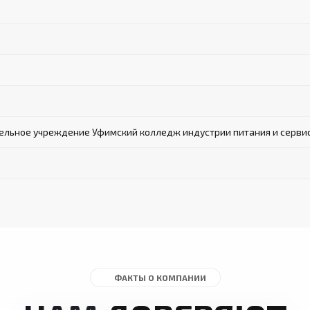
льное учреждение Уфимский колледж индустрии питания и серви
ФАКТЫ О КОМПАНИИ