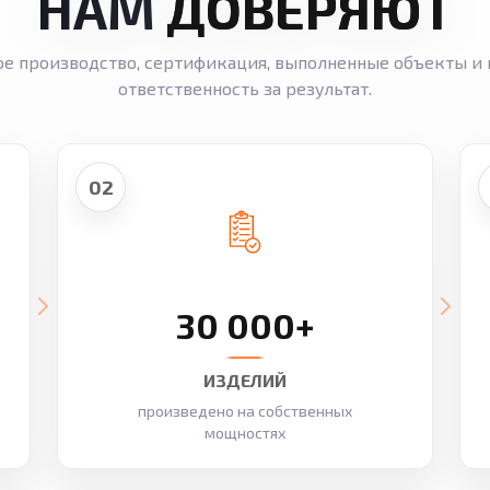
НАМ
ДОВЕРЯЮТ
ое производство, сертификация, выполненные объекты и 
ответственность за результат.
02
30 000+
ИЗДЕЛИЙ
произведено на собственных
мощностях