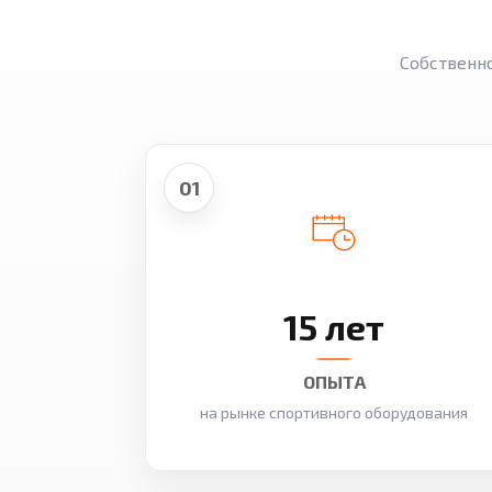
Собственн
01
15 лет
ОПЫТА
на рынке спортивного оборудования