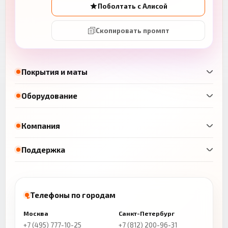
Поболтать с Алисой
Скопировать промпт
Покрытия и маты
Оборудование
Компания
Поддержка
Телефоны по городам
Москва
Санкт-Петербург
+7 (495) 777-10-25
+7 (812) 200-96-31