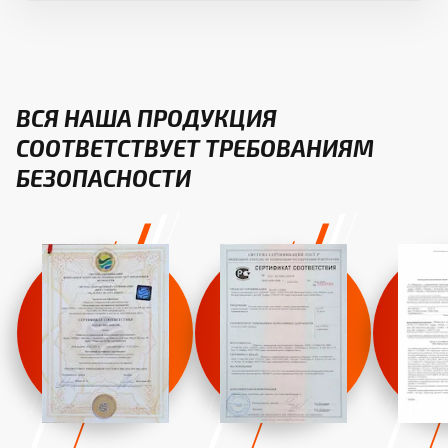
ВСЯ НАША ПРОДУКЦИЯ
СООТВЕТСТВУЕТ ТРЕБОВАНИЯМ
БЕЗОПАСНОСТИ