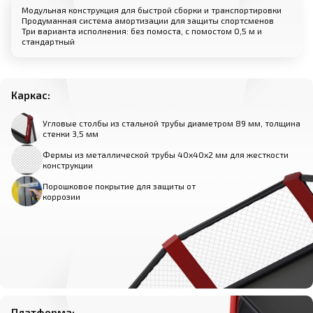
Модульная конструкция для быстрой сборки и транспортировки
Продуманная система амортизации для защиты спортсменов
Три варианта исполнения: без помоста, с помостом 0,5 м и
стандартный
Каркас:
Угловые столбы из стальной трубы диаметром 89 мм, толщина
стенки 3,5 мм
Фермы из металлической трубы 40х40х2 мм для жесткости
конструкции
Порошковое покрытие для защиты от
коррозии
Платформа: