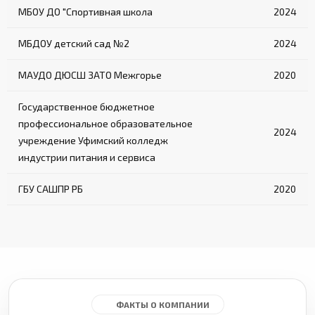
МБОУ ДО "Спортивная школа
2024
МБДОУ детский сад №2
2024
МАУДО ДЮСШ ЗАТО Межгорье
2020
Государственное бюджетное
профессиональное образовательное
2024
учреждение Уфимский колледж
индустрии питания и сервиса
ГБУ САШПР РБ
2020
ФАКТЫ О КОМПАНИИ