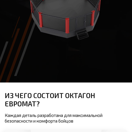
ИЗ ЧЕГО СОСТОИТ ОКТАГОН
ЕВРОМАТ?
Каждая деталь разработана для максимальной
безопасности и комфорта бойцов