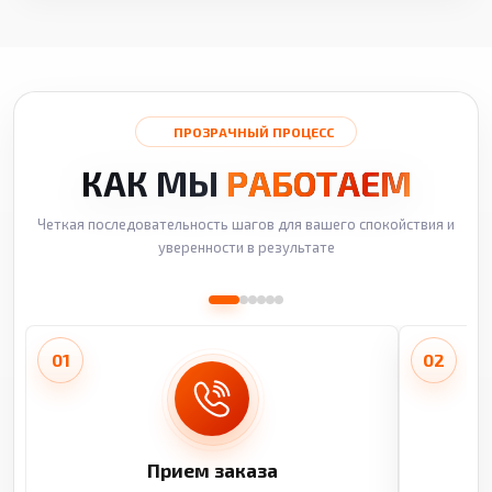
ПРОЗРАЧНЫЙ ПРОЦЕСС
КАК МЫ
РАБОТАЕМ
Четкая последовательность шагов для вашего спокойствия и
уверенности в результате
01
02
Прием заказа