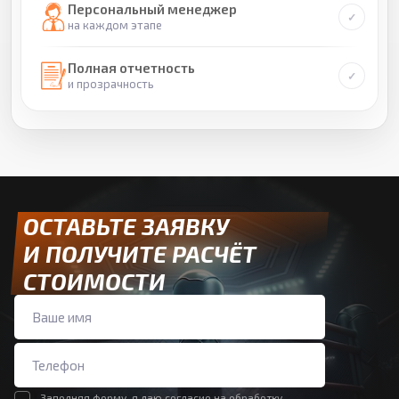
Персональный менеджер
на каждом этапе
Полная отчетность
и прозрачность
ОСТАВЬТЕ ЗАЯВКУ
И ПОЛУЧИТЕ РАСЧЁТ
СТОИМОСТИ
Заполняя форму, я даю согласие на обработку