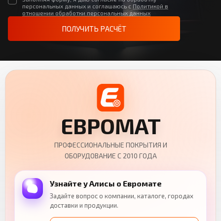
персональных данных и соглашаюсь с
Политикой в
отношении обработки персональных данных
ПОЛУЧИТЬ РАСЧЁТ
ЕВРОМАТ
ПРОФЕССИОНАЛЬНЫЕ ПОКРЫТИЯ И
ОБОРУДОВАНИЕ С 2010 ГОДА
Узнайте у Алисы о Евромате
Задайте вопрос о компании, каталоге, городах
доставки и продукции.