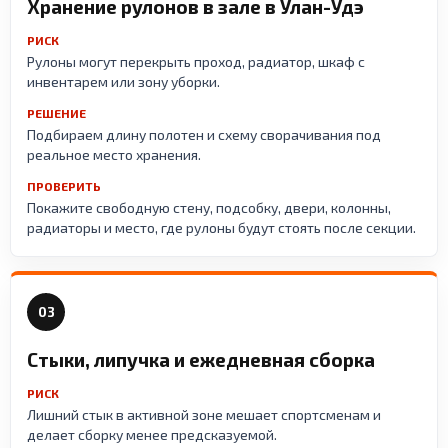
Хранение рулонов в зале в Улан-Удэ
РИСК
Рулоны могут перекрыть проход, радиатор, шкаф с
инвентарем или зону уборки.
РЕШЕНИЕ
Подбираем длину полотен и схему сворачивания под
реальное место хранения.
ПРОВЕРИТЬ
Покажите свободную стену, подсобку, двери, колонны,
радиаторы и место, где рулоны будут стоять после секции.
03
Стыки, липучка и ежедневная сборка
РИСК
Лишний стык в активной зоне мешает спортсменам и
делает сборку менее предсказуемой.