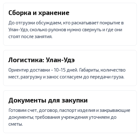
Сборка и хранение
До отгрузки обсуждаем, кто раскатывает покрытие в
Улан-Удэ, сколько рулонов нужно свернуть и где они
стоят после занятия.
Логистика: Улан-Удэ
Ориентир доставки - 10-15 дней. Габариты, количество
мест, разгрузку и занос согласуем до передачи груза.
Документы для закупки
Готовим счет, договор, паспорт изделия и закрывающие
документы; требования учреждения уточняем до
сметы.