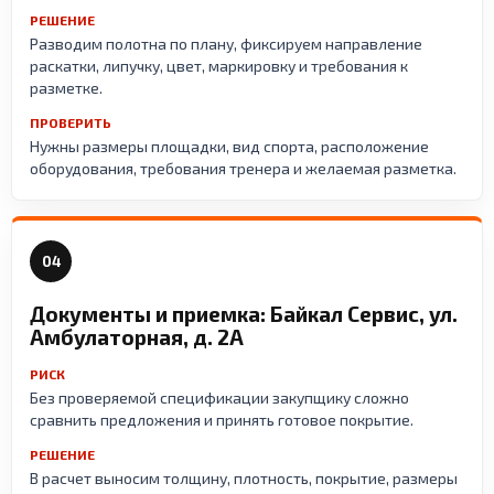
РЕШЕНИЕ
Разводим полотна по плану, фиксируем направление
раскатки, липучку, цвет, маркировку и требования к
разметке.
ПРОВЕРИТЬ
Нужны размеры площадки, вид спорта, расположение
оборудования, требования тренера и желаемая разметка.
04
Документы и приемка: Байкал Сервис, ул.
Амбулаторная, д. 2А
РИСК
Без проверяемой спецификации закупщику сложно
сравнить предложения и принять готовое покрытие.
РЕШЕНИЕ
В расчет выносим толщину, плотность, покрытие, размеры