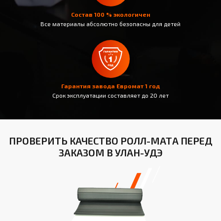
Состав 100 % экологичен
Все материалы абсолютно безопасны для детей
Гарантия завода Евромат 1 год
Срок эксплуатации составляет до 20 лет
ПРОВЕРИТЬ КАЧЕСТВО РОЛЛ-МАТА ПЕРЕД
ЗАКАЗОМ В УЛАН-УДЭ