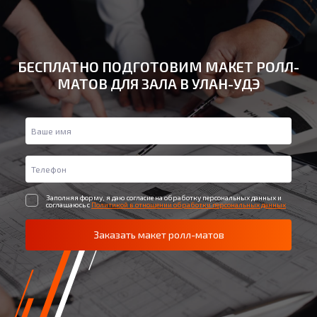
БЕСПЛАТНО ПОДГОТОВИМ МАКЕТ РОЛЛ-
МАТОВ ДЛЯ ЗАЛА В УЛАН-УДЭ
Заполняя форму, я даю согласие на обработку персональных данных и
соглашаюсь с
Политикой в отношении обработки персональных данных
Заказать макет ролл-матов