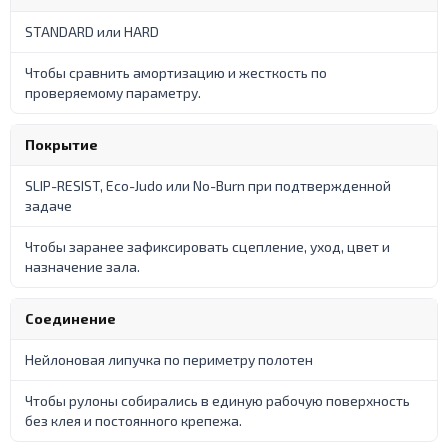
STANDARD или HARD
Чтобы сравнить амортизацию и жесткость по
проверяемому параметру.
Покрытие
SLIP-RESIST, Eco-Judo или No-Burn при подтвержденной
задаче
Чтобы заранее зафиксировать сцепление, уход, цвет и
назначение зала.
Соединение
Нейлоновая липучка по периметру полотен
Чтобы рулоны собирались в единую рабочую поверхность
без клея и постоянного крепежа.