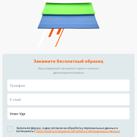
Закажите бесплатный образец
Наш специалист свяжется с вами и уточнит
данные для отправки
Заполняя форму, я даю согласие на обработку персональных данных и
соглашаюсь с
Политикой в отношении обработки персональных данных