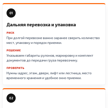
01
Дальняя перевозка и упаковка
РИСК
При долгой перевозке важно заранее сверить количество
мест, упаковку и порядок приемки.
РЕШЕНИЕ
Указываем габариты рулонов, маркировку и комплект
документов до передачи груза перевозчику.
ПРОВЕРИТЬ
Нужны адрес, этаж, двери, лифт или лестница, место
временного хранения и удобное окно приемки.
02