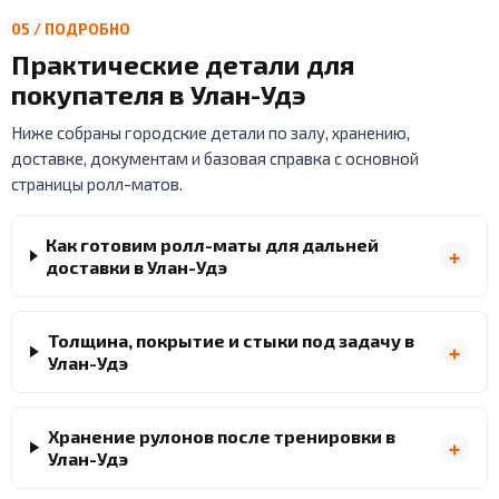
05 / ПОДРОБНО
Практические детали для
покупателя в Улан-Удэ
Ниже собраны городские детали по залу, хранению,
доставке, документам и базовая справка с основной
страницы ролл-матов.
Как готовим ролл-маты для дальней
доставки в Улан-Удэ
Толщина, покрытие и стыки под задачу в
Улан-Удэ
Хранение рулонов после тренировки в
Улан-Удэ