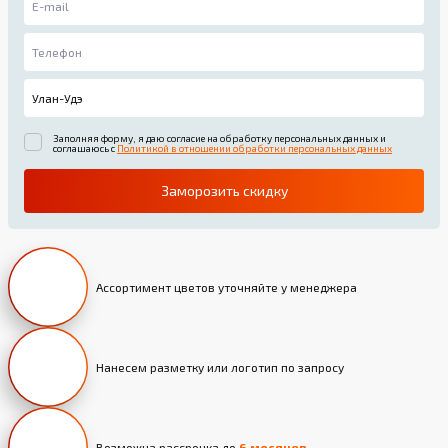
Заполняя форму, я даю согласие на обработку персональных данных и
соглашаюсь с
Политикой в отношении обработки персональных данных
Заморозить скидку
Ассортимент цветов уточняйте у менеджера
Нанесем разметку или логотип по запросу
Возможна рассрочка до
6 месяцев