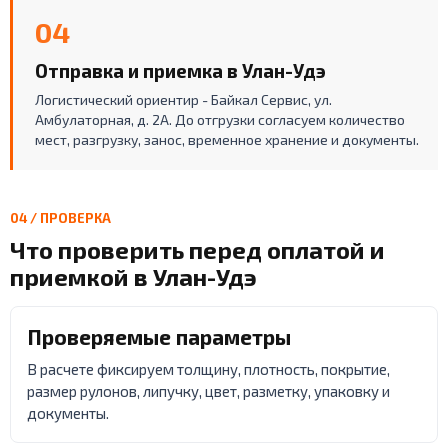
04
Отправка и приемка в Улан-Удэ
Логистический ориентир - Байкал Сервис, ул.
Амбулаторная, д. 2А. До отгрузки согласуем количество
мест, разгрузку, занос, временное хранение и документы.
04 / ПРОВЕРКА
Что проверить перед оплатой и
приемкой в Улан-Удэ
Проверяемые параметры
В расчете фиксируем толщину, плотность, покрытие,
размер рулонов, липучку, цвет, разметку, упаковку и
документы.