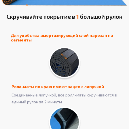
Скручивайте покрытие в
1
большой рулон
Для удобства амортизирующий слой нарезан на
сегменты
Ролл-маты по краю имеют зацеп с липучкой
Соединенные липучкой, все ролл-маты скручиваются в
единый рулон за 2 минуты