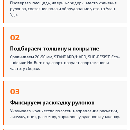
Проверяем площадь, двери, коридоры, место хранения
рулонов, состояние пола и оборудование у стен в Улан-
Удэ.
02
Подбираем толщину и покрытие
Сравниваем 20-50 мм, STANDARD/HARD, SLIP-RESIST, Eco-
Judo или No-Burn под спорт, возраст спортсменов и
частоту сборки.
03
Фиксируем раскладку рулонов
Указываем количество полотен, направление раскатки,
липучку, цвет, разметку, маркировку рулонов и упаковку.