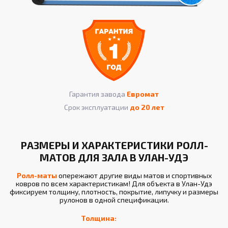
Гарантия завода
Евромат
Срок эксплуатации
до 20 лет
РАЗМЕРЫ И ХАРАКТЕРИСТИКИ РОЛЛ-
МАТОВ ДЛЯ ЗАЛА В УЛАН-УДЭ
Ролл-маты
опережают другие виды матов и спортивных
ковров по всем характеристикам! Для объекта в Улан-Удэ
фиксируем толщину, плотность, покрытие, липучку и размеры
рулонов в одной спецификации.
Толщина: