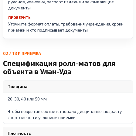
рулонов, упаковку, паспорт изделия и закрывающие
документы.
ПРОВЕРИТЬ
Уточните формат оплаты, требования учреждения, сроки
приемки и кто подписывает документы.
02 / ТЗ И ПРИЕМКА
Спецификация ролл-матов для
объекта в Улан-Удэ
Толщина
20, 30, 40 или 50 мм
Чтобы покрытие соответствовало дисциплине, возрасту
спортсменов и условиям приемки.
Плотность