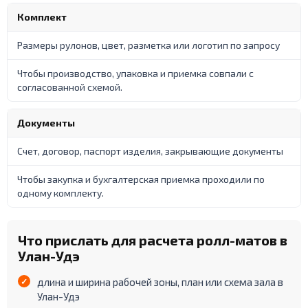
Комплект
Размеры рулонов, цвет, разметка или логотип по запросу
Чтобы производство, упаковка и приемка совпали с
согласованной схемой.
Документы
Счет, договор, паспорт изделия, закрывающие документы
Чтобы закупка и бухгалтерская приемка проходили по
одному комплекту.
Что прислать для расчета ролл-матов в
Улан-Удэ
длина и ширина рабочей зоны, план или схема зала в
Улан-Удэ