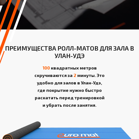
ПРЕИМУЩЕСТВА РОЛЛ-МАТОВ ДЛЯ ЗАЛА В
УЛАН-УДЭ
100
квадратных метров
скручиваются за
2
минуты. Это
удобно для залов в Улан-Удэ,
где покрытие нужно быстро
раскатать перед тренировкой
и убрать после занятия.