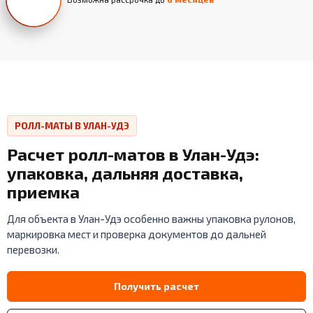
РОЛЛ-МАТЫ В УЛАН-УДЭ
Расчет ролл-матов в Улан-Удэ:
упаковка, дальняя доставка,
приемка
Для объекта в Улан-Удэ особенно важны упаковка рулонов,
маркировка мест и проверка документов до дальней
перевозки.
Получить расчет