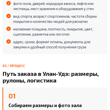
фото пола, дверей, коридора заноса, лифта или
лестницы, мест хранения и оборудования у стен
вид спорта, возраст спортсменов, частота сборки
покрытия и количество людей для раскатки
желаемая толщина, плотность, покрытие, цвет,
сцепление, разметка или логотип
адрес, сроки, формат оплаты, документы для
закупки и удобный способ получения груза
03 / ПРОЦЕСС
Путь заказа в Улан-Удэ: размеры,
рулоны, логистика
01
Собираем размеры и фото зала