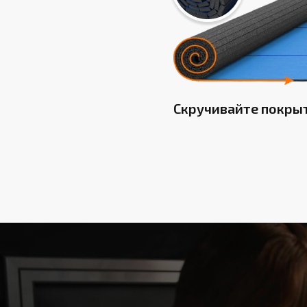
Скручивайте покры