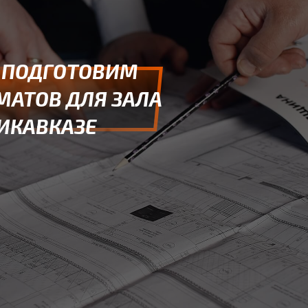
 ПОДГОТОВИМ
МАТОВ ДЛЯ ЗАЛА
ИКАВКАЗЕ