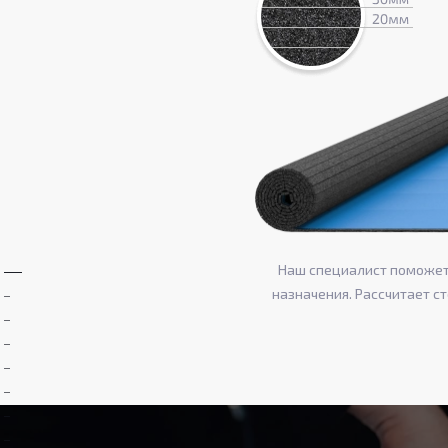
Наш специалист поможет 
назначения. Рассчитает с