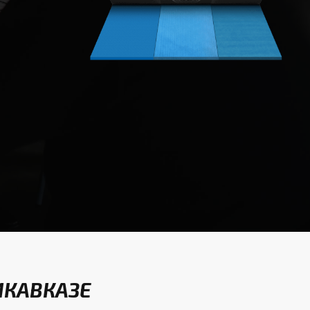
ИКАВКАЗЕ