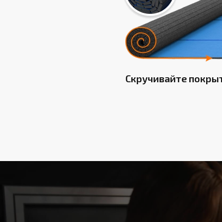
Скручивайте покры