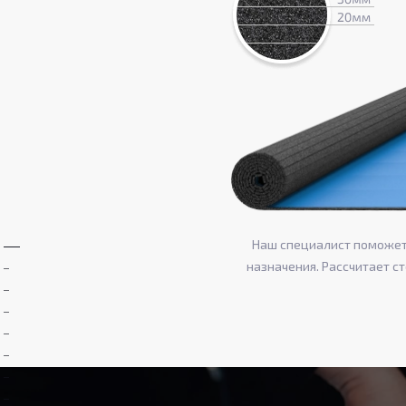
Наш специалист поможет 
назначения. Рассчитает с