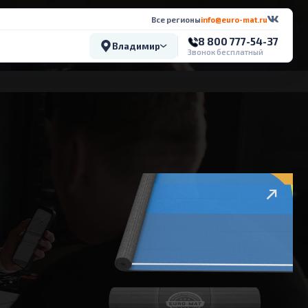
Все регионы
info@euro-mat.ru
8 800 777-54-37
Владимир
Звонок бесплатный