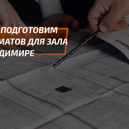
 ПОДГОТОВИМ
МАТОВ ДЛЯ ЗАЛА
АДИМИРЕ