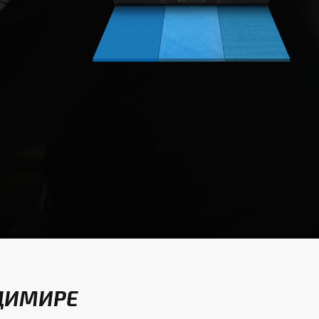
АДИМИРЕ