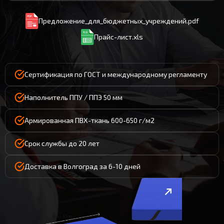
Предложение_для_бюджетных_учреждений.pdf
Прайс-лист.xls
Сертификация по ГОСТ и международному регламенту
Наполнитель ППУ / ППЭ 50 мм
Армированная ПВХ-ткань 600-650 г/м2
Срок службы до 20 лет
Доставка в Волгоград за 6-10 дней