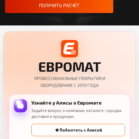
ПОЛУЧИТЬ РАСЧЁТ
ЕВРОМАТ
ПРОФЕССИОНАЛЬНЫЕ ПОКРЫТИЯ И
ОБОРУДОВАНИЕ С 2010 ГОДА
Узнайте у Алисы о Евромате
Задайте вопрос о компании, каталоге, городах
доставки и продукции.
Поболтать с Алисой