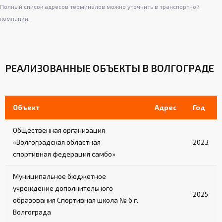
Полный список адресов терминалов можно уточнить в транспортной
компании.
РЕАЛИЗОВАННЫЕ ОБЪЕКТЫ В ВОЛГОГРАДЕ
Объект
Адрес
Год
Общественная организация
«Волгоградская областная
2023
спортивная федерация самбо»
Муниципальное бюджетное
учреждение дополнительного
2025
образования Спортивная школа № 6 г.
Волгограда