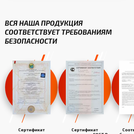
ВСЯ НАША ПРОДУКЦИЯ
СООТВЕТСТВУЕТ ТРЕБОВАНИЯМ
БЕЗОПАСНОСТИ
Сертификат
Сертификат
Соот