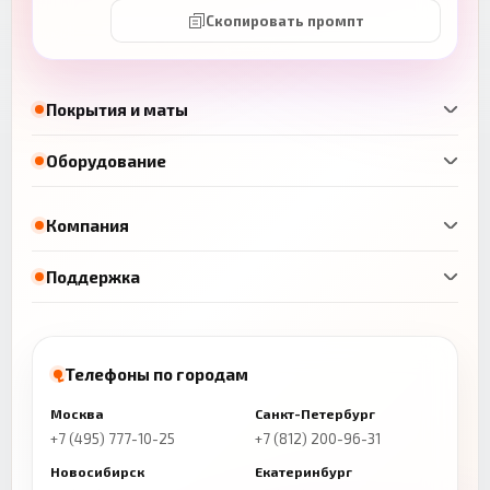
Скопировать промпт
Покрытия и маты
Оборудование
Компания
Поддержка
Телефоны по городам
Москва
Санкт-Петербург
+7 (495) 777-10-25
+7 (812) 200-96-31
Новосибирск
Екатеринбург