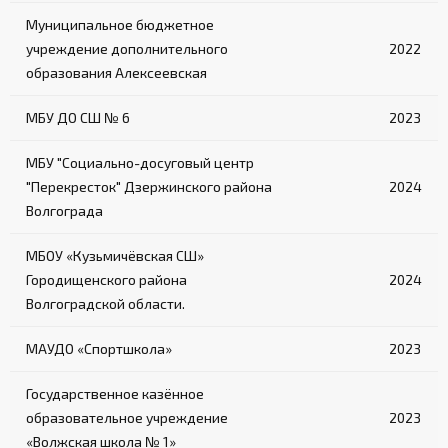
Муниципальное бюджетное
учреждение дополнительного
2022
образования Алексеевская
МБУ ДО СШ № 6
2023
МБУ "Социально-досуговый центр
"Перекресток" Дзержинского района
2024
Волгограда
МБОУ «Кузьмичёвская СШ»
Городищенского района
2024
Волгоградской области.
МАУДО «Спортшкола»
2023
Государственное казённое
образовательное учреждение
2023
«Волжская школа № 1»