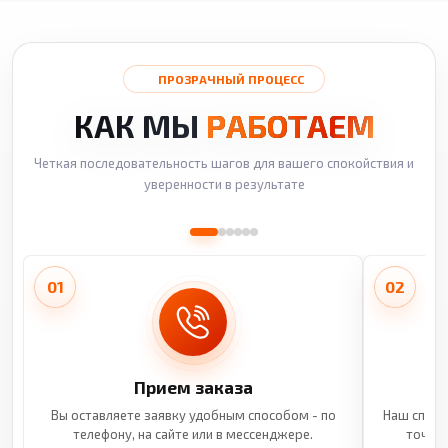
ПРОЗРАЧНЫЙ ПРОЦЕСС
КАК МЫ
РАБОТАЕМ
Четкая последовательность шагов для вашего спокойствия и
уверенности в результате
01
02
Прием заказа
Вы оставляете заявку удобным способом - по
Наш специ
телефону, на сайте или в мессенджере.
точные