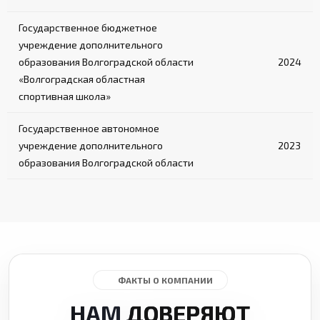
Государственное бюджетное
учреждение дополнительного
образования Волгоградской области
2024
«Волгоградская областная
спортивная школа»
Государственное автономное
учреждение дополнительного
2023
образования Волгоградской области
ФАКТЫ О КОМПАНИИ
НАМ
ДОВЕРЯЮТ