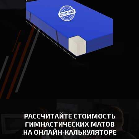
РАССЧИТАЙТЕ СТОИМОСТЬ
ГИМНАСТИЧЕСКИХ МАТОВ
НА ОНЛАЙН‑КАЛЬКУЛЯТОРЕ