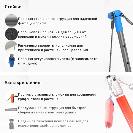
Стойки:
Прочная стальная конструкция для надежной
фиксации грифа
Порошковое напыление для защиты от
коррозии и механических повреждений
Различные варианты исполнения для
пристенного и растяжечного крепления
Плавная регулировка высоты (в зависимости
от модели)
Узлы крепления:
Прочные стальные элементы для соединения
грифа, стоек и растяжек
Продуманная конструкция для быстрой
сборки и замены комплектующих
Надежная фиксация всех элементов для
исключения люфтов и скрипов