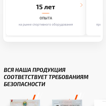
15 лет
ОПЫТА
на рынке спортивного оборудования
произ
ВСЯ НАША ПРОДУКЦИЯ
СООТВЕТСТВУЕТ ТРЕБОВАНИЯМ
БЕЗОПАСНОСТИ