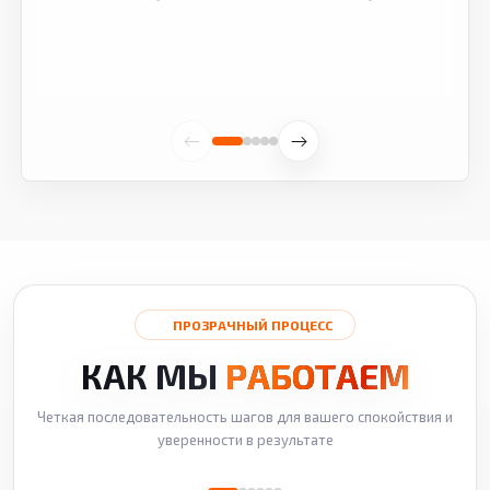
ПРОЗРАЧНЫЙ ПРОЦЕСС
КАК МЫ
РАБОТАЕМ
Четкая последовательность шагов для вашего спокойствия и
уверенности в результате