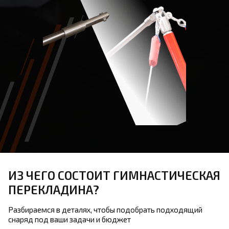
ИЗ ЧЕГО СОСТОИТ ГИМНАСТИЧЕСКАЯ
ПЕРЕКЛАДИНА?
Разбираемся в деталях, чтобы подобрать подходящий
снаряд под ваши задачи и бюджет