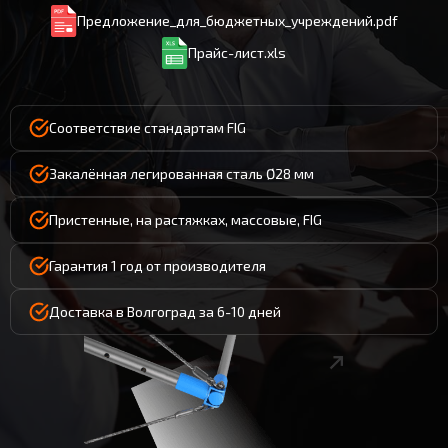
Предложение_для_бюджетных_учреждений.pdf
Прайс-лист.xls
Соответствие стандартам FIG
Закалённая легированная сталь Ø28 мм
Пристенные, на растяжках, массовые, FIG
Гарантия 1 год от производителя
Доставка в Волгоград за 6-10 дней