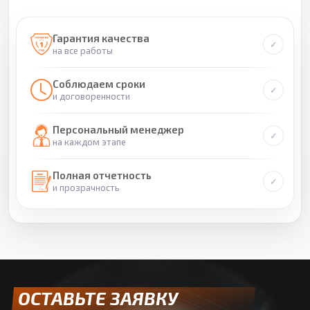
Гарантия качества
на все работы
Соблюдаем сроки
и договоренности
Персональный менеджер
на каждом этапе
Полная отчетность
и прозрачность
ОСТАВЬТЕ ЗАЯВКУ