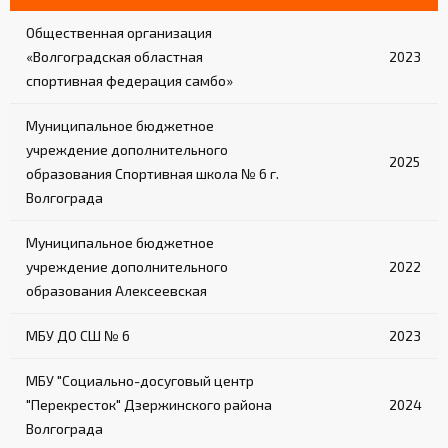
Общественная организация
«Волгоградская областная
2023
спортивная федерация самбо»
Муниципальное бюджетное
учреждение дополнительного
2025
образования Спортивная школа № 6 г.
Волгограда
Муниципальное бюджетное
учреждение дополнительного
2022
образования Алексеевская
МБУ ДО СШ № 6
2023
МБУ "Социально-досуговый центр
"Перекресток" Дзержинского района
2024
Волгограда