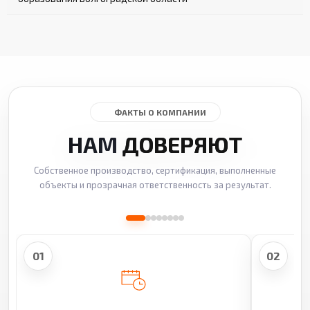
ФАКТЫ О КОМПАНИИ
НАМ
ДОВЕРЯЮТ
Собственное производство, сертификация, выполненные
объекты и прозрачная ответственность за результат.
01
02