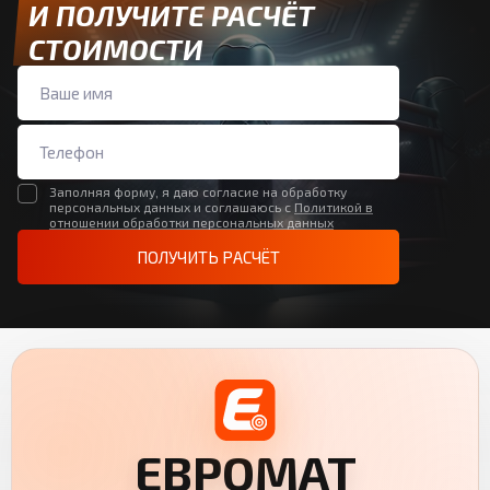
И ПОЛУЧИТЕ РАСЧЁТ
СТОИМОСТИ
Заполняя форму, я даю согласие на обработку
персональных данных и соглашаюсь с
Политикой в
отношении обработки персональных данных
ПОЛУЧИТЬ РАСЧЁТ
ЕВРОМАТ