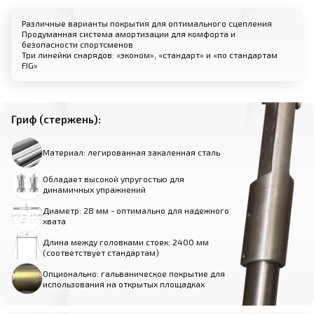
Различные варианты покрытия для оптимального сцепления
Продуманная система амортизации для комфорта и
безопасности спортсменов
Три линейки снарядов: «эконом», «стандарт» и «по стандартам
FIG»
Гриф (стержень):
Материал: легированная закаленная сталь
Обладает высокой упругостью для
динамичных упражнений
Диаметр: 28 мм - оптимально для надежного
хвата
Длина между головками стоек: 2400 мм
(соответствует стандартам)
Опционально: гальваническое покрытие для
использования на открытых площадках