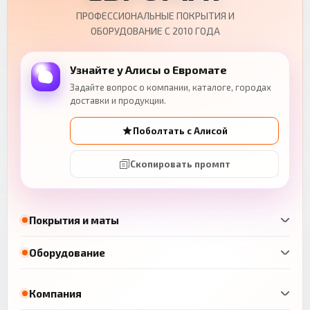
ПРОФЕССИОНАЛЬНЫЕ ПОКРЫТИЯ И
ОБОРУДОВАНИЕ С 2010 ГОДА
Узнайте у Алисы о Евромате
Задайте вопрос о компании, каталоге, городах
доставки и продукции.
Поболтать с Алисой
Скопировать промпт
Покрытия и маты
Оборудование
Компания