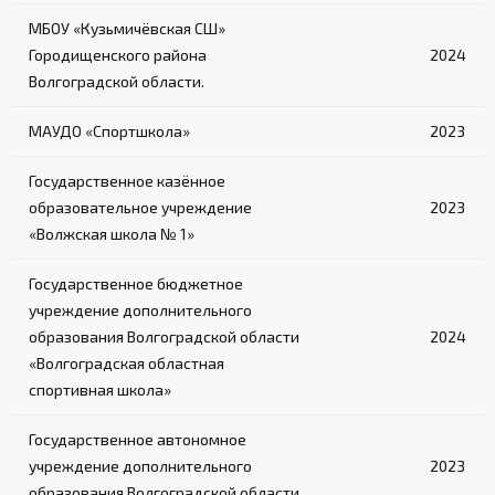
МБОУ «Кузьмичёвская СШ»
Городищенского района
2024
Волгоградской области.
МАУДО «Спортшкола»
2023
Государственное казённое
образовательное учреждение
2023
«Волжская школа № 1»
Государственное бюджетное
учреждение дополнительного
образования Волгоградской области
2024
«Волгоградская областная
спортивная школа»
Государственное автономное
учреждение дополнительного
2023
образования Волгоградской области