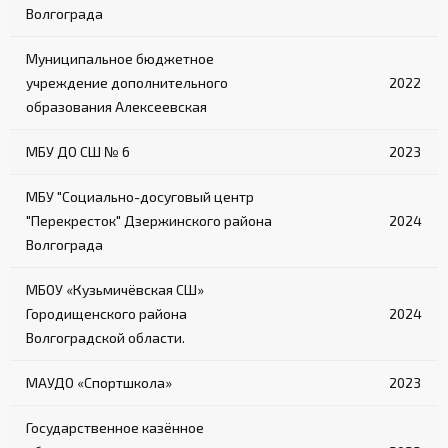
Волгограда
Муниципальное бюджетное
учреждение дополнительного
2022
образования Алексеевская
МБУ ДО СШ № 6
2023
МБУ "Социально-досуговый центр
"Перекресток" Дзержинского района
2024
Волгограда
МБОУ «Кузьмичёвская СШ»
Городищенского района
2024
Волгоградской области.
МАУДО «Спортшкола»
2023
Государственное казённое