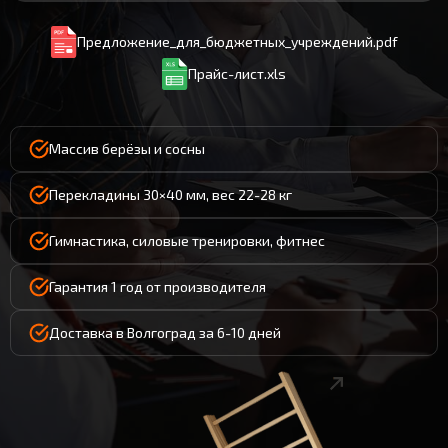
Предложение_для_бюджетных_учреждений.pdf
Прайс-лист.xls
Массив берёзы и сосны
Перекладины 30×40 мм, вес 22-28 кг
Гимнастика, силовые тренировки, фитнес
Гарантия 1 год от производителя
Доставка в Волгоград за 6-10 дней