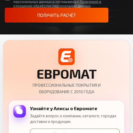
персональных данных и соглашаюсь с
Политикой в
отношении обработки персональных данных
ПОЛУЧИТЬ РАСЧЁТ
ЕВРОМАТ
ПРОФЕССИОНАЛЬНЫЕ ПОКРЫТИЯ И
ОБОРУДОВАНИЕ С 2010 ГОДА
Узнайте у Алисы о Евромате
Задайте вопрос о компании, каталоге, городах
доставки и продукции.