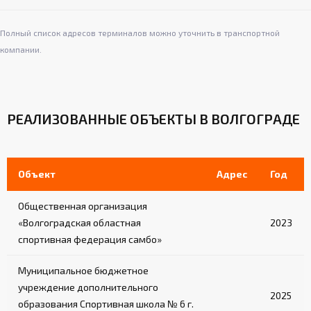
Полный список адресов терминалов можно уточнить в транспортной
компании.
РЕАЛИЗОВАННЫЕ ОБЪЕКТЫ В ВОЛГОГРАДЕ
Объект
Адрес
Год
Общественная организация
«Волгоградская областная
2023
спортивная федерация самбо»
Муниципальное бюджетное
учреждение дополнительного
2025
образования Спортивная школа № 6 г.