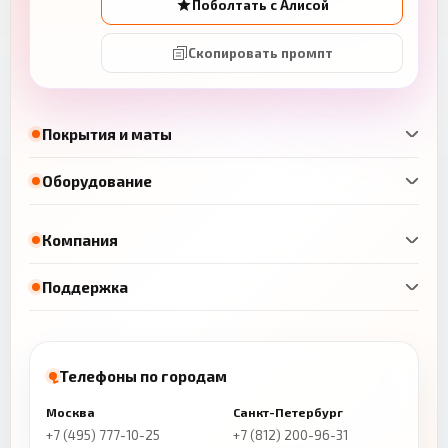
Поболтать с Алисой
Скопировать промпт
Покрытия и маты
Оборудование
Компания
Поддержка
Телефоны по городам
Москва
Санкт-Петербург
+7 (495) 777-10-25
+7 (812) 200-96-31