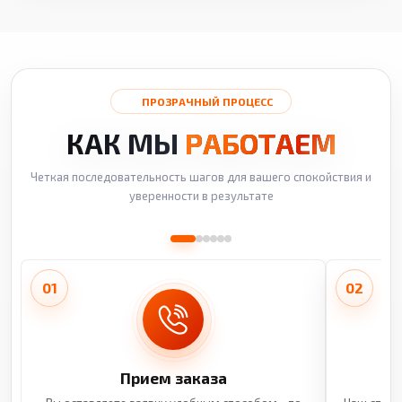
ПРОЗРАЧНЫЙ ПРОЦЕСС
КАК МЫ
РАБОТАЕМ
Четкая последовательность шагов для вашего спокойствия и
уверенности в результате
01
02
Прием заказа