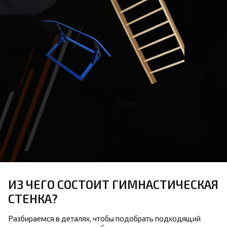
ИЗ ЧЕГО СОСТОИТ ГИМНАСТИЧЕСКАЯ
СТЕНКА?
Разбираемся в деталях, чтобы подобрать подходящий