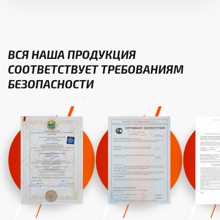
ВСЯ НАША ПРОДУКЦИЯ
СООТВЕТСТВУЕТ ТРЕБОВАНИЯМ
БЕЗОПАСНОСТИ