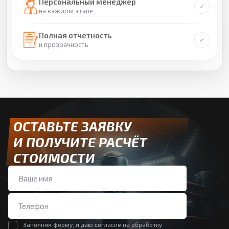
Персональный менеджер
на каждом этапе
Полная отчетность
и прозрачность
ОСТАВЬТЕ ЗАЯВКУ
И ПОЛУЧИТЕ РАСЧЁТ
СТОИМОСТИ
Заполняя форму, я даю согласие на обработку