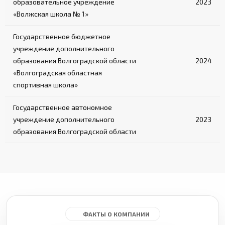
образовательное учреждение
2023
«Волжская школа № 1»
Государственное бюджетное
учреждение дополнительного
образования Волгоградской области
2024
«Волгоградская областная
спортивная школа»
Государственное автономное
учреждение дополнительного
2023
образования Волгоградской области
ФАКТЫ О КОМПАНИИ