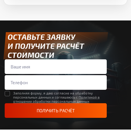
ОСТАВЬТЕ ЗАЯВКУ
И ПОЛУЧИТЕ РАСЧЁТ
СТОИМОСТИ
Заполняя форму, я даю согласие на обработку
персональных данных и соглашаюсь с
Политикой в
отношении обработки персональных данных
ПОЛУЧИТЬ РАСЧЁТ