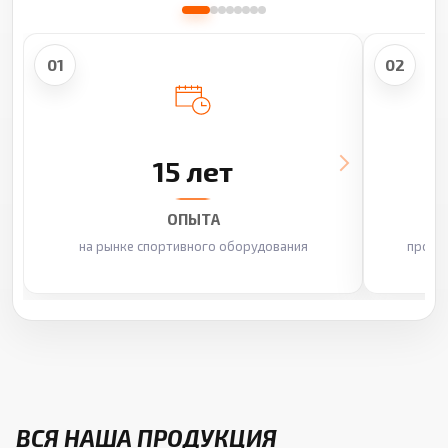
01
02
15 лет
ОПЫТА
на рынке спортивного оборудования
произ
ВСЯ НАША ПРОДУКЦИЯ