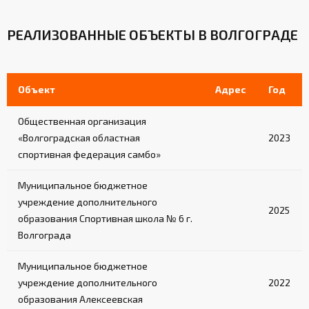
РЕАЛИЗОВАННЫЕ ОБЪЕКТЫ В ВОЛГОГРАДЕ
Объект
Адрес
Год
Общественная организация
«Волгоградская областная
2023
спортивная федерация самбо»
Муниципальное бюджетное
учреждение дополнительного
2025
образования Спортивная школа № 6 г.
Волгограда
Муниципальное бюджетное
учреждение дополнительного
2022
образования Алексеевская