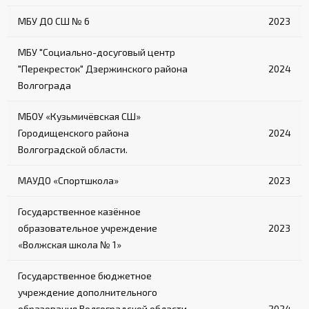
МБУ ДО СШ № 6
2023
МБУ "Социально-досуговый центр
"Перекресток" Дзержинского района
2024
Волгограда
МБОУ «Кузьмичёвская СШ»
Городищенского района
2024
Волгоградской области.
МАУДО «Спортшкола»
2023
Государственное казённое
образовательное учреждение
2023
«Волжская школа № 1»
Государственное бюджетное
учреждение дополнительного
образования Волгоградской области
2024