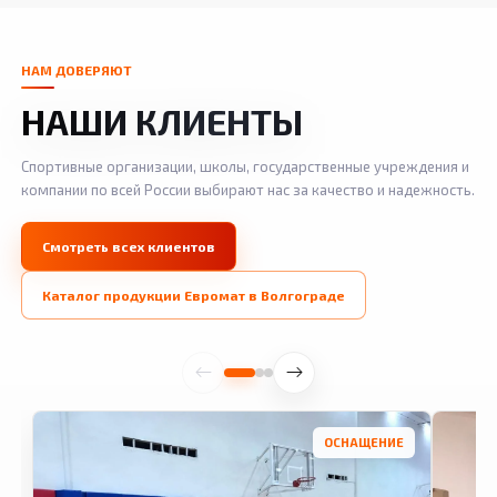
НАМ ДОВЕРЯЮТ
НАШИ КЛИЕНТЫ
Спортивные организации, школы, государственные учреждения и
компании по всей России выбирают нас за качество и надежность.
Смотреть всех клиентов
Каталог продукции Евромат в Волгограде
ОСНАЩЕНИЕ