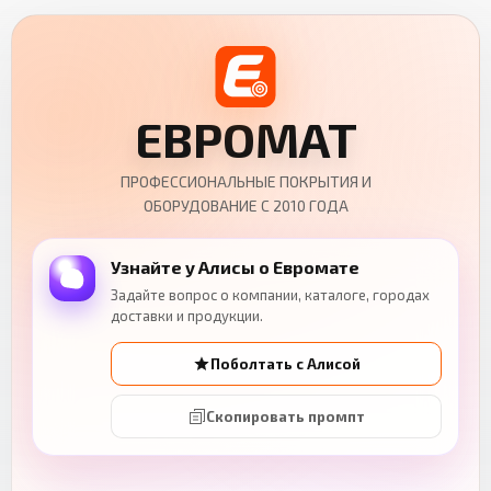
ЕВРОМАТ
ПРОФЕССИОНАЛЬНЫЕ ПОКРЫТИЯ И
ОБОРУДОВАНИЕ С 2010 ГОДА
Узнайте у Алисы о Евромате
Задайте вопрос о компании, каталоге, городах
доставки и продукции.
Поболтать с Алисой
Скопировать промпт