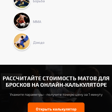
Борьба
ММА
Дзюдо
РАССЧИТАЙТЕ СТОИМОСТЬ МАТОВ ДЛЯ
БРОСКОВ НА ОНЛАЙН‑КАЛЬКУЛЯТОРЕ
Укажите параметры - получите точную цену за 1 минуту
Открыть калькулятор