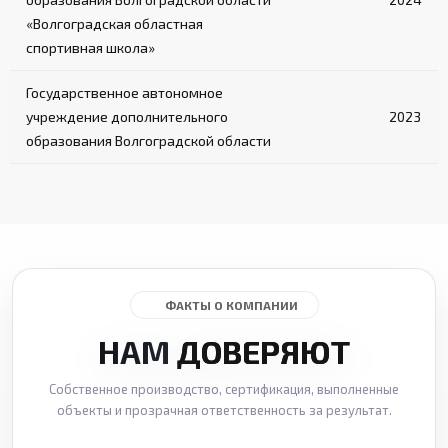
«Волгоградская областная
спортивная школа»
Государственное автономное
учреждение дополнительного
2023
образования Волгоградской области
ФАКТЫ О КОМПАНИИ
НАМ
ДОВЕРЯЮТ
Собственное производство, сертификация, выполненные
объекты и прозрачная ответственность за результат.