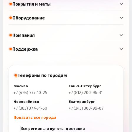
Покрытия и маты
Оборудование
Компания
Поддержка
Телефоны по городам
Москва
Санкт-Петербург
+7 (495) 777-10-25
+7 (812) 200-96-31
Новосибирск
Екатеринбург
+7 (383) 377-74-50
+7 (343) 300-99-67
Показать все города
Казань
Нижний Новгород
Все регионы и пункты доставки