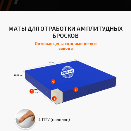
МАТЫ ДЛЯ ОТРАБОТКИ АМПЛИТУДНЫХ
БРОСКОВ
Оптовые цены со знаменитого
завода
1.
ППУ (поролон)