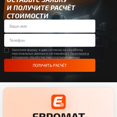
И ПОЛУЧИТЕ РАСЧЁТ
СТОИМОСТИ
Заполняя форму, я даю согласие на обработку
персональных данных и соглашаюсь с
Политикой в
отношении обработки персональных данных
ПОЛУЧИТЬ РАСЧЁТ
ЕВРОМАТ