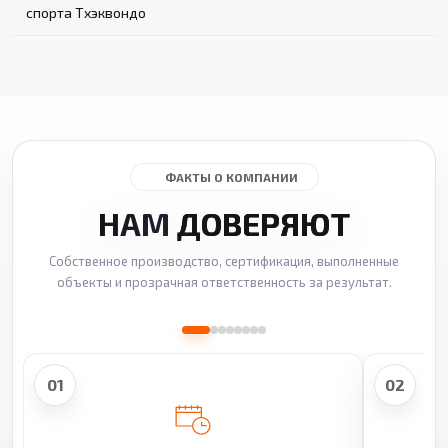
спорта Тхэквондо
ФАКТЫ О КОМПАНИИ
НАМ
ДОВЕРЯЮТ
Собственное производство, сертификация, выполненные
объекты и прозрачная ответственность за результат.
01
02