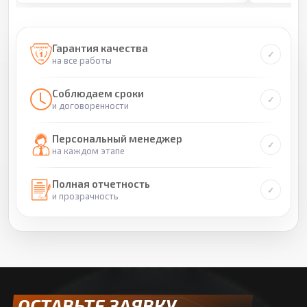
Гарантия качества
на все работы
Соблюдаем сроки
и договоренности
Персональный менеджер
на каждом этапе
Полная отчетность
и прозрачность
ОСТАВЬТЕ ЗАЯВКУ