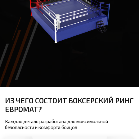
ИЗ ЧЕГО СОСТОИТ БОКСЕРСКИЙ РИНГ
ЕВРОМАТ?
Каждая деталь разработана для максимальной
безопасности и комфорта бойцов