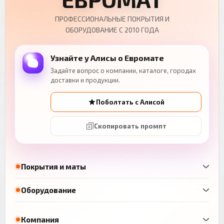
ПРОФЕССИОНАЛЬНЫЕ ПОКРЫТИЯ И
ОБОРУДОВАНИЕ С 2010 ГОДА
Узнайте у Алисы о Евромате
Задайте вопрос о компании, каталоге, городах
доставки и продукции.
Поболтать с Алисой
Скопировать промпт
Покрытия и маты
Оборудование
Компания