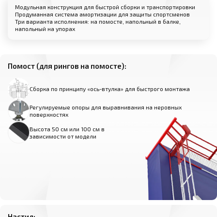
Модульная конструкция для быстрой сборки и транспортировки
Продуманная система амортизации для защиты спортсменов
Три варианта исполнения: на помосте, напольный в балке,
напольный на упорах
Помост (для рингов на помосте):
Сборка по принципу «ось-втулка» для быстрого монтажа
Регулируемые опоры для выравнивания на неровных
поверхностях
Высота 50 см или 100 см в
зависимости от модели
Настил: