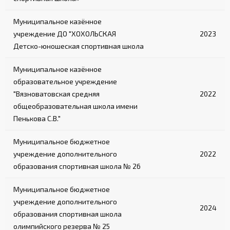
Обеспечивают безопасный подъем на ринг
Муниципальное казённое
учреждение ДО "ХОХОЛЬСКАЯ
2023
Детско-юношеская спортивная школа
Муниципальное казённое
образовательное учреждение
"Вязноватовская средняя
2022
общеобразовательная школа имени
Пенькова С.В."
Муниципальное бюджетное
учреждение дополнительного
2022
образования спортивная школа № 26
Муниципальное бюджетное
учреждение дополнительного
2024
образования спортивная школа
олимпийского резерва № 25