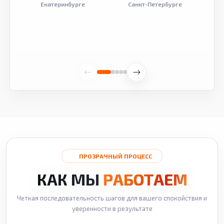
Екатеринбурге
Санкт-Петербурге
ПРОЗРАЧНЫЙ ПРОЦЕСС
КАК МЫ
РАБОТАЕМ
Четкая последовательность шагов для вашего спокойствия и
уверенности в результате