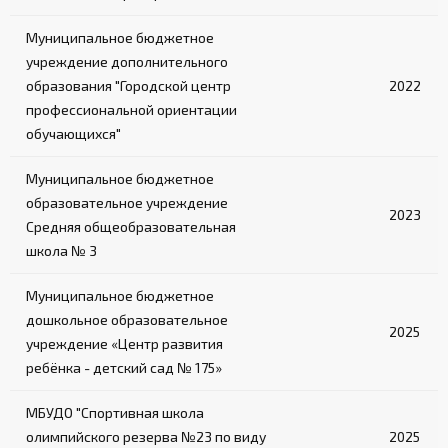
Муниципальное бюджетное
учреждение дополнительного
образования "Городской центр
2022
профессиональной ориентации
обучающихся"
Муниципальное бюджетное
образовательное учреждение
2023
Средняя общеобразовательная
школа № 3
Муниципальное бюджетное
дошкольное образовательное
2025
учреждение «Центр развития
ребёнка - детский сад № 175»
МБУДО "Спортивная школа
олимпийского резерва №23 по виду
2025